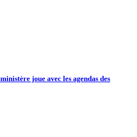
tère joue avec les agendas des