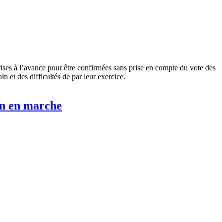
ises à l’avance pour être confirmées sans prise en compte du vote des
in et des difficultés de par leur exercice.
en en marche