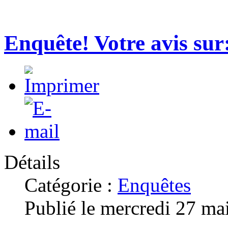
Enquête! Votre avis sur:
Détails
Catégorie :
Enquêtes
Publié le mercredi 27 ma