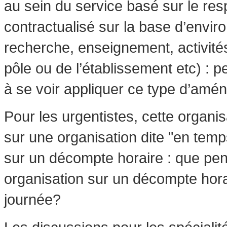
au sein du service basé sur le res
contractualisé sur la base d’envir
recherche, enseignement, activité
pôle ou de l’établissement etc) : 
à se voir appliquer ce type d’amé
Pour les urgentistes, cette organi
sur une organisation dite "en temp
sur un décompte horaire : que pen
organisation sur un décompte hor
journée?