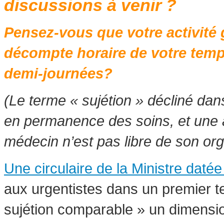
discussions à venir ?
Pensez-vous que votre activité 
décompte horaire de votre temp
demi-journées?
(Le terme « sujétion » décliné dans
en permanence des soins, et une act
médecin n’est pas libre de son or
Une circulaire de la Ministre dat
aux urgentistes dans un premier t
sujétion comparable » un dimensio