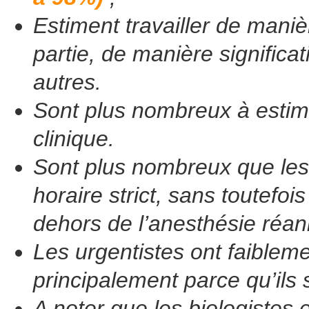
Estiment travailler de maniè
partie, de manière significa
autres.
Sont plus nombreux à estim
clinique.
Sont plus nombreux que les
horaire strict, sans toutefoi
dehors de l’anesthésie réan
Les urgentistes ont faiblem
principalement parce qu’ils
A noter que les biologistes 