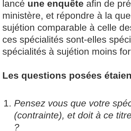
lancé
une enquête
afin de pré
ministère, et répondre à la ques
sujétion comparable à celle des
ces spécialités sont-elles spé
spécialités à sujétion moins for
Les questions posées étaien
Pensez vous que votre spécia
(contrainte), et doit à ce ti
?