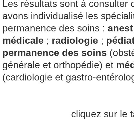
Les résultats sont à consulter
avons individualisé les spécial
permanence des soins :
anest
médicale
;
radiologie
;
pédiat
permanence des soins
(obsté
générale et orthopédie) et
méd
(cardiologie et gastro-entérolog
cliquez sur le 