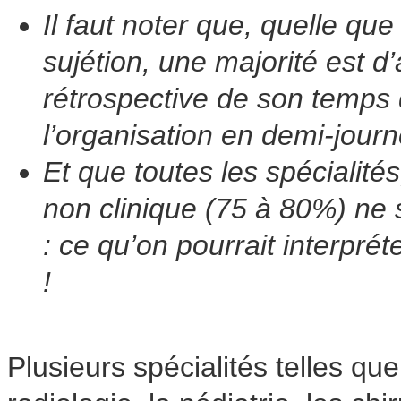
Il faut noter que, quelle que 
sujétion, une majorité est d
rétrospective de son temps d
l’organisation en demi-jour
Et que toutes les spécialités
non clinique (75 à 80%) ne s
: ce qu’on pourrait interpr
!
Plusieurs spécialités telles que