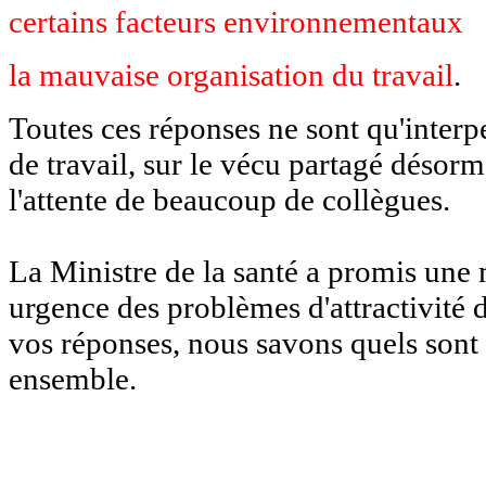
certains facteurs environnementaux
la mauvaise organisation du travail
.
Toutes ces réponses ne sont qu'interp
de travail, sur le vécu partagé désorm
l'attente de beaucoup de collègues.
La Ministre de la santé a promis une 
urgence des problèmes d'attractivité d
vos réponses, nous savons quels sont
ensemble.