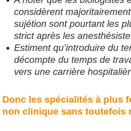
considèrent majoritairement
sujétion sont pourtant les 
strict après les anesthésist
Estiment qu’introduire du te
décompte du temps de travail
vers une carrière hospitalièr
Donc les spécialités à plus f
non clinique sans toutefois