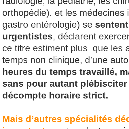
radiologie, la pédiatrie, les ch
orthopédie), et les médecines i
gastro entérologie) se
sentent
urgentistes
, déclarent exercer
ce titre estiment plus que les 
temps non clinique, d’une aut
heures du temps travaillé, m
sans pour autant plébisciter 
décompte horaire strict.
Mais d’autres spécialités déc