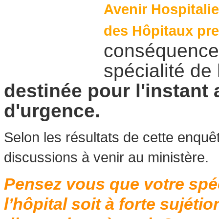
Avenir Hospitalie
des Hôpitaux pre
conséquences
spécialité de
destinée pour l'instant
d'urgence.
Selon les résultats de cette enquê
discussions à venir au ministère.
Pensez vous que votre spéci
l’hôpital soit à forte sujéti