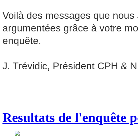
Voilà des messages que nous a
argumentées grâce à votre mob
enquête.
J. Trévidic, Président CPH & N
Resultats de l'enquête p