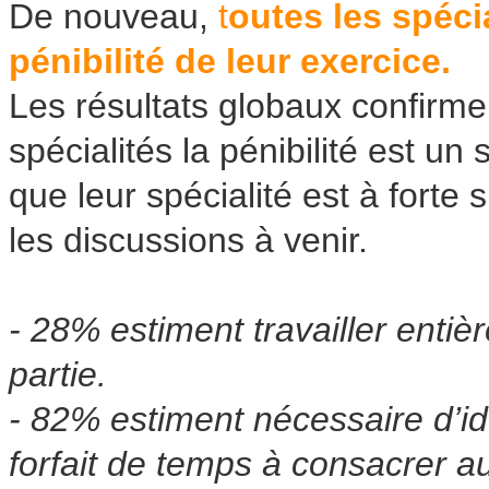
De nouveau,
t
outes les spéci
pénibilité de leur exercice.
Les résultats globaux confirm
spécialités la pénibilité est un
que leur spécialité est à forte 
les discussions à venir.
- 28% estiment travailler entiè
partie.
- 82% estiment nécessaire d’ide
forfait de temps à consacrer a