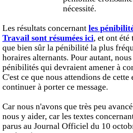
nécessité.
Les résultats concernant
les pénibili
Travail sont résumées ici
, et ont ét
que bien sûr la pénibilité la plus fré
horaires alternants. Pour autant, nous
pénibilités qui devraient amener à co
C'est ce que nous attendions de cett
continuer à porter ce message.
Car nous n'avons que très peu avancé 
nous y aider, car les textes concernant
parus au Journal Officiel du 10 octob