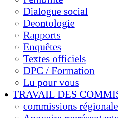
Dialogue social
Deontologie
Rapports
Enquêtes
Textes officiels
DPC / Formation
Lu pour vous
TRAVAIL DES COMMI
commissions régionales
Annuaire représentant