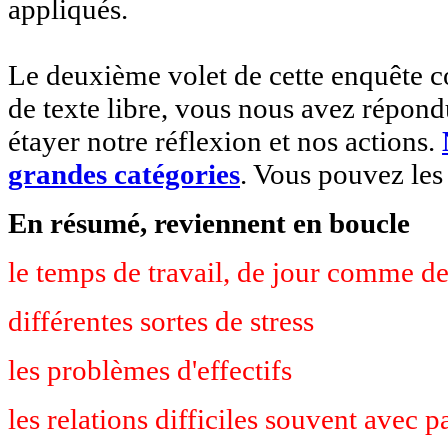
appliqués.
Le deuxième volet de cette enquête co
de texte libre, vous nous avez répond
étayer notre réflexion et nos actions.
grandes catégories
. Vous pouvez les
En résumé, reviennent en boucle
le temps de travail,
de jour comme de
différentes sortes de stress
les problèmes d'effectifs
les relations difficiles souvent avec p