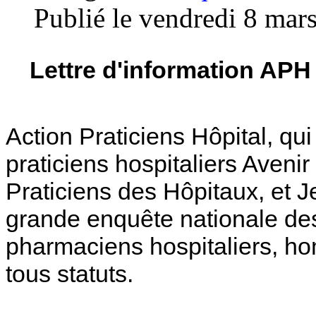
Publié le vendredi 8 mar
Lettre d'information APH
Action Praticiens Hôpital, qu
praticiens hospitaliers Avenir
Praticiens des Hôpitaux, et 
grande enquête nationale des
pharmaciens hospitaliers, h
tous statuts.