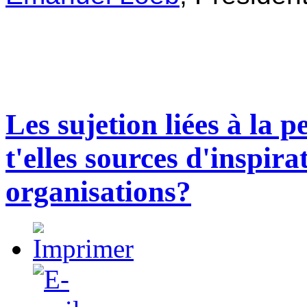
Les sujetion liées à la 
t'elles sources d'inspir
organisations?