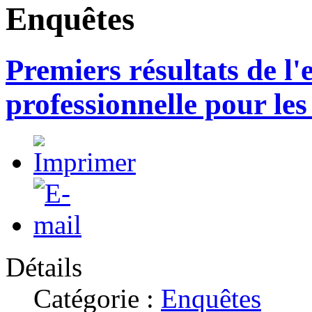
Enquêtes
Premiers résultats de l'
professionnelle pour les 
Détails
Catégorie :
Enquêtes