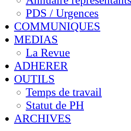
PDS / Urgences
COMMUNIQUES
MEDIAS
La Revue
ADHERER
OUTILS
Temps de travail
Statut de PH
ARCHIVES