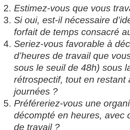
Estimez-vous que vous trava
Si oui, est-il nécessaire d’id
forfait de temps consacré au
Seriez-vous favorable à dé
d’heures de travail que vous
sous le seuil de 48h) sous 
rétrospectif, tout en restan
journées ?
Préféreriez-vous une organis
décompté en heures, avec de
de travail ?