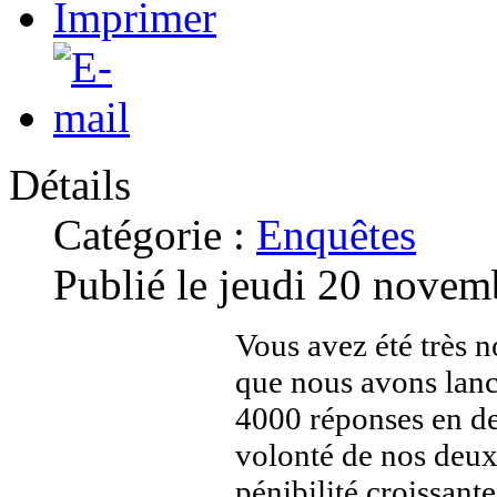
Détails
Catégorie :
Enquêtes
Publié le jeudi 20 nove
Vous avez été très
que nous avons lanc
4000 réponses en de
volonté de nos deux 
pénibilité croissant