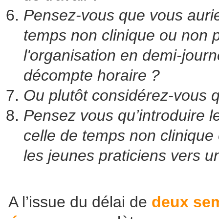
Pensez-vous que vous aurie
temps non clinique ou non p
l'organisation en demi-jour
décompte horaire ?
Ou plutôt considérez-vous qu
Pensez vous qu’introduire l
celle de temps non clinique e
les jeunes praticiens vers u
A l’issue du délai de
deux se