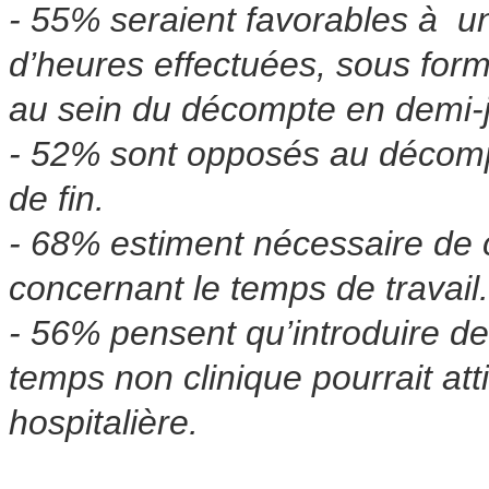
- 55% seraient favorables à u
d’heures effectuées, sous form
au sein du décompte en demi-
- 52% sont opposés au décomp
de fin.
- 68% estiment nécessaire de 
concernant le temps de travail.
- 56% pensent qu’introduire d
temps non clinique pourrait att
hospitalière.