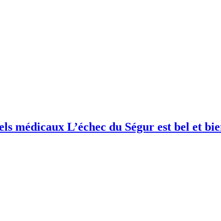
els médicaux L’échec du Ségur est bel et bi