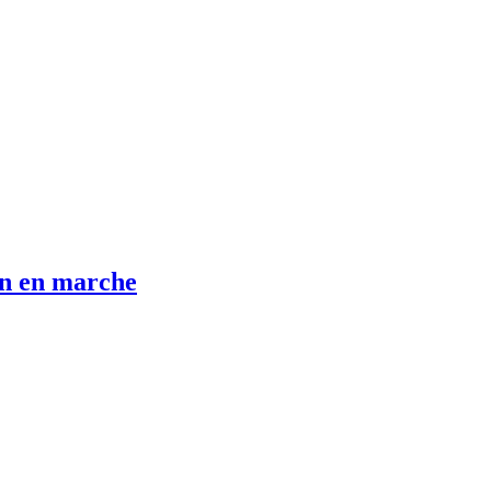
en en marche