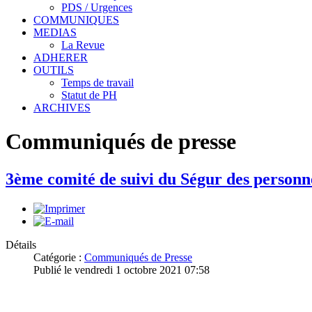
PDS / Urgences
COMMUNIQUES
MEDIAS
La Revue
ADHERER
OUTILS
Temps de travail
Statut de PH
ARCHIVES
Communiqués de presse
3ème comité de suivi du Ségur des personn
Détails
Catégorie :
Communiqués de Presse
Publié le vendredi 1 octobre 2021 07:58