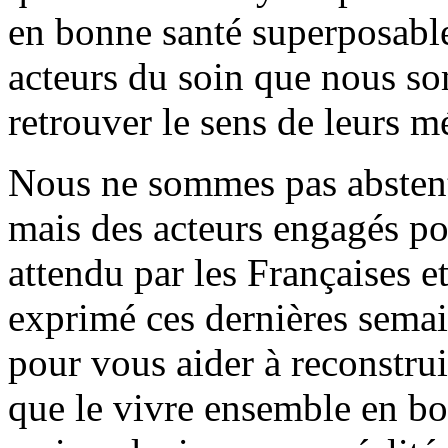
en bonne santé superposable 
acteurs du soin que nous s
retrouver le sens de leurs mé
Nous ne sommes pas abstenti
mais des acteurs engagés po
attendu par les Françaises et
exprimé ces dernières sema
pour vous aider à reconstrui
que le vivre ensemble en bo