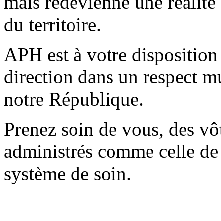
mais redevienne une réalité 
du territoire.
APH est à votre disposition 
direction dans un respect mu
notre République.
Prenez soin de vous, des vôt
administrés comme celle de 
système de soin.