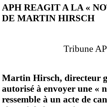
APH REAGIT A LA « 
DE MARTIN HIRSCH
Tribune AP
Martin Hirsch, directeur g
autorisé à envoyer une « 
ressemble à un acte de can