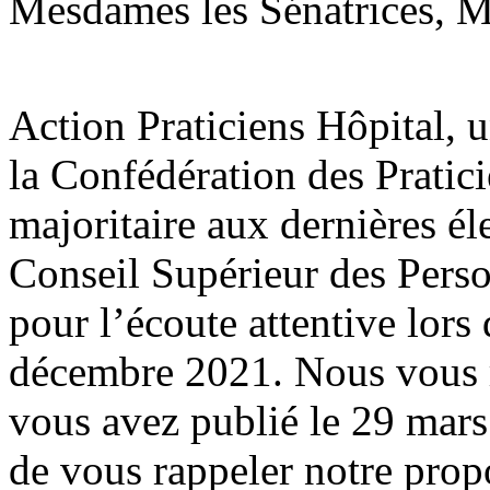
Mesdames les Sénatrices, Me
Action Praticiens Hôpital, 
la Confédération des Pratic
majoritaire aux dernières él
Conseil Supérieur des Pers
pour l’écoute attentive lors
décembre 2021. Nous vous r
vous avez publié le 29 mar
de vous rappeler notre prop