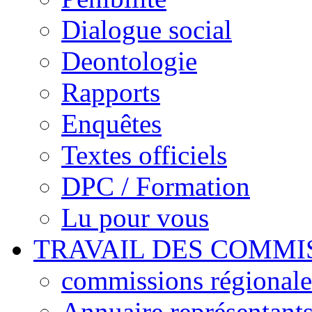
Dialogue social
Deontologie
Rapports
Enquêtes
Textes officiels
DPC / Formation
Lu pour vous
TRAVAIL DES COMMI
commissions régionales
Annuaire représentant