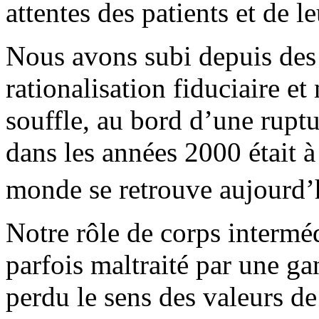
attentes des patients et de le
Nous avons subi depuis des
rationalisation fiduciaire et
souffle, au bord d’une rupt
dans les années 2000 était à
monde se retrouve aujourd’
Notre rôle de corps interméd
parfois maltraité par une ga
perdu le sens des valeurs d