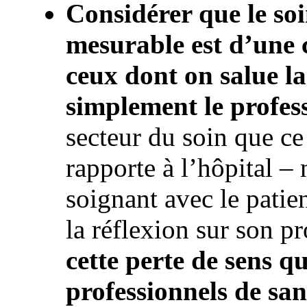
Considérer que le so
mesurable est d’une 
ceux dont on salue l
simplement le profes
secteur du soin que ce 
rapporte à l’hôpital – 
soignant avec le patien
la réflexion sur son pr
cette perte de sens qu
professionnels de san