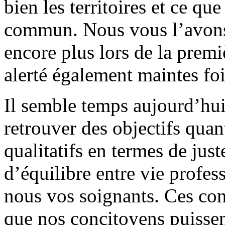
bien les territoires et ce qu
commun. Nous vous l’avons
encore plus lors de la pre
alerté également maintes fo
Il semble temps aujourd’hu
retrouver des objectifs quan
qualitatifs en termes de just
d’équilibre entre vie profes
nous vos soignants. Ces con
que nos concitoyens puissen