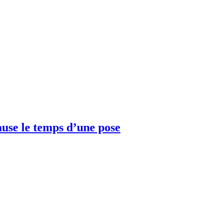
ause le temps d’une pose