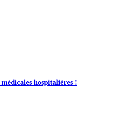
 médicales hospitalières !