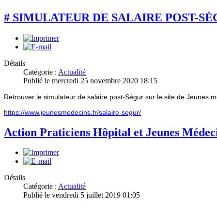
# SIMULATEUR DE SALAIRE POST-S
Détails
Catégorie :
Actualité
Publié le mercredi 25 novembre 2020 18:15
Retrouver le simulateur de salaire post-Ségur sur le site de Jeunes 
https://www.jeunesmedecins.fr/salaire-segur/
Action Praticiens Hôpital et Jeunes Médecin
Détails
Catégorie :
Actualité
Publié le vendredi 5 juillet 2019 01:05