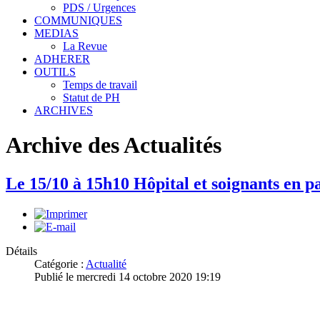
PDS / Urgences
COMMUNIQUES
MEDIAS
La Revue
ADHERER
OUTILS
Temps de travail
Statut de PH
ARCHIVES
Archive des Actualités
Le 15/10 à 15h10 Hôpital et soignants en p
Détails
Catégorie :
Actualité
Publié le mercredi 14 octobre 2020 19:19