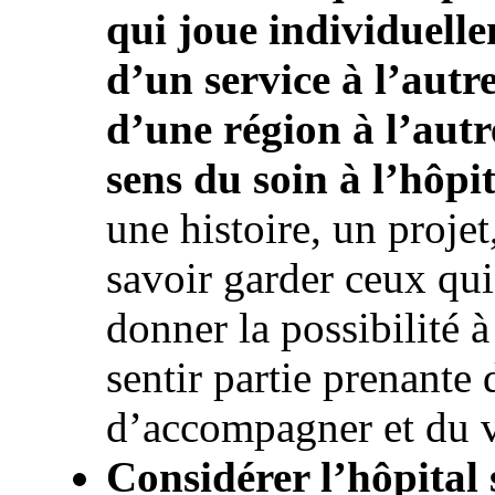
qui joue individuelle
d’un service à l’autr
d’une région à l’autre
sens du soin à l’hôpit
une histoire, un projet
savoir garder ceux qui 
donner la possibilité à
sentir partie prenant
d’accompagner et du 
Considérer l’hôpital s