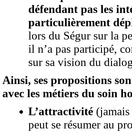
défendant pas les inté
particulièrement dép
lors du Ségur sur la 
il n’a pas participé, c
sur sa vision du dial
Ainsi, ses propositions so
avec les métiers du soin ho
L’attractivité
(jamais
peut se résumer au pro