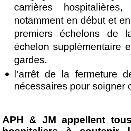
carrières hospitalière
notamment en début et en 
premiers échelons de l
échelon supplémentaire en
gardes.
l’arrêt de la fermeture d
nécessaires pour soigner
APH & JM appellent tous
hospitaliers à soutenir