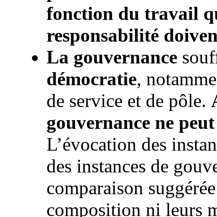
fonction du travail qu
responsabilité doiven
La gouvernance
souff
démocratie
, notammen
de service et de pôle.
gouvernance ne peut v
L’évocation des insta
des instances de gouve
comparaison suggérée 
composition ni leurs 