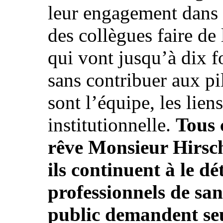
leur engagement dans l
des collègues faire de
qui vont jusqu’à dix fo
sans contribuer aux pil
sont l’équipe, les liens
institutionnelle.
Tous 
rêve Monsieur Hirsch
ils continuent à le d
professionnels de san
public demandent se