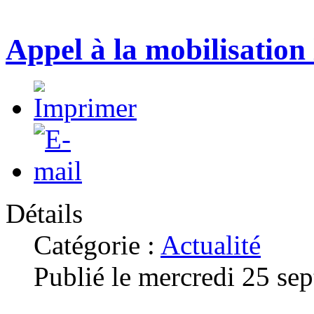
Appel à la mobilisation
Détails
Catégorie :
Actualité
Publié le mercredi 25 se