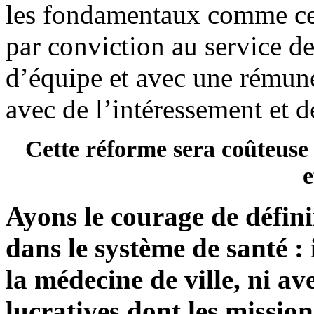
les fondamentaux comme ceu
par conviction au service de
d’équipe et avec une rémuné
avec de l’intéressement et d
Cette réforme sera coûteuse m
e
Ayons le courage de définir
dans le système de santé : 
la médecine de ville, ni ave
lucratives dont les missions