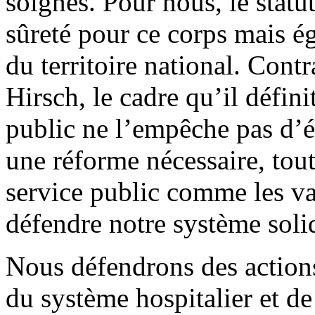
soignés. Pour nous, le statu
sûreté pour ce corps mais é
du territoire national. Con
Hirsch, le cadre qu’il défin
public ne l’empêche pas d’év
une réforme nécessaire, tout
service public comme les va
défendre notre système solid
Nous défendrons des actio
du système hospitalier et de