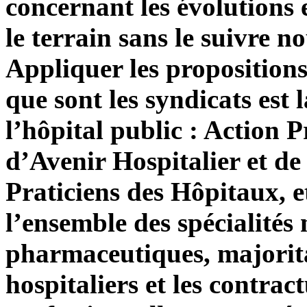
concernant les évolutions 
le terrain sans le suivre n
Appliquer les propositions
que sont les syndicats est 
l’hôpital public : Action P
d’Avenir Hospitalier et de
Praticiens des Hôpitaux, e
l’ensemble des spécialités
pharmaceutiques, majoritai
hospitaliers et les contrac