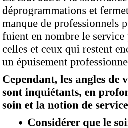
déprogrammations et fermetu
manque de professionnels p
fuient en nombre le service
celles et ceux qui restent en
un épuisement professionnel
Cependant, les angles de 
sont inquiétants, en profo
soin et la notion de service
Considérer que le so