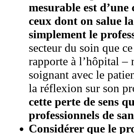
mesurable est d’une 
ceux dont on salue l
simplement le profes
secteur du soin que ce 
rapporte à l’hôpital – 
soignant avec le patien
la réflexion sur son pr
cette perte de sens qu
professionnels de san
Considérer que le pro