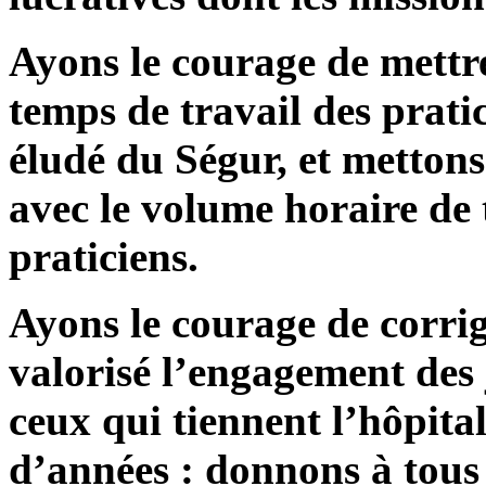
Ayons le courage de mettre
temps de travail des pratic
éludé du Ségur, et metton
avec le volume horaire de t
praticiens.
Ayons le courage de corrig
valorisé l’engagement des 
ceux qui tiennent l’hôpita
d’années : donnons à tous 