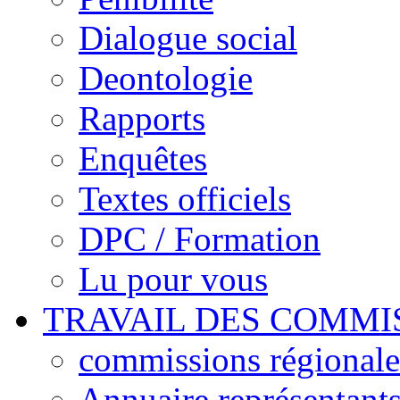
Dialogue social
Deontologie
Rapports
Enquêtes
Textes officiels
DPC / Formation
Lu pour vous
TRAVAIL DES COMMI
commissions régionales
Annuaire représentant