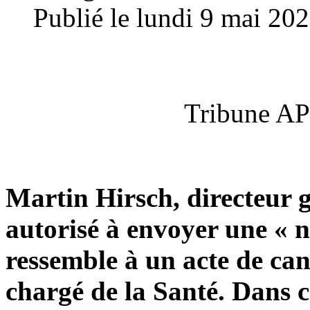
Publié le lundi 9 mai 20
Tribune AP
Martin Hirsch, directeur g
autorisé à envoyer une « 
ressemble à un acte de can
chargé de la Santé. Dans ce