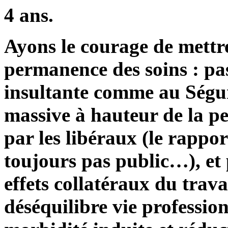
4 ans.
Ayons le courage de mettre 
permanence des soins : pa
insultante comme au Ségur
massive à hauteur de la p
par les libéraux (le rappor
toujours pas public…), et
effets collatéraux du travai
déséquilibre vie profession