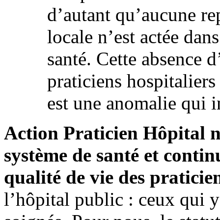
d’autant qu’aucune re
locale n’est actée dans
santé. Cette absence d
praticiens hospitaliers
est une anomalie qui 
Action Praticien Hôpital n
système de santé et continu
qualité de vie des praticie
l’hôpital public : ceux qui y