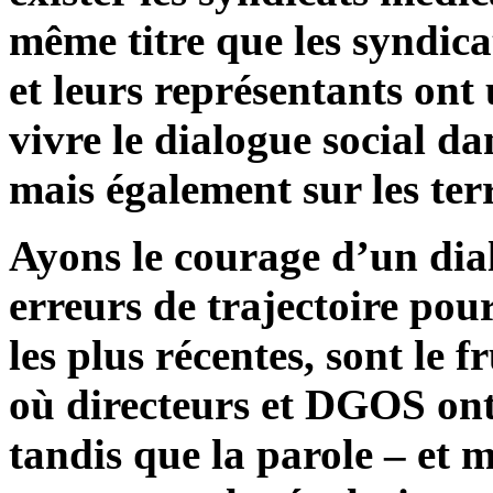
même titre que les syndic
et leurs représentants ont 
vivre le dialogue social da
mais également sur les terr
Ayons le courage d’un dial
erreurs de trajectoire pou
les plus récentes, sont le f
où directeurs et DGOS ont
tandis que la parole – et m