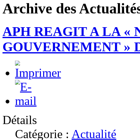
Archive des Actualité
APH REAGIT A LA «
GOUVERNEMENT » D
Détails
Catégorie :
Actualité