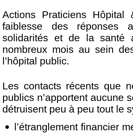
Actions Praticiens Hôpital
faiblesse des réponses a
solidarités et de la santé
nombreux mois au sein des 
l’hôpital public.
Les contacts récents que n
publics n’apportent aucune s
détruisent peu à peu tout le s
l’étranglement financier 