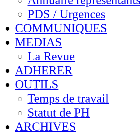
PDS / Urgences
COMMUNIQUES
MEDIAS
La Revue
ADHERER
OUTILS
Temps de travail
Statut de PH
ARCHIVES