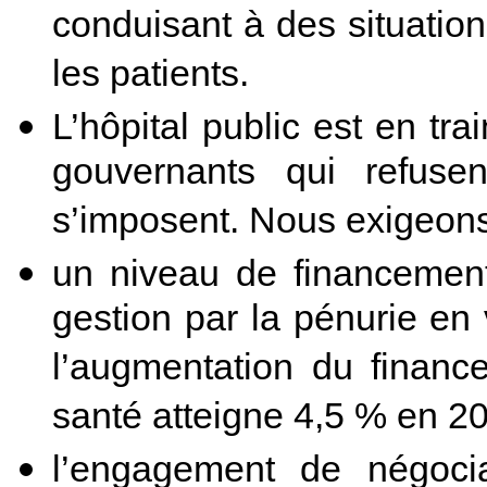
conduisant à des situatio
les patients.
L’hôpital public est en tr
gouvernants qui refuse
s’imposent. Nous exigeons
un niveau de financement
gestion par la pénurie en 
l’augmentation du finan
santé atteigne 4,5 % en 20
l’engagement de négocia