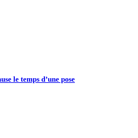
ause le temps d’une pose