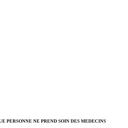
QUE PERSONNE NE PREND SOIN DES MEDECINS