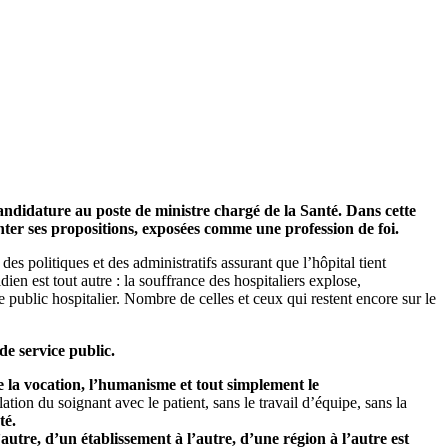
andidature au poste de ministre chargé de la Santé. Dans cette
enter ses propositions, exposées comme une profession de foi.
des politiques et des administratifs assurant que l’hôpital tient
dien est tout autre : la souffrance des hospitaliers explose,
ublic hospitalier. Nombre de celles et ceux qui restent encore sur le
de service public.
e la vocation, l’humanisme et tout simplement le
lation du soignant avec le patient, sans le travail d’équipe, sans la
té.
autre, d’un établissement à l’autre, d’une région à l’autre est