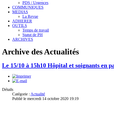
PDS / Urgences
COMMUNIQUES
MEDIAS
La Revue
ADHERER
OUTILS
Temps de travail
Statut de PH
ARCHIVES
Archive des Actualités
Le 15/10 à 15h10 Hôpital et soignants en p
Détails
Catégorie :
Actualité
Publié le mercredi 14 octobre 2020 19:19