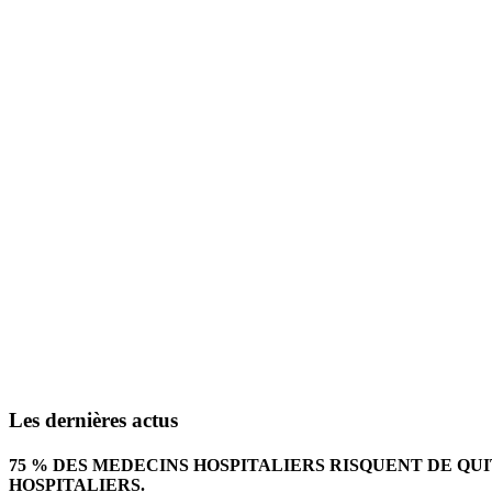
Les dernières actus
75 % DES MEDECINS HOSPITALIERS RISQUENT DE QU
HOSPITALIERS.