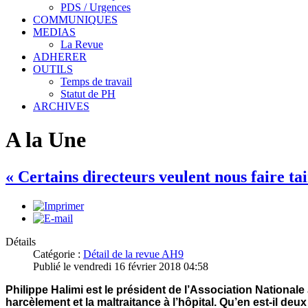
PDS / Urgences
COMMUNIQUES
MEDIAS
La Revue
ADHERER
OUTILS
Temps de travail
Statut de PH
ARCHIVES
A la Une
« Certains directeurs veulent nous faire tai
Détails
Catégorie :
Détail de la revue AH9
Publié le vendredi 16 février 2018 04:58
Philippe Halimi est le président de l’Association Nationale 
harcèlement et la maltraitance à l’hôpital. Qu’en est-il de