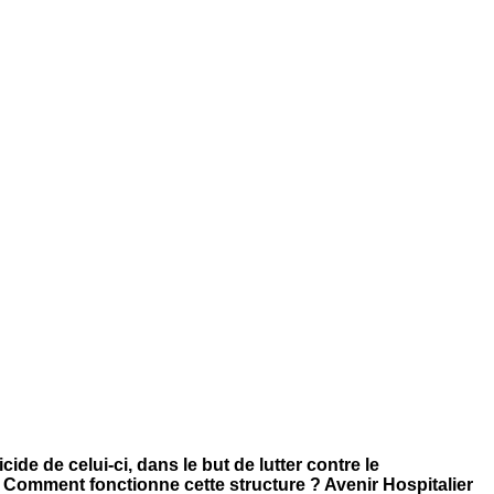
ide de celui-ci, dans le but de lutter contre le
 ? Comment fonctionne cette structure ? Avenir Hospitalier