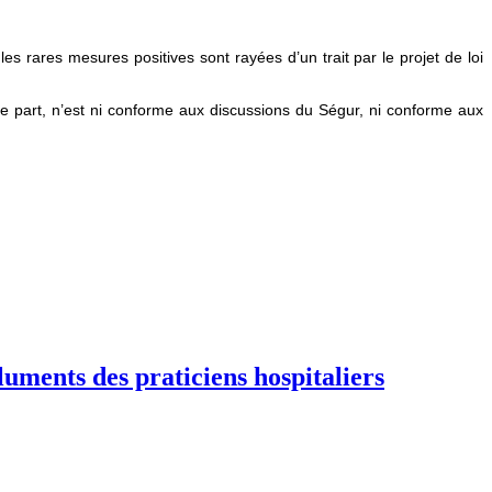
es rares mesures positives sont rayées d’un trait par le projet de loi
utre part, n’est ni conforme aux discussions du Ségur, ni conforme aux
luments des praticiens hospitaliers