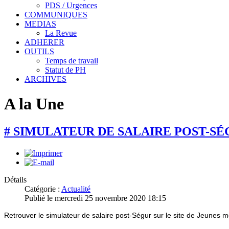
PDS / Urgences
COMMUNIQUES
MEDIAS
La Revue
ADHERER
OUTILS
Temps de travail
Statut de PH
ARCHIVES
A la Une
# SIMULATEUR DE SALAIRE POST-S
Détails
Catégorie :
Actualité
Publié le mercredi 25 novembre 2020 18:15
Retrouver le simulateur de salaire post-Ségur sur le site de Jeunes 