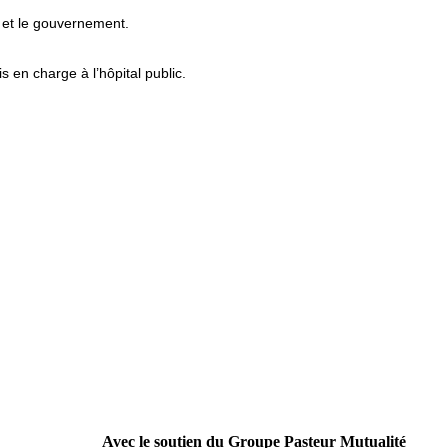
rs et le gouvernement.
s en charge à l’hôpital public.
Avec le soutien du Groupe Pasteur Mutualité