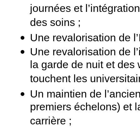
journées et l’intégrati
des soins ;
Une revalorisation de l
Une revalorisation de l
la garde de nuit et des
touchent les universitai
Un maintien de l’ancie
premiers échelons) et l
carrière ;