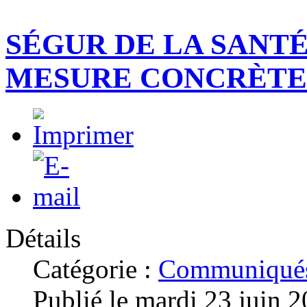
SÉGUR DE LA SANTÉ 
MESURE CONCRÈTE 
Détails
Catégorie :
Communiqués
Publié le mardi 23 juin 