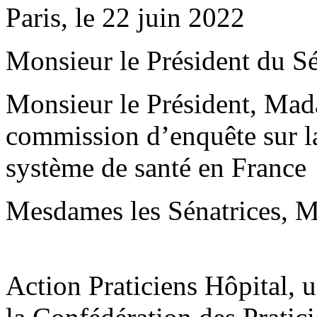
Paris, le 22 juin 2022
Monsieur le Président du Sé
Monsieur le Président, Mad
commission d’enquête sur la 
système de santé en France
Mesdames les Sénatrices, Me
Action Praticiens Hôpital, 