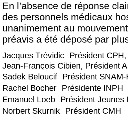
En l’absence de réponse clair
des personnels médicaux hospi
unanimement au mouvement de
préavis a été déposé par plu
Jacques Trévidic Président CPH,
Jean-François Cibien, Président 
Sadek Beloucif Président SNAM
Rachel Bocher Présidente IN
Emanuel Loeb Président Jeunes
Norbert Skurnik Président CMH