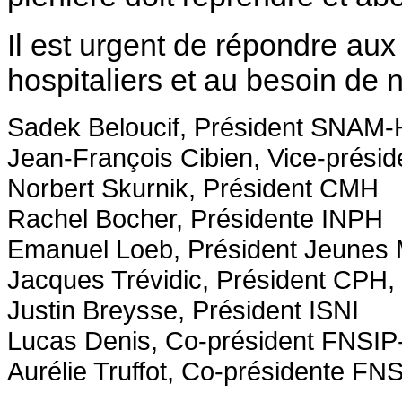
Il est urgent de répondre aux
hospitaliers et au besoin de 
Sadek Beloucif, Président SNAM
Jean-François Cibien, Vice-prési
Norbert Skurnik, Président CMH
Rachel Bocher, Présidente INPH
Emanuel Loeb, Président Jeunes
Jacques Trévidic, Président CPH,
Justin Breysse, Président ISNI
Lucas Denis, Co-président FNSI
Aurélie Truffot, Co-présidente F