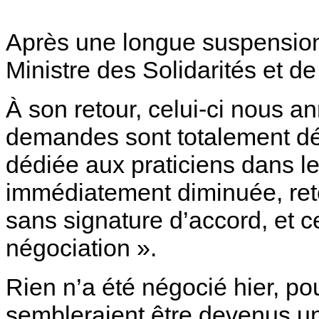
Après une longue suspensio
Ministre des Solidarités et de
À son retour, celui-ci nous 
demandes sont totalement dé
dédiée aux praticiens dans l
immédiatement diminuée, ret
sans signature d’accord, et ce
négociation ».
Rien n’a été négocié hier, p
sembleraient être devenus une