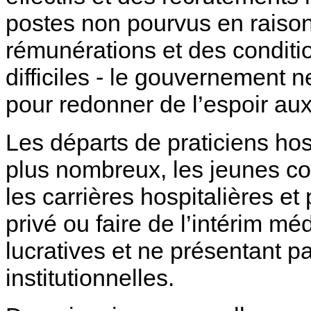
postes non pourvus en raison
rémunérations et des conditio
difficiles - le gouvernement 
pour redonner de l’espoir au
Les départs de praticiens hos
plus nombreux, les jeunes co
les carrières hospitalières et 
privé ou faire de l’intérim mé
lucratives et ne présentant 
institutionnelles.