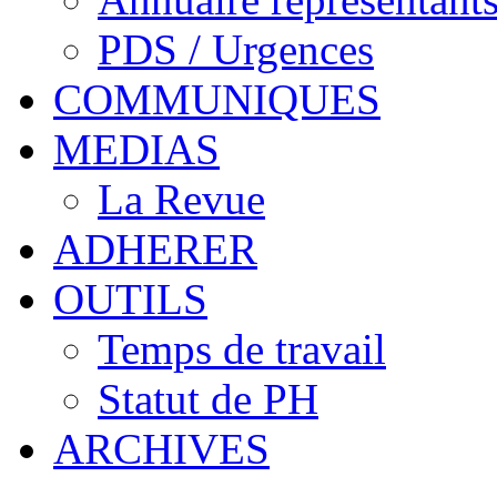
PDS / Urgences
COMMUNIQUES
MEDIAS
La Revue
ADHERER
OUTILS
Temps de travail
Statut de PH
ARCHIVES