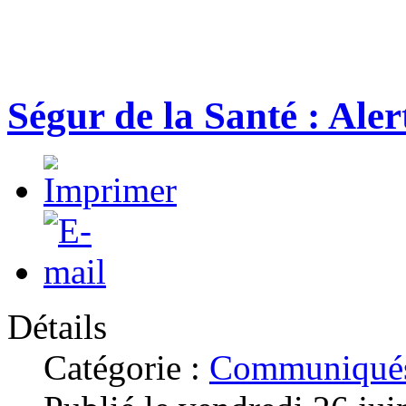
Ségur de la Santé : Aler
Détails
Catégorie :
Communiqués