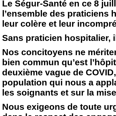
Le Ségur-Santé en ce 8 juill
l’ensemble des praticiens h
leur colère et leur incompr
Sans praticien hospitalier, i
Nos concitoyens ne mériten
bien commun qu’est l’hôpit
deuxième vague de COVID, A
population qui nous a appla
les soignants et sur la mise
Nous exigeons de toute urg