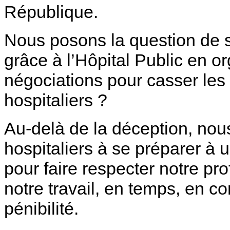
République.
Nous posons la question de s
grâce à l’Hôpital Public en 
négociations pour casser les 
hospitaliers ?
Au-delà de la déception, nous
hospitaliers à se préparer à
pour faire respecter notre pr
notre travail, en temps, en c
pénibilité.