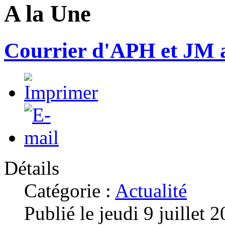
A la Une
Courrier d'APH et JM 
Détails
Catégorie :
Actualité
Publié le jeudi 9 juillet 