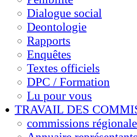
Dialogue social
Deontologie
Rapports
Enquêtes
Textes officiels
DPC / Formation
Lu pour vous
TRAVAIL DES COMMI
commissions régionales
Annuaire représentant