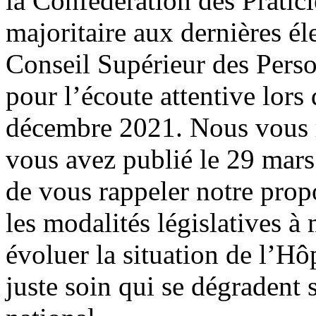
la Confédération des Pratic
majoritaire aux dernières él
Conseil Supérieur des Pers
pour l’écoute attentive lors
décembre 2021. Nous vous r
vous avez publié le 29 mar
de vous rappeler notre prop
les modalités législatives à
évoluer la situation de l’Hôp
juste soin qui se dégradent 