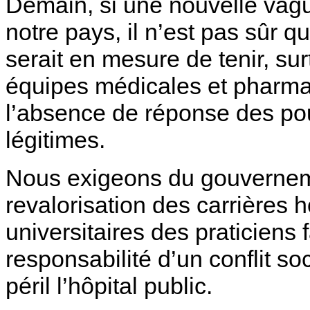
Demain, si une nouvelle vag
notre pays, il n’est pas sûr qu
serait en mesure de tenir, su
équipes médicales et pharmac
l’absence de réponse des pou
légitimes.
Nous exigeons du gouverne
revalorisation des carrières h
universitaires des praticiens f
responsabilité d’un conflit so
péril l’hôpital public.