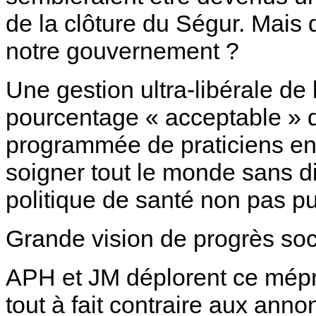
de la clôture du Ségur. Mais q
notre gouvernement ?
Une gestion ultra-libérale de
pourcentage « acceptable » d
programmée de praticiens en
soigner tout le monde sans di
politique de santé non pas p
Grande vision de progrès soci
APH et JM déplorent ce mépris
tout à fait contraire aux ann