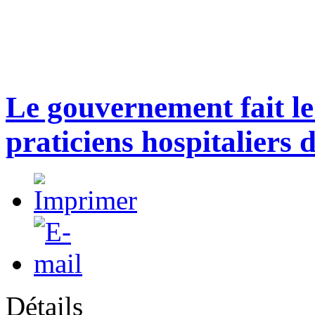
Le gouvernement fait le 
praticiens hospitaliers 
Détails