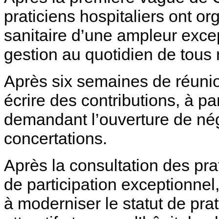
praticiens hospitaliers ont or
sanitaire d’une ampleur excep
gestion au quotidien de tous
Après six semaines de réuni
écrire des contributions, à pa
demandant l’ouverture de nég
concertations.
Après la consultation des pra
de participation exceptionnel,
à moderniser le statut de prat