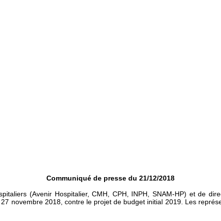
Communiqué de presse du 21/12/2018
 hospitaliers (Avenir Hospitalier, CMH, CPH, INPH, SNAM-HP) et de
 27 novembre 2018, contre le projet de budget initial 2019. Les représ