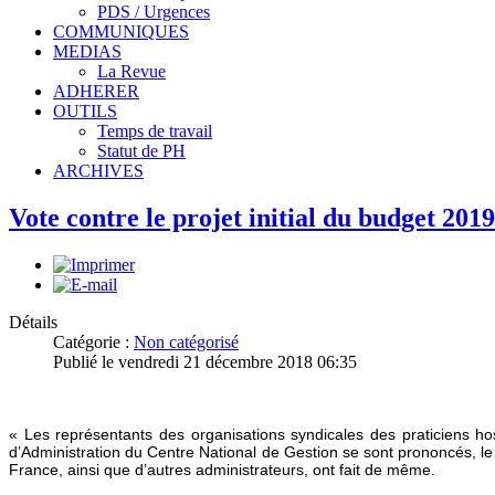
PDS / Urgences
COMMUNIQUES
MEDIAS
La Revue
ADHERER
OUTILS
Temps de travail
Statut de PH
ARCHIVES
Vote contre le projet initial du budget 2019
Détails
Catégorie :
Non catégorisé
Publié le vendredi 21 décembre 2018 06:35
« Les représentants des organisations syndicales des praticiens
d’Administration du Centre National de Gestion se sont prononcés, le
France, ainsi que d’autres administrateurs, ont fait de même.