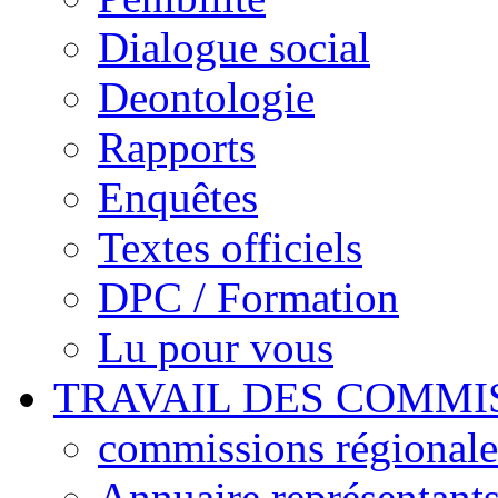
Dialogue social
Deontologie
Rapports
Enquêtes
Textes officiels
DPC / Formation
Lu pour vous
TRAVAIL DES COMMI
commissions régionales
Annuaire représentant