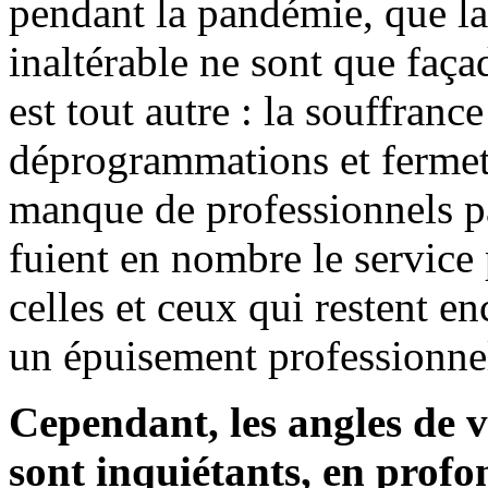
pendant la pandémie, que la 
inaltérable ne sont que faça
est tout autre : la souffranc
déprogrammations et fermetu
manque de professionnels p
fuient en nombre le service
celles et ceux qui restent en
un épuisement professionnel
Cependant, les angles de 
sont inquiétants, en profo