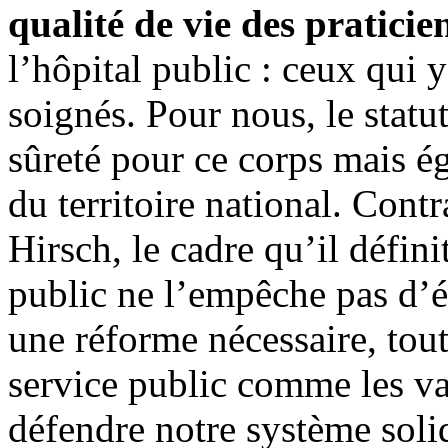
qualité de vie des praticie
l’hôpital public : ceux qui y
soignés. Pour nous, le statu
sûreté pour ce corps mais é
du territoire national. Con
Hirsch, le cadre qu’il défin
public ne l’empêche pas d’év
une réforme nécessaire, tout
service public comme les va
défendre notre système solid