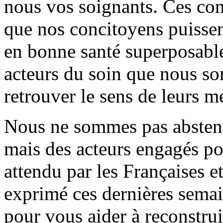
nous vos soignants. Ces con
que nos concitoyens puissen
en bonne santé superposable 
acteurs du soin que nous s
retrouver le sens de leurs mé
Nous ne sommes pas abstenti
mais des acteurs engagés po
attendu par les Françaises et
exprimé ces dernières sema
pour vous aider à reconstrui