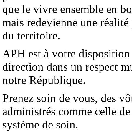
que le vivre ensemble en bo
mais redevienne une réalité 
du territoire.
APH est à votre disposition 
direction dans un respect mu
notre République.
Prenez soin de vous, des vôt
administrés comme celle de 
système de soin.