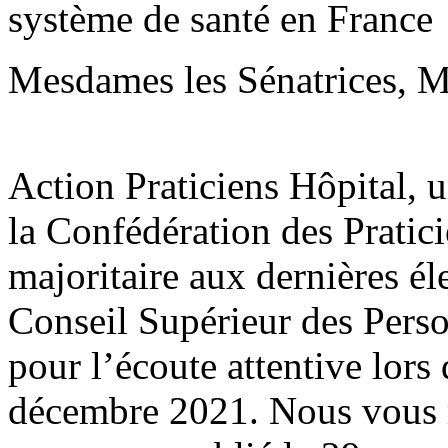
système de santé en France
Mesdames les Sénatrices, Me
Action Praticiens Hôpital, 
la Confédération des Pratic
majoritaire aux dernières él
Conseil Supérieur des Pers
pour l’écoute attentive lors
décembre 2021. Nous vous r