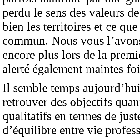
perdu le sens des valeurs d
bien les territoires et ce qu
commun. Nous vous l’avons
encore plus lors de la pre
alerté également maintes fo
Il semble temps aujourd’hu
retrouver des objectifs quan
qualitatifs en termes de just
d’équilibre entre vie profes