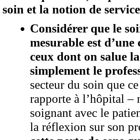
soin et la notion de service
Considérer que le so
mesurable est d’une 
ceux dont on salue l
simplement le profes
secteur du soin que ce 
rapporte à l’hôpital – 
soignant avec le patien
la réflexion sur son pr