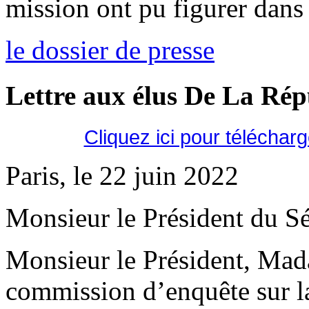
mission ont pu figurer dans 
le dossier de presse
Lettre aux élus De La Ré
Cliquez ici pour téléchar
Paris, le 22 juin 2022
Monsieur le Président du Sé
Monsieur le Président, Mad
commission d’enquête sur la 