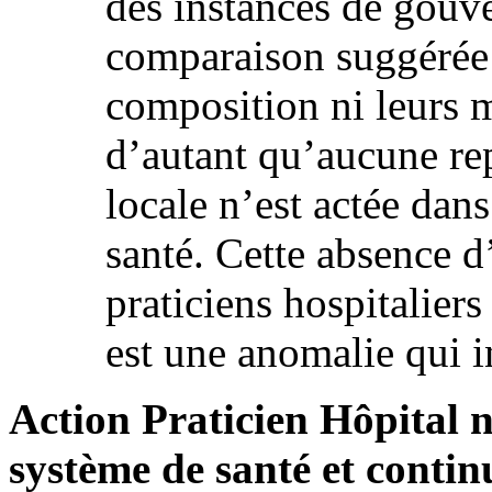
des instances de gouve
comparaison suggérée 
composition ni leurs 
d’autant qu’aucune re
locale n’est actée dans
santé. Cette absence d
praticiens hospitaliers
est une anomalie qui 
Action Praticien Hôpital n
système de santé et continu