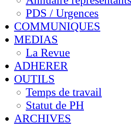
PDS / Urgences
COMMUNIQUES
MEDIAS
La Revue
ADHERER
OUTILS
Temps de travail
Statut de PH
ARCHIVES