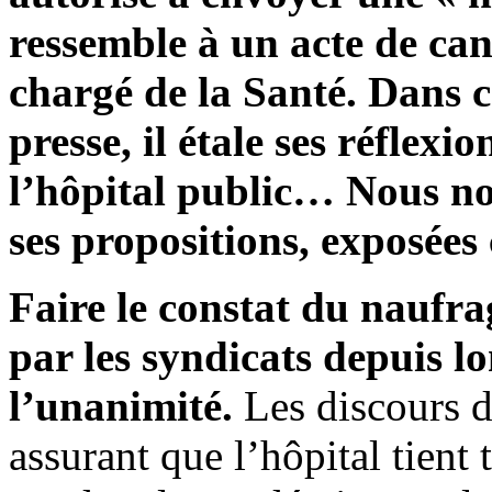
ressemble à un acte de can
chargé de la Santé. Dans ce
presse, il étale ses réflexi
l’hôpital public… Nous no
ses propositions, exposées
Faire le constat du naufra
par les syndicats depuis l
l’unanimité.
Les discours de
assurant que l’hôpital tient 