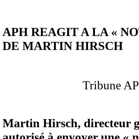
APH REAGIT A LA « 
DE MARTIN HIRSCH
Tribune AP
Martin Hirsch, directeur g
autorisé à envoyer une « 