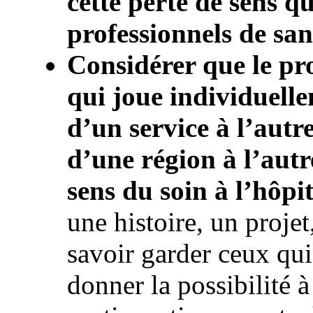
cette perte de sens qu
professionnels de san
Considérer que le pro
qui joue individuelle
d’un service à l’autr
d’une région à l’autre
sens du soin à l’hôpit
une histoire, un projet
savoir garder ceux qui 
donner la possibilité à