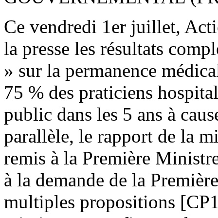
Ce vendredi 1er juillet, Act
la presse les résultats comp
» sur la permanence médicale
75 % des praticiens hospitali
public dans les 5 ans à cau
parallèle, le rapport de la m
remis à la Première Ministr
à la demande de la Première
multiples propositions [CP