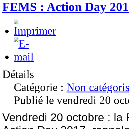
FEMS : Action Day 20
Détails
Catégorie :
Non catégori
Publié le vendredi 20 oc
Vendredi 20 octobre : la