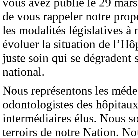
vous avez publié le 29 mar
de vous rappeler notre prop
les modalités législatives à
évoluer la situation de l’Hôp
juste soin qui se dégradent 
national.
Nous représentons les méde
odontologistes des hôpitaux 
intermédiaires élus. Nous s
terroirs de notre Nation. N