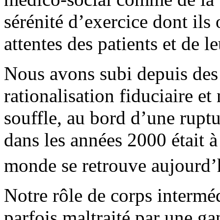
sérénité d’exercice dont ils
attentes des patients et de le
Nous avons subi depuis des
rationalisation fiduciaire et
souffle, au bord d’une rupt
dans les années 2000 était à
monde se retrouve aujourd’
Notre rôle de corps interméd
parfois maltraité par une ga