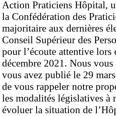
Action Praticiens Hôpital, 
la Confédération des Pratic
majoritaire aux dernières él
Conseil Supérieur des Pers
pour l’écoute attentive lors
décembre 2021. Nous vous r
vous avez publié le 29 mar
de vous rappeler notre prop
les modalités législatives à
évoluer la situation de l’Hôp