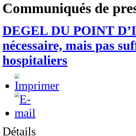
Communiqués de pre
DEGEL DU POINT D’I
nécessaire, mais pas suf
hospitaliers
Détails