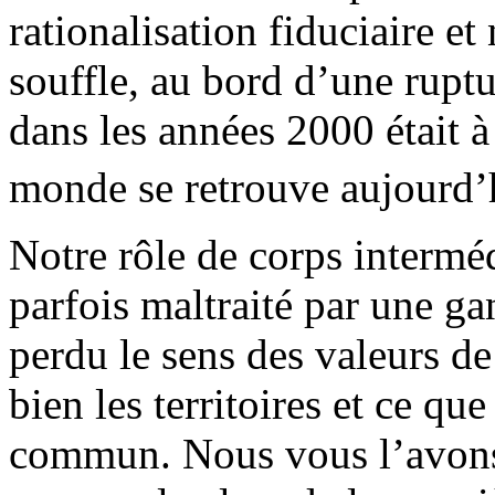
rationalisation fiduciaire et
souffle, au bord d’une rupt
dans les années 2000 était à
monde se retrouve aujourd’
Notre rôle de corps interméd
parfois maltraité par une ga
perdu le sens des valeurs d
bien les territoires et ce qu
commun. Nous vous l’avons