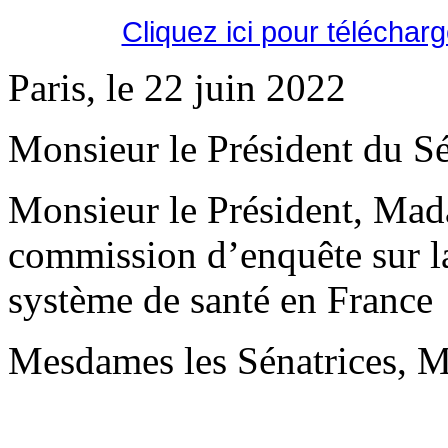
Cliquez ici pour téléchar
Paris, le 22 juin 2022
Monsieur le Président du Sé
Monsieur le Président, Mad
commission d’enquête sur la 
système de santé en France
Mesdames les Sénatrices, Me