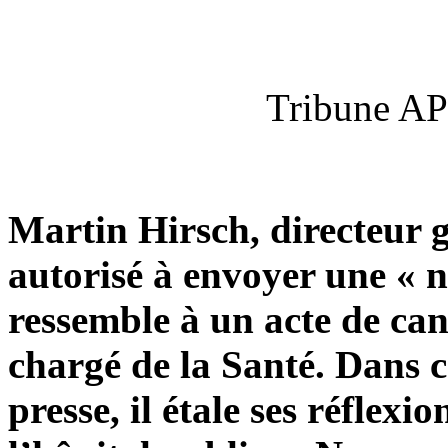
Tribune AP
Martin Hirsch, directeur g
autorisé à envoyer une « 
ressemble à un acte de can
chargé de la Santé. Dans ce
presse, il étale ses réflexi