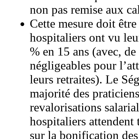
non pas remise aux c
Cette mesure doit être 
hospitaliers ont vu le
% en 15 ans (avec, de
négligeables pour l’att
leurs retraites). Le Sé
majorité des praticiens
revalorisations salarial
hospitaliers attendent
sur la bonification de