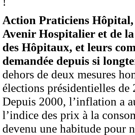
!
Action Praticiens Hôpital,
Avenir Hospitalier et de l
des Hôpitaux, et leurs co
demandée depuis si longt
dehors de deux mesures hom
élections présidentielles de 
Depuis 2000, l’inflation a 
l’indice des prix à la conso
devenu une habitude pour no