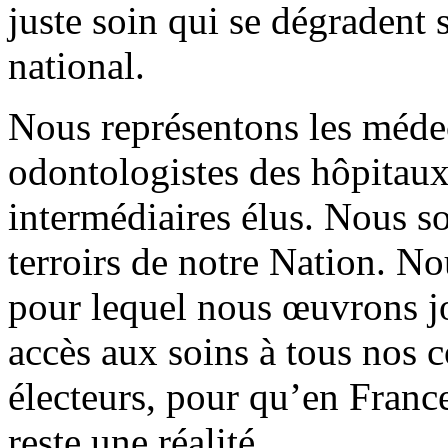
juste soin qui se dégradent 
national.
Nous représentons les méde
odontologistes des hôpitaux 
intermédiaires élus. Nous s
terroirs de notre Nation. N
pour lequel nous œuvrons jo
accès aux soins à tous nos c
électeurs, pour qu’en France
reste une réalité.