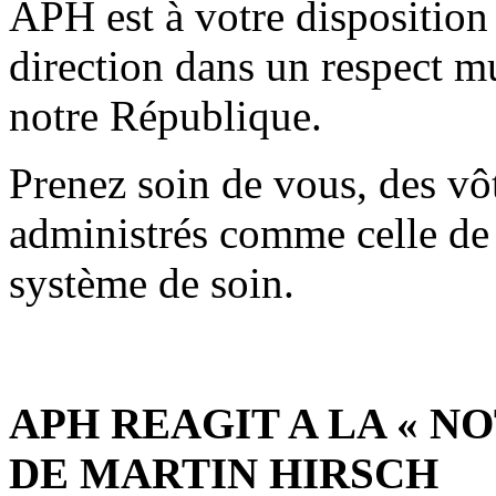
APH est à votre disposition 
direction dans un respect mu
notre République.
Prenez soin de vous, des vôt
administrés comme celle de 
système de soin.
APH REAGIT A LA « 
DE MARTIN HIRSCH