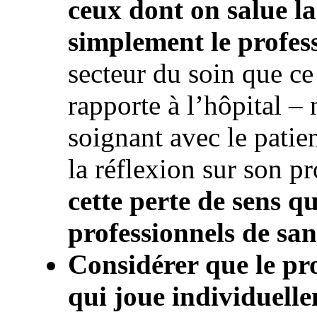
ceux dont on salue l
simplement le profes
secteur du soin que ce 
rapporte à l’hôpital – 
soignant avec le patien
la réflexion sur son pr
cette perte de sens qu
professionnels de san
Considérer que le pro
qui joue individuelle