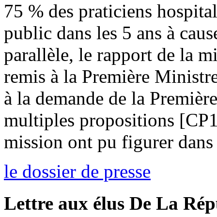
75 % des praticiens hospitali
public dans les 5 ans à cau
parallèle, le rapport de la m
remis à la Première Ministr
à la demande de la Première
multiples propositions [CP
mission ont pu figurer dans 
le dossier de presse
Lettre aux élus De La Ré