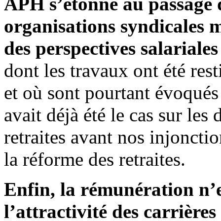
APH s’étonne au passage d
organisations syndicales 
des perspectives salariale
dont les travaux ont été rest
et où sont pourtant évoqués
avait déjà été le cas sur les
retraites avant nos injonct
la réforme des retraites.
Enfin, la rémunération n’e
l’attractivité des carrière