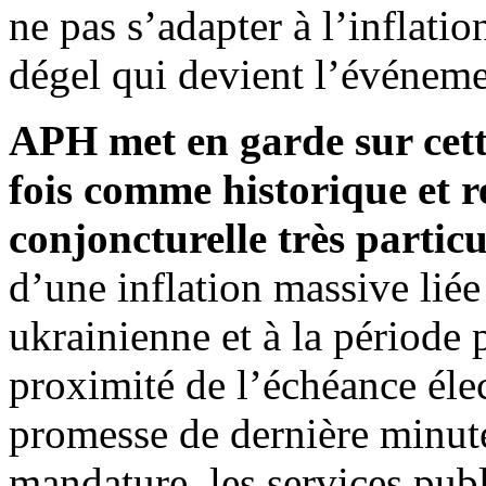
ne pas s’adapter à l’inflati
dégel qui devient l’événeme
APH met en garde sur cett
fois comme historique et r
conjoncturelle très particu
d’une inflation massive liée
ukrainienne et à la période 
proximité de l’échéance élec
promesse de dernière minut
mandature, les services publ