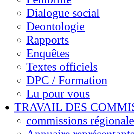
Dialogue social
Deontologie
Rapports
Enquêtes
Textes officiels
DPC / Formation
Lu pour vous
TRAVAIL DES COMMI
commissions régionales
Annuaire représentant