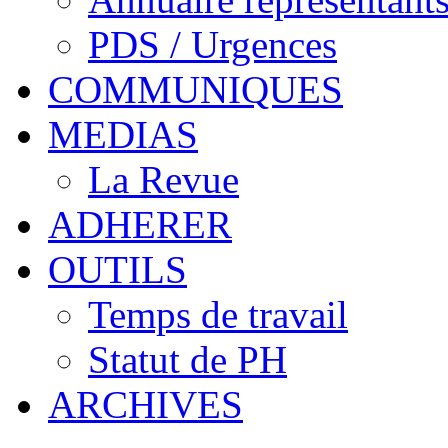
PDS / Urgences
COMMUNIQUES
MEDIAS
La Revue
ADHERER
OUTILS
Temps de travail
Statut de PH
ARCHIVES