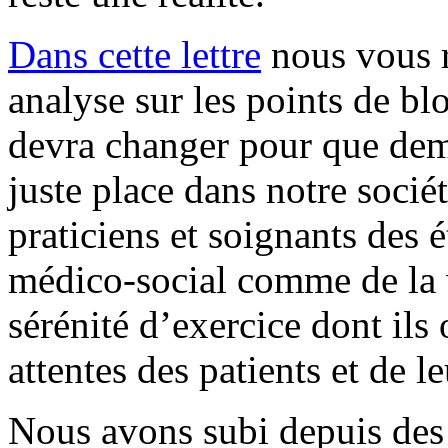
Dans cette lettre
nous vous r
analyse sur les points de blo
devra changer pour que dema
juste place dans notre socié
praticiens et soignants des 
médico-social comme de la v
sérénité d’exercice dont ils
attentes des patients et de le
Nous avons subi depuis des