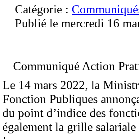
Catégorie :
Communiqués
Publié le mercredi 16 ma
Communiqué Action Prati
Le 14 mars 2022, la Ministr
Fonction Publiques annonçait
du point d’indice des fonct
également la grille salariale