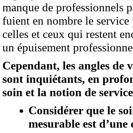
manque de professionnels p
fuient en nombre le service
celles et ceux qui restent en
un épuisement professionnel
Cependant, les angles de 
sont inquiétants, en profo
soin et la notion de service
Considérer que le so
mesurable est d’une 