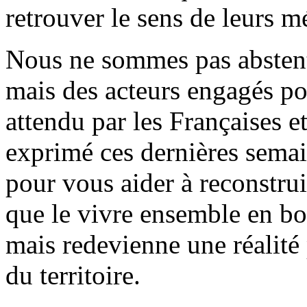
retrouver le sens de leurs mé
Nous ne sommes pas abstenti
mais des acteurs engagés po
attendu par les Françaises et
exprimé ces dernières sema
pour vous aider à reconstrui
que le vivre ensemble en bo
mais redevienne une réalité 
du territoire.