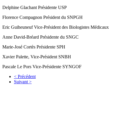
Delphine Glachant Présidente USP
Florence Compagnon Président du SNPGH
Eric Guiheuneuf Vice-Président des Biologistes Médicaux
Anne David-Bréard Présidente du SNGC
Marie-José Cortès Présidente SPH
Xavier Palette, Vice-Président SNBH
Pascale Le Pors Vice-Présidente SYNGOF
< Précédent
Suivant >