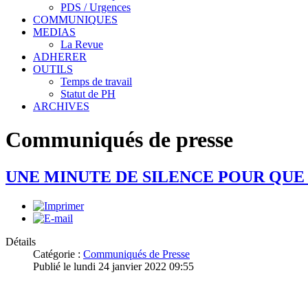
PDS / Urgences
COMMUNIQUES
MEDIAS
La Revue
ADHERER
OUTILS
Temps de travail
Statut de PH
ARCHIVES
Communiqués de presse
UNE MINUTE DE SILENCE POUR QUE 
Détails
Catégorie :
Communiqués de Presse
Publié le lundi 24 janvier 2022 09:55