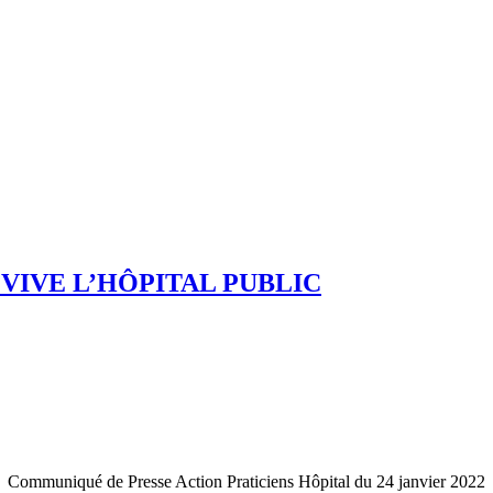
VIVE L’HÔPITAL PUBLIC
Communiqué de Presse Action Praticiens Hôpital du 24 janvier 2022