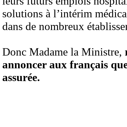
leurs futurs emplois hospital
solutions à l’intérim médica
dans de nombreux établisse
Donc Madame la Ministre,
annoncer aux français que 
assurée.