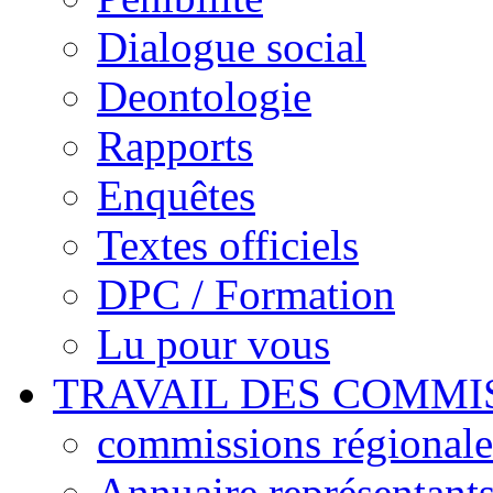
Dialogue social
Deontologie
Rapports
Enquêtes
Textes officiels
DPC / Formation
Lu pour vous
TRAVAIL DES COMMI
commissions régionales
Annuaire représentant