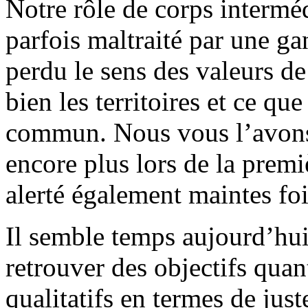
Notre rôle de corps interméd
parfois maltraité par une ga
perdu le sens des valeurs d
bien les territoires et ce qu
commun. Nous vous l’avons
encore plus lors de la pre
alerté également maintes fo
Il semble temps aujourd’hu
retrouver des objectifs quan
qualitatifs en termes de just