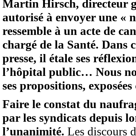
Martin Hirsch, directeur g
autorisé à envoyer une « 
ressemble à un acte de can
chargé de la Santé. Dans ce
presse, il étale ses réflexi
l’hôpital public… Nous no
ses propositions, exposées
Faire le constat du naufra
par les syndicats depuis l
l’unanimité.
Les discours de