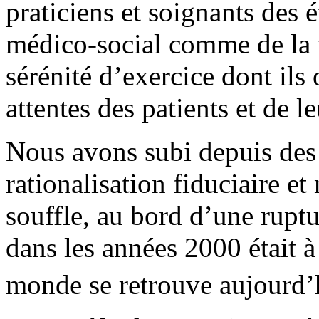
praticiens et soignants des 
médico-social comme de la v
sérénité d’exercice dont ils
attentes des patients et de le
Nous avons subi depuis des
rationalisation fiduciaire et
souffle, au bord d’une rupt
dans les années 2000 était à
monde se retrouve aujourd’