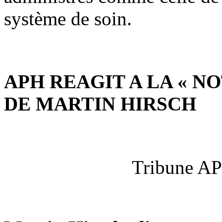
système de soin.
APH REAGIT A LA « 
DE MARTIN HIRSCH
Tribune AP