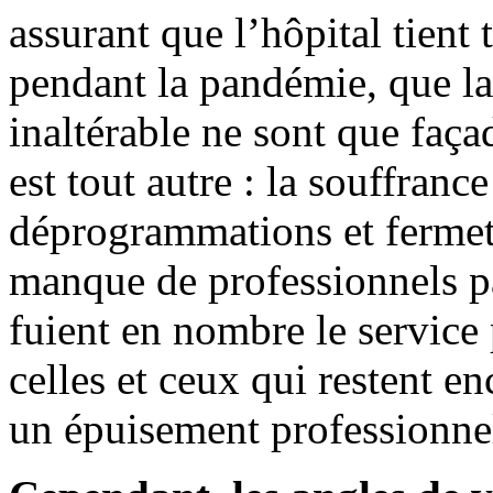
assurant que l’hôpital tient 
pendant la pandémie, que la 
inaltérable ne sont que faça
est tout autre : la souffranc
déprogrammations et fermetu
manque de professionnels p
fuient en nombre le service
celles et ceux qui restent en
un épuisement professionnel