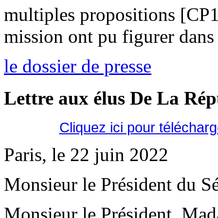
multiples propositions [CP
mission ont pu figurer dans 
le dossier de presse
Lettre aux élus De La Ré
Cliquez ici pour téléchar
Paris, le 22 juin 2022
Monsieur le Président du Sé
Monsieur le Président, Mad