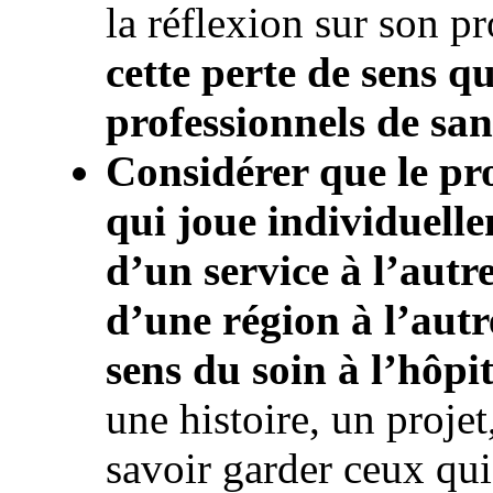
la réflexion sur son pr
cette perte de sens qu
professionnels de san
Considérer que le pro
qui joue individuelle
d’un service à l’autr
d’une région à l’autre
sens du soin à l’hôpit
une histoire, un projet
savoir garder ceux qui 