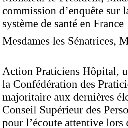
commission d’enquête sur la 
système de santé en France
Mesdames les Sénatrices, Me
Action Praticiens Hôpital, 
la Confédération des Pratic
majoritaire aux dernières él
Conseil Supérieur des Pers
pour l’écoute attentive lors