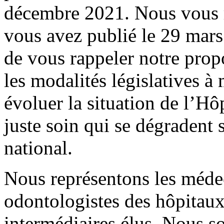
décembre 2021. Nous vous r
vous avez publié le 29 mar
de vous rappeler notre prop
les modalités législatives à
évoluer la situation de l’Hôp
juste soin qui se dégradent 
national.
Nous représentons les méde
odontologistes des hôpitaux 
intermédiaires élus. Nous s