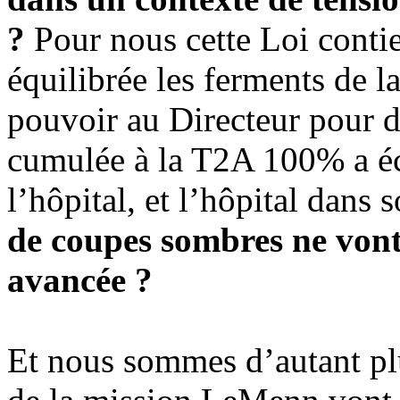
?
Pour nous cette Loi conti
équilibrée les ferments de l
pouvoir au Directeur pour de
cumulée à la T2A 100% a éc
l’hôpital, et l’hôpital dans
de coupes sombres ne vont-
avancée ?
Et nous sommes d’autant plu