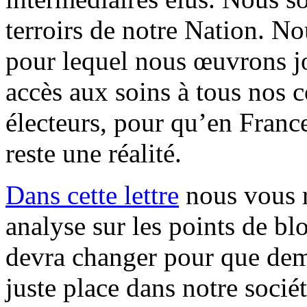
terroirs de notre Nation. N
pour lequel nous œuvrons jo
accès aux soins à tous nos c
électeurs, pour qu’en France
reste une réalité.
Dans cette lettre
nous vous r
analyse sur les points de blo
devra changer pour que dema
juste place dans notre socié