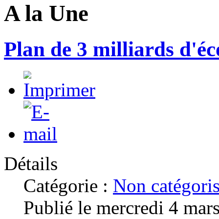
A la Une
Plan de 3 milliards d'é
Détails
Catégorie :
Non catégori
Publié le mercredi 4 mar