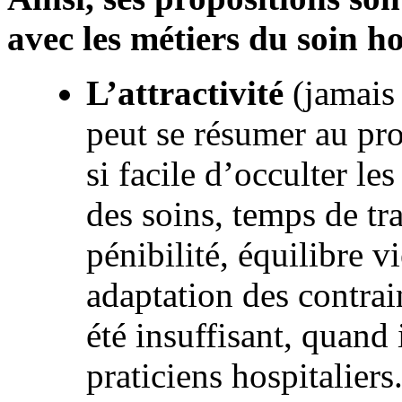
avec les métiers du soin ho
L’attractivité
(jamais
peut se résumer au pro
si facile d’occulter le
des soins, temps de tr
pénibilité, équilibre v
adaptation des contrai
été insuffisant, quand 
praticiens hospitaliers