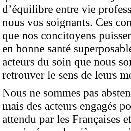
d’équilibre entre vie profes
nous vos soignants. Ces con
que nos concitoyens puissen
en bonne santé superposable 
acteurs du soin que nous s
retrouver le sens de leurs mé
Nous ne sommes pas abstenti
mais des acteurs engagés po
attendu par les Françaises et