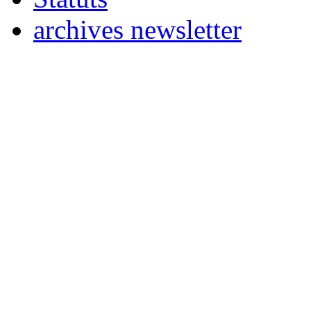
archives newsletter