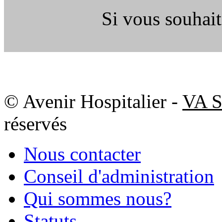
Si vous souhait
© Avenir Hospitalier -
VA S
réservés
Nous contacter
Conseil d'administration
Qui sommes nous?
Statuts