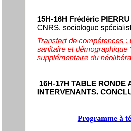
15H-16H Frédéric PIERRU
CNRS, sociologue spécialist
Transfert de compétences : 
sanitaire et démographique 
supplémentaire du néolibéra
16H-17H TABLE RONDE 
INTERVENANTS. CONCLU
Programme à tél