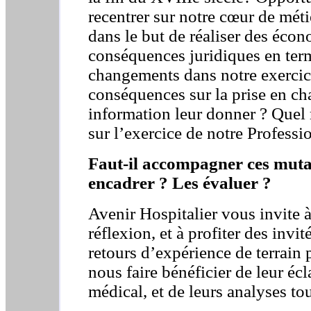
recentrer sur notre cœur de mét
dans le but de réaliser des éco
conséquences juridiques en term
changements dans notre exercic
conséquences sur la prise en ch
information leur donner ? Quel
sur l’exercice de notre Professi
Faut-il accompagner ces muta
encadrer ? Les évaluer ?
Avenir Hospitalier vous invite à
réflexion, et à profiter des invi
retours d’expérience de terrain 
nous faire bénéficier de leur éc
médical, et de leurs analyses tou