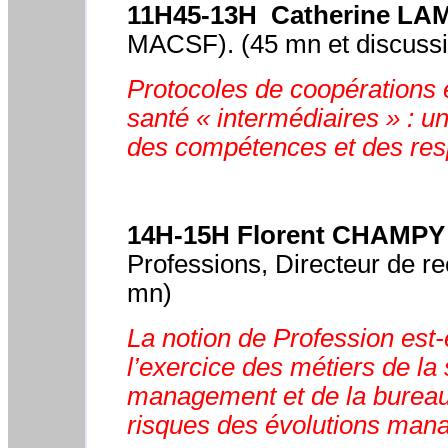
11H45-13H Catherine L
MACSF). (45 mn et discussi
Protocoles de coopérations 
santé « intermédiaires » : un
des compétences et des res
14H-15H Florent CHAMPY
Professions, Directeur de 
mn)
La notion de Profession est-
l’exercice des métiers de la 
management et de la bureau
risques des évolutions mana