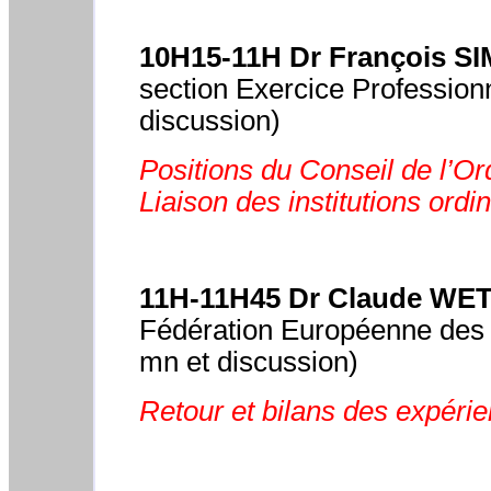
10H15-11H Dr François S
section Exercice Professio
discussion)
Positions du Conseil de l’Or
Liaison des institutions ordi
11H-11H45 Dr Claude WE
Fédération Européenne des 
mn et discussion)
Retour et bilans des expérie