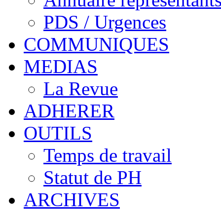
PDS / Urgences
COMMUNIQUES
MEDIAS
La Revue
ADHERER
OUTILS
Temps de travail
Statut de PH
ARCHIVES