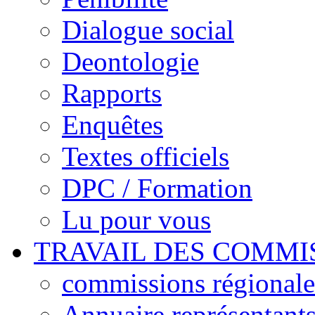
Dialogue social
Deontologie
Rapports
Enquêtes
Textes officiels
DPC / Formation
Lu pour vous
TRAVAIL DES COMMI
commissions régionales
Annuaire représentant