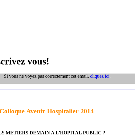
crivez vous!
Si vous ne voyez pas correctement cet email,
cliquez ici
.
Colloque Avenir Hospitalier 2014
S METIERS DEMAIN A L’HOPITAL PUBLIC ?