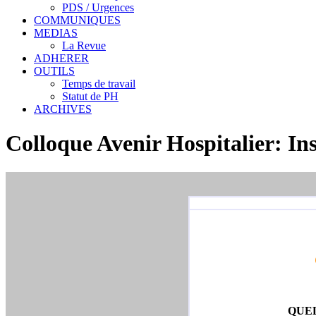
PDS / Urgences
COMMUNIQUES
MEDIAS
La Revue
ADHERER
OUTILS
Temps de travail
Statut de PH
ARCHIVES
Colloque Avenir Hospitalier: Ins
QUEL