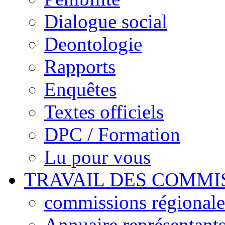
Dialogue social
Deontologie
Rapports
Enquêtes
Textes officiels
DPC / Formation
Lu pour vous
TRAVAIL DES COMMI
commissions régionales
Annuaire représentant