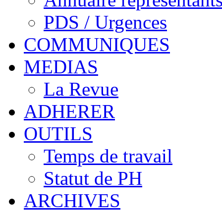
PDS / Urgences
COMMUNIQUES
MEDIAS
La Revue
ADHERER
OUTILS
Temps de travail
Statut de PH
ARCHIVES