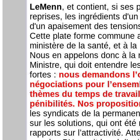
LeMenn
, et contient, si ses
reprises, les ingrédients d'un
d'un apaisement des tensions
Cette plate forme commune 
ministère de la santé, et à 
Nous en appelons donc à la r
Ministre, qui doit entendre le
fortes :
nous demandons l’
négociations pour l’ensem
thèmes du temps de travail
pénibilités.
Nos proposition
les syndicats de la permane
sur les solutions, qui ont été
rapports sur l’attractivité. A