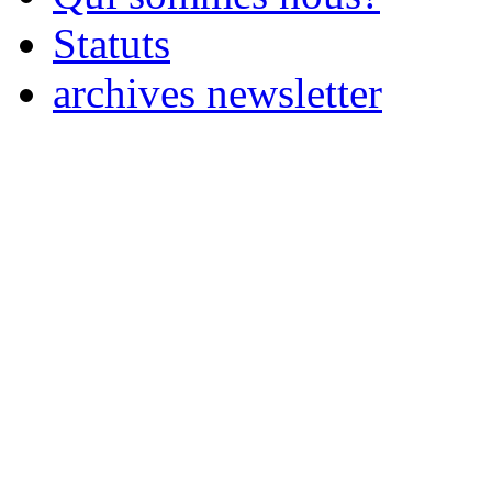
Statuts
archives newsletter