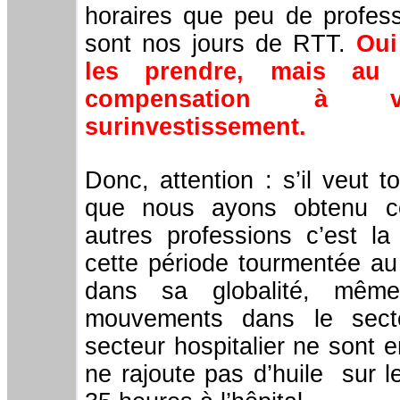
horaires que peu de profess
sont nos jours de RTT.
Oui
les prendre, mais au 
compensation à 
surinvestissement.
Donc, attention : s’il veut 
que nous ayons obtenu c
autres professions c’est l
cette période tourmentée a
dans sa globalité, mêm
mouvements dans le secte
secteur hospitalier ne sont e
ne rajoute pas d’huile sur l