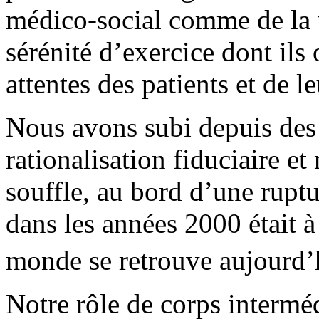
médico-social comme de la v
sérénité d’exercice dont ils
attentes des patients et de le
Nous avons subi depuis des
rationalisation fiduciaire et
souffle, au bord d’une rupt
dans les années 2000 était à
monde se retrouve aujourd’
Notre rôle de corps interméd