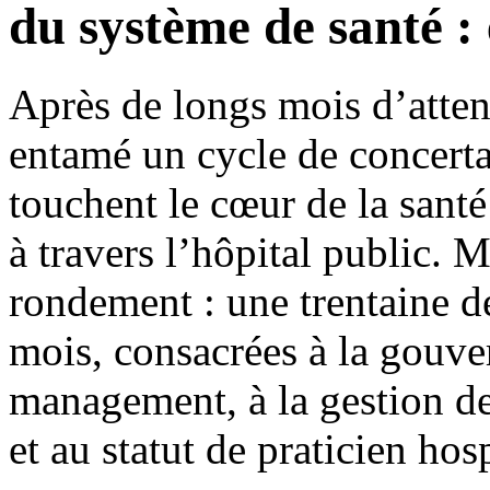
du système de santé : 
Après de longs mois d’atten
entamé un cycle de concerta
touchent le cœur de la sant
à travers l’hôpital public. 
rondement : une trentaine d
mois, consacrées à la gouve
management, à la gestion d
et au statut de praticien hosp