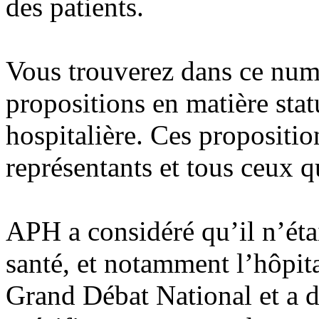
des patients.
Vous trouverez dans ce numé
propositions en matière sta
hospitalière. Ces propositio
représentants et tous ceux q
APH a considéré qu’il n’étai
santé, et notamment l’hôpit
Grand Débat National et a 