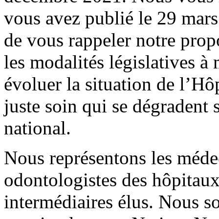
vous avez publié le 29 mar
de vous rappeler notre prop
les modalités législatives à
évoluer la situation de l’Hôp
juste soin qui se dégradent 
national.
Nous représentons les méde
odontologistes des hôpitaux 
intermédiaires élus. Nous s