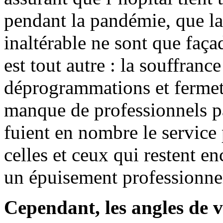
pendant la pandémie, que la 
inaltérable ne sont que faça
est tout autre : la souffranc
déprogrammations et fermetu
manque de professionnels p
fuient en nombre le service
celles et ceux qui restent en
un épuisement professionnel
Cependant, les angles de 