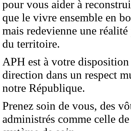
pour vous aider à reconstrui
que le vivre ensemble en bo
mais redevienne une réalité 
du territoire.
APH est à votre disposition 
direction dans un respect mu
notre République.
Prenez soin de vous, des vôt
administrés comme celle de 