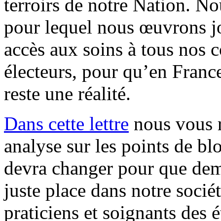
terroirs de notre Nation. N
pour lequel nous œuvrons jo
accès aux soins à tous nos c
électeurs, pour qu’en France
reste une réalité.
Dans cette lettre
nous vous r
analyse sur les points de blo
devra changer pour que dema
juste place dans notre socié
praticiens et soignants des 