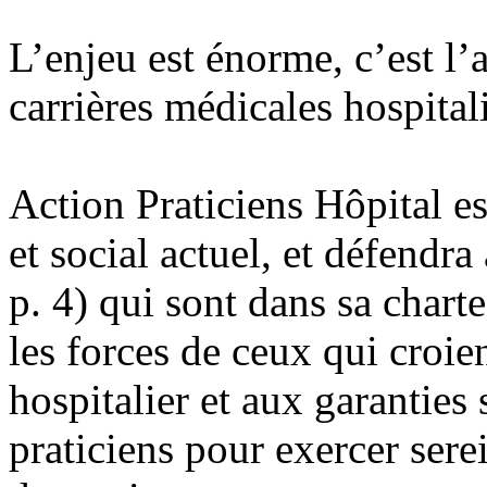
L’enjeu est énorme, c’est l’a
carrières médicales hospital
Action Praticiens Hôpital es
et social actuel, et défendra
p. 4) qui sont dans sa charte
les forces de ceux qui croie
hospitalier et aux garanties 
praticiens pour exercer sere