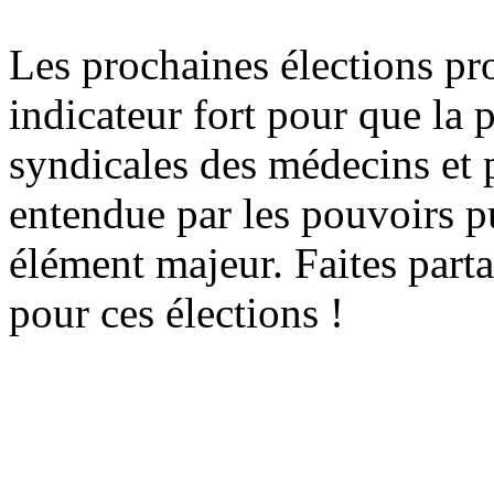
Les prochaines élections pr
indicateur fort pour que la 
syndicales des médecins et 
entendue par les pouvoirs pu
élément majeur. Faites part
pour ces élections !