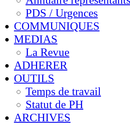
PDS / Urgences
COMMUNIQUES
MEDIAS
La Revue
ADHERER
OUTILS
Temps de travail
Statut de PH
ARCHIVES