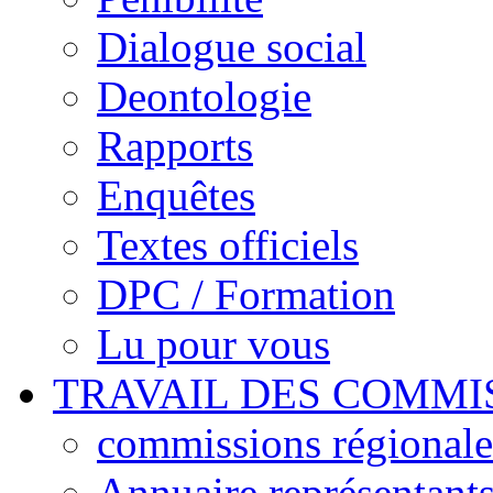
Dialogue social
Deontologie
Rapports
Enquêtes
Textes officiels
DPC / Formation
Lu pour vous
TRAVAIL DES COMMI
commissions régionales
Annuaire représentant