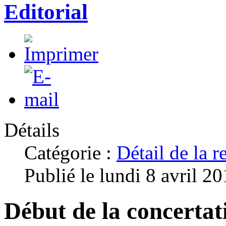
Editorial
Détails
Catégorie :
Détail de la
Publié le lundi 8 avril 2
Début de la concertat