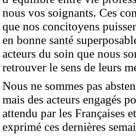
nous vos soignants. Ces con
que nos concitoyens puissen
en bonne santé superposable 
acteurs du soin que nous s
retrouver le sens de leurs mé
Nous ne sommes pas abstenti
mais des acteurs engagés po
attendu par les Françaises et
exprimé ces dernières sema