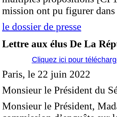
mission ont pu figurer dans 
le dossier de presse
Lettre aux élus De La Ré
Cliquez ici pour téléchar
Paris, le 22 juin 2022
Monsieur le Président du Sé
Monsieur le Président, Mad