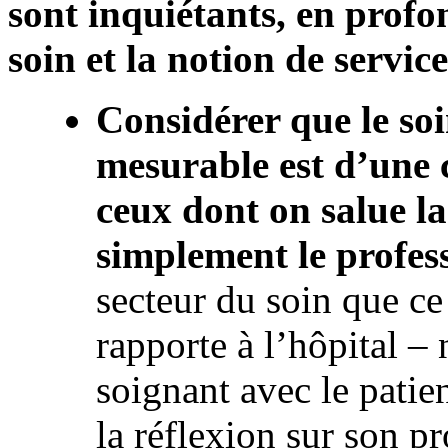
sont inquiétants, en profo
soin et la notion de service
Considérer que le so
mesurable est d’une 
ceux dont on salue l
simplement le profes
secteur du soin que ce 
rapporte à l’hôpital – 
soignant avec le patien
la réflexion sur son pr