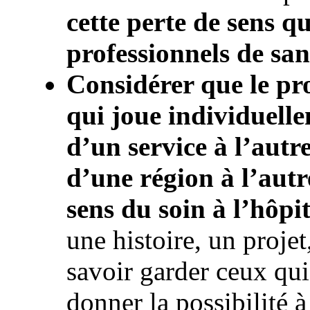
cette perte de sens qu
professionnels de san
Considérer que le pro
qui joue individuelle
d’un service à l’autr
d’une région à l’autre
sens du soin à l’hôpit
une histoire, un projet
savoir garder ceux qui 
donner la possibilité à