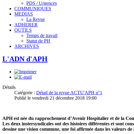
PDS / Urgences
COMMUNIQUES
MEDIAS
La Revue
ADHERER
OUTILS
Temps de travail
Statut de PH
ARCHIVES
L'ADN d'APH
Détails
Catégorie :
Détail de la revue ACTU'APH n°1
Publié le vendredi 21 décembre 2018 19:00
APH est née du rapprochement d’Avenir Hospitalier et de la Conféd
Les deux instersyndicales ont des histoires différentes et sont con
dessine une vision commune, une foi affirmée dans les valeurs de 