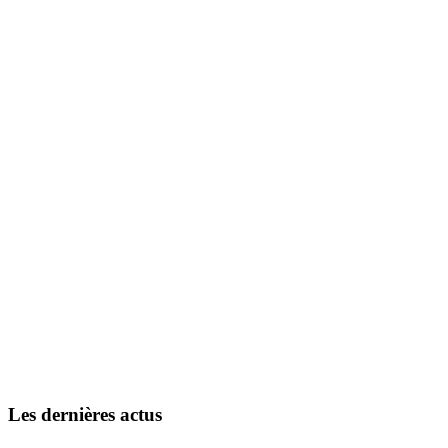
Les dernières actus