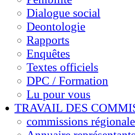
Dialogue social
Deontologie
Rapports
Enquêtes
Textes officiels
DPC / Formation
Lu pour vous
TRAVAIL DES COMMI
commissions régionales
Annuaire représentant