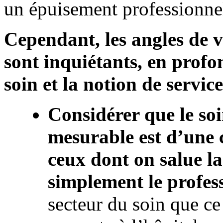
un épuisement professionnel
Cependant, les angles de 
sont inquiétants, en profo
soin et la notion de service
Considérer que le so
mesurable est d’une 
ceux dont on salue l
simplement le profes
secteur du soin que ce 