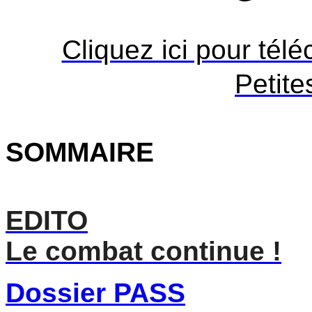
Cliquez ici pour tél
Petit
SOMMAIRE
EDITO
Le combat continue !
Dossier PASS