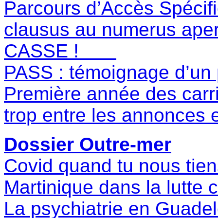
Parcours d’Accès Spécif
clausus au numerus aper
CASSE !
PASS : témoignage d’
Première année des carri
trop entre les annonces et
Dossier Outre-mer
Covid quand tu nous tien
Martinique dans la lutte c
La psychiatrie en Guadelo