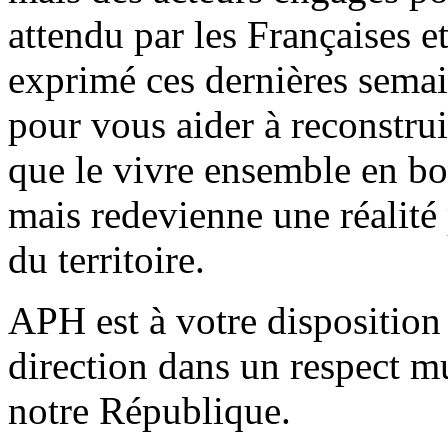
attendu par les Françaises et
exprimé ces dernières sema
pour vous aider à reconstrui
que le vivre ensemble en bo
mais redevienne une réalité 
du territoire.
APH est à votre disposition 
direction dans un respect mu
notre République.