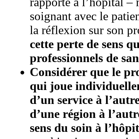
rapporte à l’hôpital – 
soignant avec le patien
la réflexion sur son pr
cette perte de sens qu
professionnels de san
Considérer que le pro
qui joue individuelle
d’un service à l’autr
d’une région à l’autre
sens du soin à l’hôpit