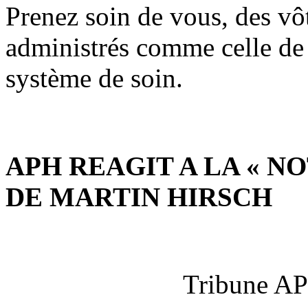
Prenez soin de vous, des vôt
administrés comme celle de 
système de soin.
APH REAGIT A LA « 
DE MARTIN HIRSCH
Tribune AP