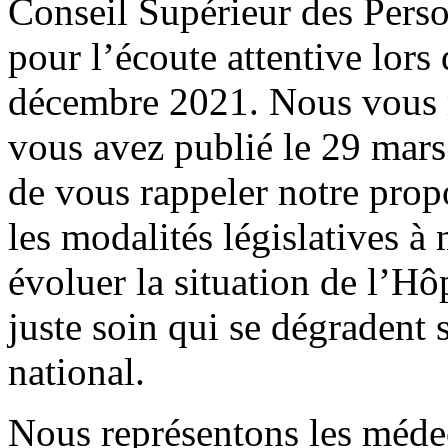
Conseil Supérieur des Pers
pour l’écoute attentive lors
décembre 2021. Nous vous r
vous avez publié le 29 mar
de vous rappeler notre prop
les modalités législatives à
évoluer la situation de l’Hôp
juste soin qui se dégradent 
national.
Nous représentons les méde