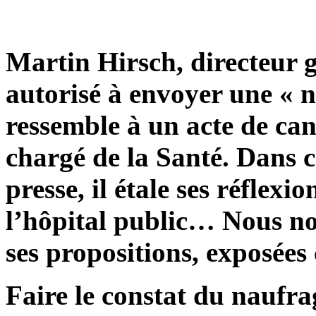
Martin Hirsch, directeur g
autorisé à envoyer une « 
ressemble à un acte de can
chargé de la Santé. Dans ce
presse, il étale ses réflexi
l’hôpital public… Nous no
ses propositions, exposées
Faire le constat du naufra