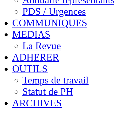
PDS / Urgences
COMMUNIQUES
MEDIAS
La Revue
ADHERER
OUTILS
Temps de travail
Statut de PH
ARCHIVES