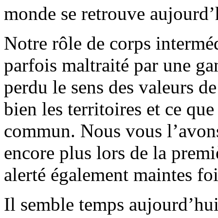
monde se retrouve aujourd’
Notre rôle de corps interméd
parfois maltraité par une ga
perdu le sens des valeurs d
bien les territoires et ce qu
commun. Nous vous l’avons
encore plus lors de la pre
alerté également maintes fo
Il semble temps aujourd’hu