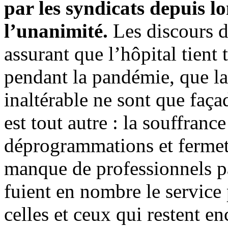
par les syndicats depuis l
l’unanimité.
Les discours de
assurant que l’hôpital tient 
pendant la pandémie, que la 
inaltérable ne sont que faça
est tout autre : la souffranc
déprogrammations et fermetu
manque de professionnels p
fuient en nombre le service
celles et ceux qui restent en