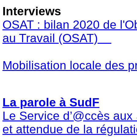
Interviews
OSAT : bilan 2020 de l'O
au Travail (OSAT)
Mobilisation locale des p
La parole à SudF
Le Service d’@ccès aux S
et attendue de la régulat