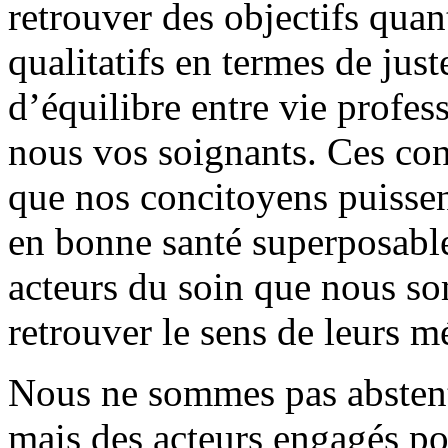
retrouver des objectifs quan
qualitatifs en termes de just
d’équilibre entre vie profes
nous vos soignants. Ces con
que nos concitoyens puissen
en bonne santé superposable 
acteurs du soin que nous s
retrouver le sens de leurs mé
Nous ne sommes pas abstenti
mais des acteurs engagés po