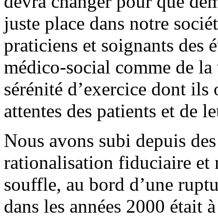
devra changer pour que dema
juste place dans notre socié
praticiens et soignants des 
médico-social comme de la v
sérénité d’exercice dont ils
attentes des patients et de le
Nous avons subi depuis des
rationalisation fiduciaire et
souffle, au bord d’une rupt
dans les années 2000 était à