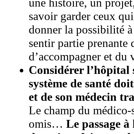
une histoire, un projet
savoir garder ceux qui 
donner la possibilité à
sentir partie prenant
d’accompagner et du 
Considérer l’hôpital s
système de santé doit
et de son médecin tr
Le champ du médico-so
omis…
Le passage à 