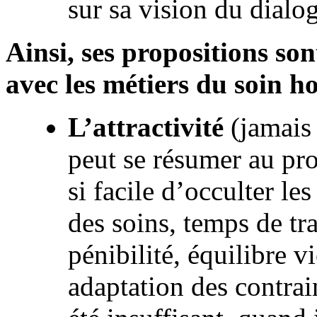
sur sa vision du dial
Ainsi, ses propositions so
avec les métiers du soin ho
L’attractivité
(jamais
peut se résumer au pro
si facile d’occulter le
des soins, temps de tr
pénibilité, équilibre v
adaptation des contrai