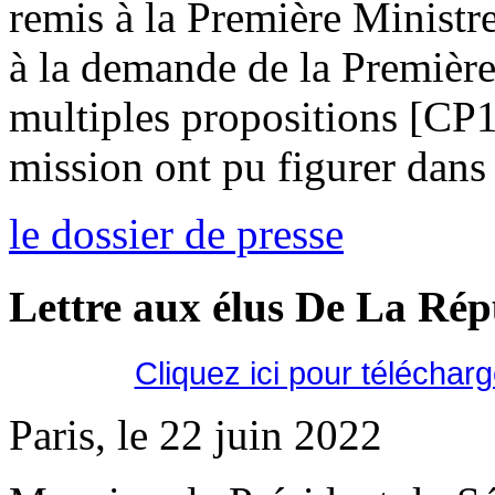
remis à la Première Ministr
à la demande de la Première
multiples propositions [CP
mission ont pu figurer dans 
le dossier de presse
Lettre aux élus De La Ré
Cliquez ici pour téléchar
Paris, le 22 juin 2022