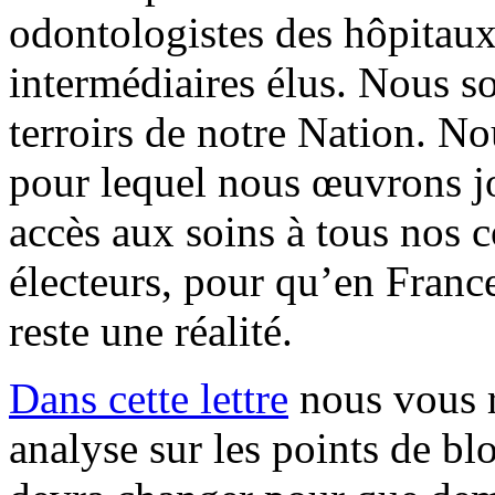
odontologistes des hôpitaux 
intermédiaires élus. Nous s
terroirs de notre Nation. N
pour lequel nous œuvrons jo
accès aux soins à tous nos c
électeurs, pour qu’en France
reste une réalité.
Dans cette lettre
nous vous r
analyse sur les points de blo