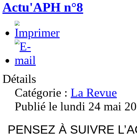
Actu'APH n°8
Détails
Catégorie :
La Revue
Publié le lundi 24 mai 2
PENSEZ À SUIVRE L’