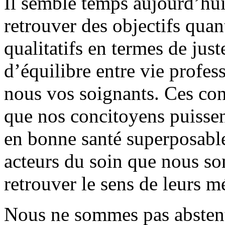
Il semble temps aujourd’hu
retrouver des objectifs quan
qualitatifs en termes de just
d’équilibre entre vie profes
nous vos soignants. Ces con
que nos concitoyens puissen
en bonne santé superposable 
acteurs du soin que nous s
retrouver le sens de leurs mé
Nous ne sommes pas abstenti