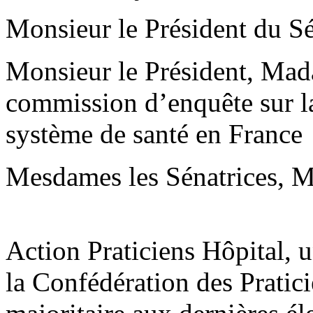
Monsieur le Président du Sé
Monsieur le Président, Mad
commission d’enquête sur la 
système de santé en France
Mesdames les Sénatrices, Me
Action Praticiens Hôpital, 
la Confédération des Pratic