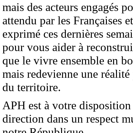
mais des acteurs engagés po
attendu par les Françaises et
exprimé ces dernières sema
pour vous aider à reconstrui
que le vivre ensemble en bo
mais redevienne une réalité 
du territoire.
APH est à votre disposition 
direction dans un respect mu
notre République.