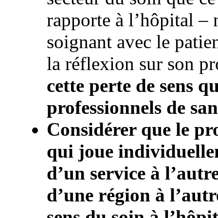
rapporte à l’hôpital – 
soignant avec le patien
la réflexion sur son pr
cette perte de sens qu
professionnels de san
Considérer que le pro
qui joue individuelle
d’un service à l’autr
d’une région à l’autre
sens du soin à l’hôpit