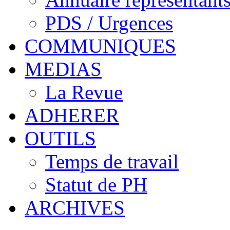
PDS / Urgences
COMMUNIQUES
MEDIAS
La Revue
ADHERER
OUTILS
Temps de travail
Statut de PH
ARCHIVES