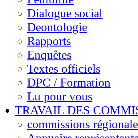
Dialogue social
Deontologie
Rapports
Enquêtes
Textes officiels
DPC / Formation
Lu pour vous
TRAVAIL DES COMMI
commissions régionales
Annuaire représentant