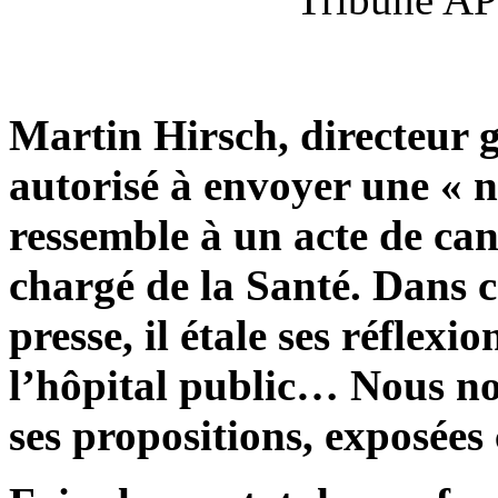
Martin Hirsch, directeur g
autorisé à envoyer une « 
ressemble à un acte de can
chargé de la Santé. Dans ce
presse, il étale ses réflexi
l’hôpital public… Nous no
ses propositions, exposées