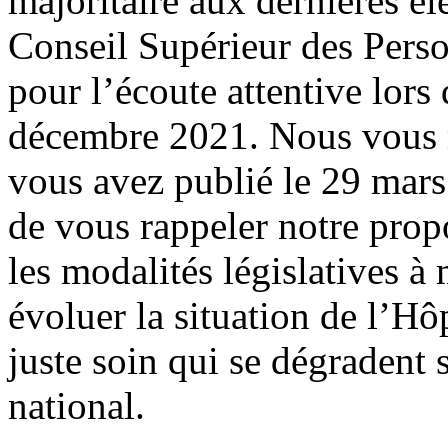
majoritaire aux dernières él
Conseil Supérieur des Pers
pour l’écoute attentive lors
décembre 2021. Nous vous r
vous avez publié le 29 mar
de vous rappeler notre prop
les modalités législatives à
évoluer la situation de l’Hôp
juste soin qui se dégradent 
national.