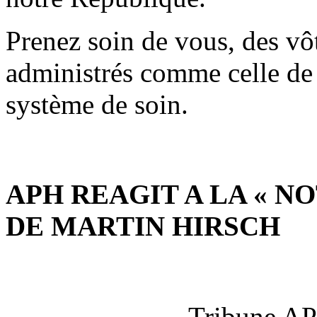
Prenez soin de vous, des vôt
administrés comme celle de 
système de soin.
APH REAGIT A LA « 
DE MARTIN HIRSCH
Tribune AP