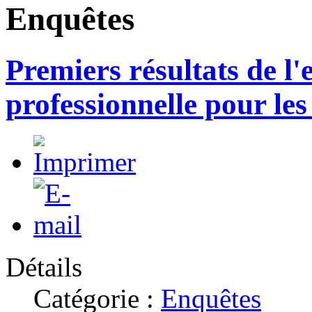
Enquêtes
Premiers résultats de l'
professionnelle pour les 
Détails
Catégorie :
Enquêtes