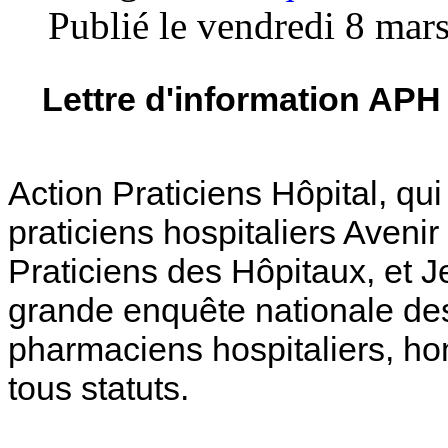
Publié le vendredi 8 mar
Lettre d'information APH
Action Praticiens Hôpital, qu
praticiens hospitaliers Avenir
Praticiens des Hôpitaux, et 
grande enquête nationale des
pharmaciens hospitaliers, h
tous statuts.