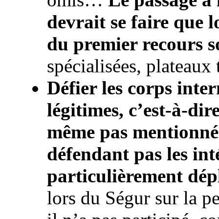
devrait se faire que l
du premier recours s
spécialisées, plateaux 
Défier les corps inte
légitimes, c’est-à-dir
même pas mentionné 
défendant pas les inté
particulièrement dép
lors du Ségur sur la 