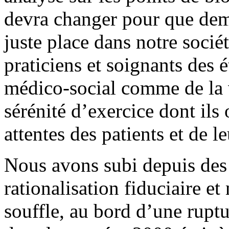
devra changer pour que dema
juste place dans notre socié
praticiens et soignants des 
médico-social comme de la v
sérénité d’exercice dont ils
attentes des patients et de le
Nous avons subi depuis des
rationalisation fiduciaire et
souffle, au bord d’une rupt