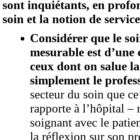
sont inquiétants, en profo
soin et la notion de service
Considérer que le so
mesurable est d’une 
ceux dont on salue l
simplement le profes
secteur du soin que ce 
rapporte à l’hôpital – 
soignant avec le patien
la réflexion sur son pr