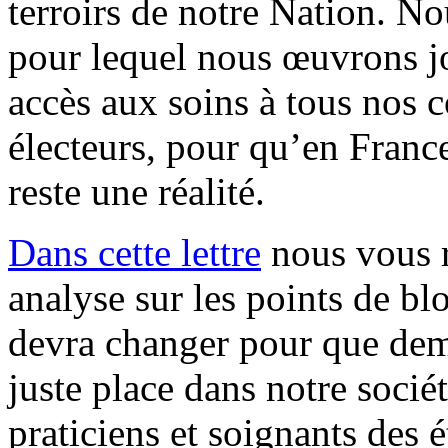
terroirs de notre Nation. N
pour lequel nous œuvrons jo
accès aux soins à tous nos c
électeurs, pour qu’en France
reste une réalité.
Dans cette lettre
nous vous r
analyse sur les points de blo
devra changer pour que dema
juste place dans notre socié
praticiens et soignants des 