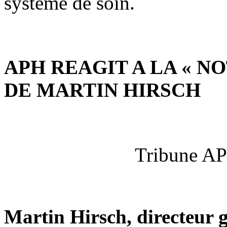
système de soin.
APH REAGIT A LA « 
DE MARTIN HIRSCH
Tribune AP
Martin Hirsch, directeur g