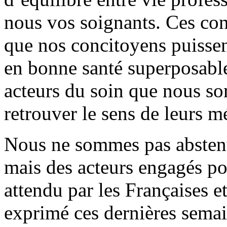
nous vos soignants. Ces con
que nos concitoyens puissen
en bonne santé superposable 
acteurs du soin que nous s
retrouver le sens de leurs mé
Nous ne sommes pas abstenti
mais des acteurs engagés po
attendu par les Françaises et
exprimé ces dernières sema