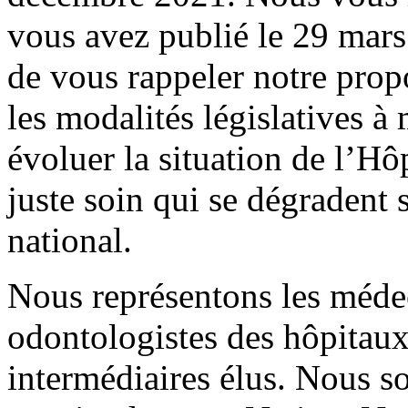
vous avez publié le 29 mar
de vous rappeler notre prop
les modalités législatives à
évoluer la situation de l’Hôp
juste soin qui se dégradent 
national.
Nous représentons les méde
odontologistes des hôpitaux 
intermédiaires élus. Nous s