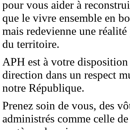
pour vous aider à reconstrui
que le vivre ensemble en bo
mais redevienne une réalité 
du territoire.
APH est à votre disposition 
direction dans un respect mu
notre République.
Prenez soin de vous, des vôt
administrés comme celle de 