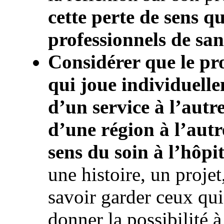
cette perte de sens qu
professionnels de san
Considérer que le pro
qui joue individuelle
d’un service à l’autr
d’une région à l’autre
sens du soin à l’hôpit
une histoire, un projet
savoir garder ceux qui 
donner la possibilité à