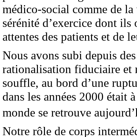
médico-social comme de la v
sérénité d’exercice dont ils
attentes des patients et de le
Nous avons subi depuis des
rationalisation fiduciaire et
souffle, au bord d’une rupt
dans les années 2000 était à
monde se retrouve aujourd’
Notre rôle de corps interméd