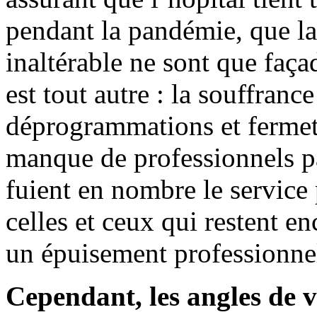
pendant la pandémie, que la 
inaltérable ne sont que faça
est tout autre : la souffranc
déprogrammations et fermetu
manque de professionnels p
fuient en nombre le service
celles et ceux qui restent en
un épuisement professionnel
Cependant, les angles de 