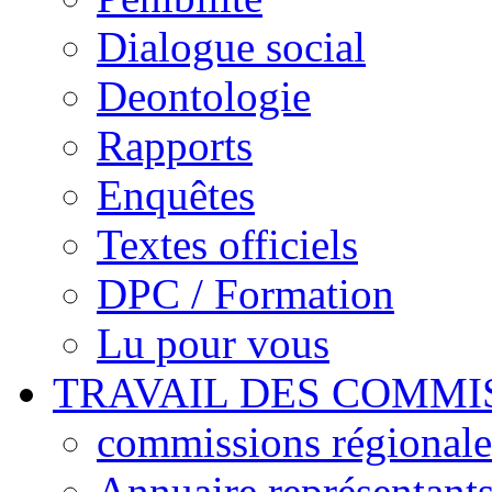
Dialogue social
Deontologie
Rapports
Enquêtes
Textes officiels
DPC / Formation
Lu pour vous
TRAVAIL DES COMMI
commissions régionales
Annuaire représentant