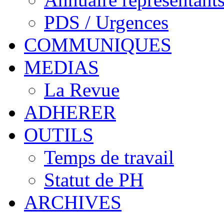
PDS / Urgences
COMMUNIQUES
MEDIAS
La Revue
ADHERER
OUTILS
Temps de travail
Statut de PH
ARCHIVES