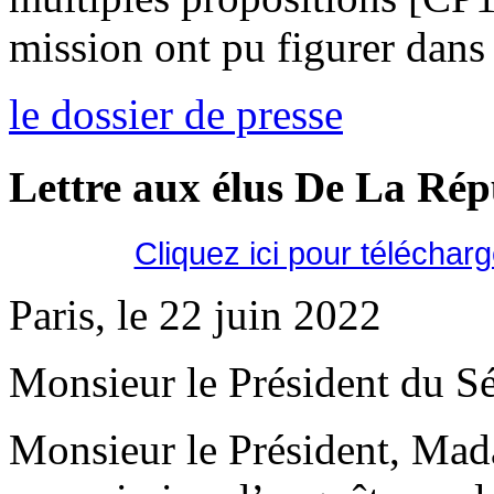
mission ont pu figurer dans 
le dossier de presse
Lettre aux élus De La Ré
Cliquez ici pour téléchar
Paris, le 22 juin 2022
Monsieur le Président du Sé
Monsieur le Président, Mad