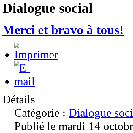
Dialogue social
Merci et bravo à tous!
Détails
Catégorie :
Dialogue soci
Publié le mardi 14 octob