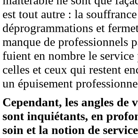
inaltérable ne sont que faça
est tout autre : la souffranc
déprogrammations et fermetu
manque de professionnels p
fuient en nombre le service
celles et ceux qui restent en
un épuisement professionnel
Cependant, les angles de 
sont inquiétants, en profo
soin et la notion de service