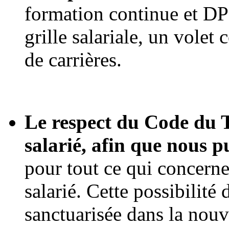
formation continue et DPC
grille salariale, un volet 
de carrières.
Le respect du Code du T
salarié, afin que nous 
pour tout ce qui concern
salarié. Cette possibilité 
sanctuarisée dans la nouv