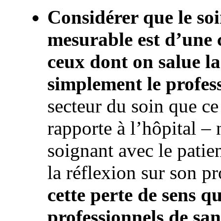
Considérer que le so
mesurable est d’une 
ceux dont on salue l
simplement le profes
secteur du soin que ce 
rapporte à l’hôpital – 
soignant avec le patien
la réflexion sur son pr
cette perte de sens qu
professionnels de san