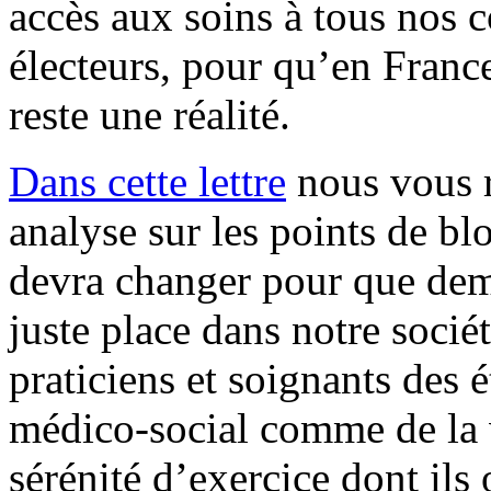
accès aux soins à tous nos c
électeurs, pour qu’en France
reste une réalité.
Dans cette lettre
nous vous r
analyse sur les points de blo
devra changer pour que dema
juste place dans notre socié
praticiens et soignants des 
médico-social comme de la v
sérénité d’exercice dont ils