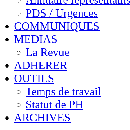
PDS / Urgences
COMMUNIQUES
MEDIAS
La Revue
ADHERER
OUTILS
Temps de travail
Statut de PH
ARCHIVES