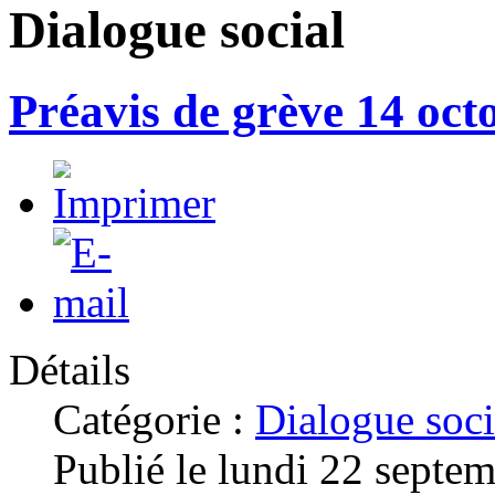
Dialogue social
Préavis de grève 14 oct
Détails
Catégorie :
Dialogue soci
Publié le lundi 22 septe