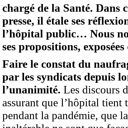
chargé de la Santé. Dans ce
presse, il étale ses réflexi
l’hôpital public… Nous no
ses propositions, exposées
Faire le constat du naufra
par les syndicats depuis l
l’unanimité.
Les discours de
assurant que l’hôpital tient 
pendant la pandémie, que la 