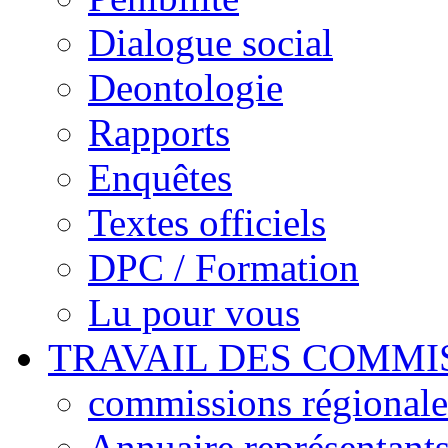
Dialogue social
Deontologie
Rapports
Enquêtes
Textes officiels
DPC / Formation
Lu pour vous
TRAVAIL DES COMMI
commissions régionales
Annuaire représentant