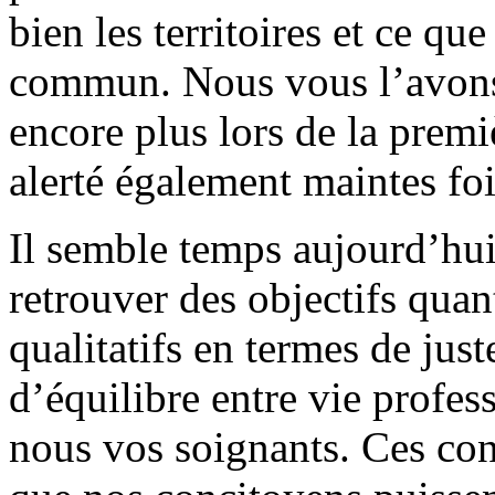
bien les territoires et ce qu
commun. Nous vous l’avons
encore plus lors de la pre
alerté également maintes fo
Il semble temps aujourd’hu
retrouver des objectifs quan
qualitatifs en termes de just
d’équilibre entre vie profes
nous vos soignants. Ces con