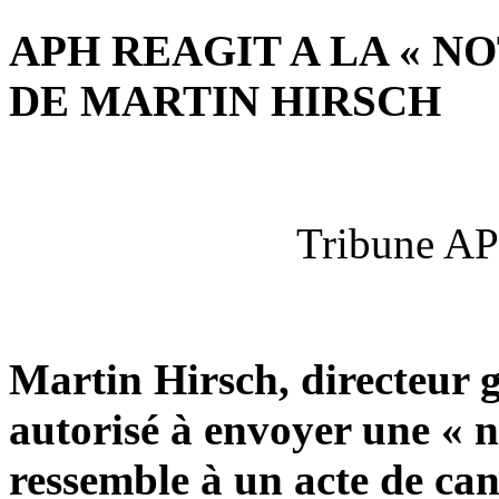
APH REAGIT A LA « 
DE MARTIN HIRSCH
Tribune AP
Martin Hirsch, directeur g
autorisé à envoyer une « 
ressemble à un acte de can