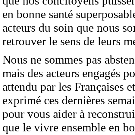
que nos concitoyens puissen
en bonne santé superposable 
acteurs du soin que nous s
retrouver le sens de leurs mé
Nous ne sommes pas abstenti
mais des acteurs engagés po
attendu par les Françaises et
exprimé ces dernières sema
pour vous aider à reconstrui
que le vivre ensemble en bo