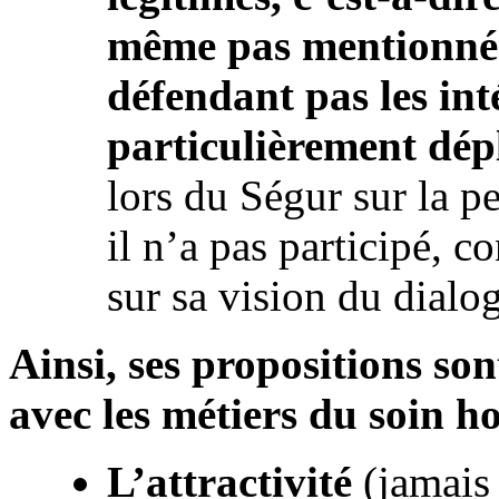
même pas mentionné 
défendant pas les inté
particulièrement dép
lors du Ségur sur la 
il n’a pas participé, c
sur sa vision du dial
Ainsi, ses propositions so
avec les métiers du soin ho
L’attractivité
(jamais