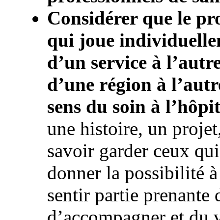
Considérer que le pro
qui joue individuelle
d’un service à l’autr
d’une région à l’autre
sens du soin à l’hôpit
une histoire, un projet
savoir garder ceux qui 
donner la possibilité à
sentir partie prenant
d’accompagner et du 