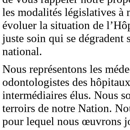
les modalités législatives à
évoluer la situation de l’Hôp
juste soin qui se dégradent 
national.
Nous représentons les méde
odontologistes des hôpitaux 
intermédiaires élus. Nous s
terroirs de notre Nation. N
pour lequel nous œuvrons jo