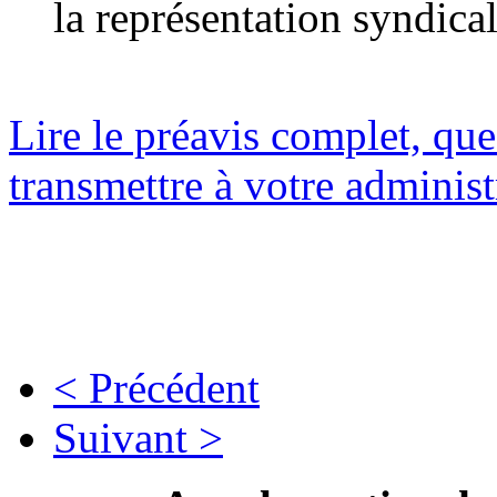
la représentation syndical
Lire le préavis complet, qu
transmettre à votre administ
< Précédent
Suivant >