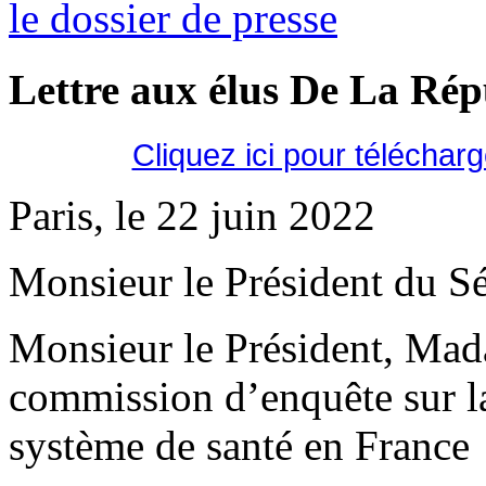
le dossier de presse
Lettre aux élus De La Ré
Cliquez ici pour téléchar
Paris, le 22 juin 2022
Monsieur le Président du Sé
Monsieur le Président, Mad
commission d’enquête sur la 
système de santé en France