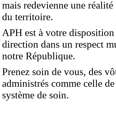
mais redevienne une réalité 
du territoire.
APH est à votre disposition 
direction dans un respect mu
notre République.
Prenez soin de vous, des vôt
administrés comme celle de 
système de soin.