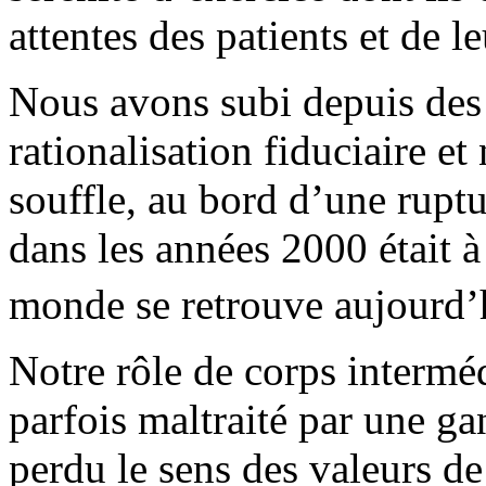
attentes des patients et de le
Nous avons subi depuis des
rationalisation fiduciaire et
souffle, au bord d’une rupt
dans les années 2000 était à
monde se retrouve aujourd’
Notre rôle de corps interméd
parfois maltraité par une ga
perdu le sens des valeurs d