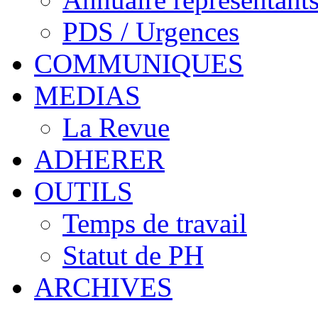
PDS / Urgences
COMMUNIQUES
MEDIAS
La Revue
ADHERER
OUTILS
Temps de travail
Statut de PH
ARCHIVES