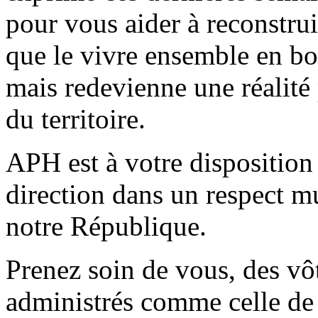
pour vous aider à reconstrui
que le vivre ensemble en bo
mais redevienne une réalité 
du territoire.
APH est à votre disposition 
direction dans un respect mu
notre République.
Prenez soin de vous, des vôt
administrés comme celle de 