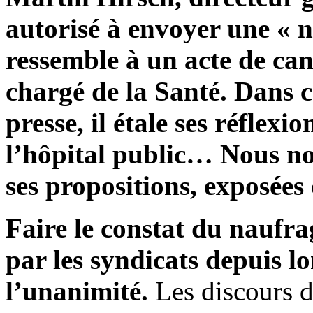
autorisé à envoyer une « 
ressemble à un acte de can
chargé de la Santé. Dans ce
presse, il étale ses réflexi
l’hôpital public… Nous no
ses propositions, exposées
Faire le constat du naufra
par les syndicats depuis l
l’unanimité.
Les discours de