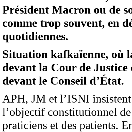
Président Macron ou de s
comme trop souvent, en dé
quotidiennes.
Situation kafkaïenne, où l
devant la Cour de Justice
devant le Conseil d’État.
APH, JM et l’ISNI insistent 
l’objectif constitutionnel de
praticiens et des patients. E