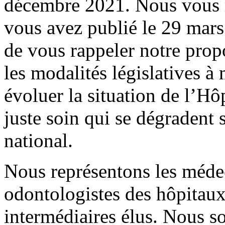
décembre 2021. Nous vous r
vous avez publié le 29 mar
de vous rappeler notre prop
les modalités législatives à
évoluer la situation de l’Hôp
juste soin qui se dégradent 
national.
Nous représentons les méde
odontologistes des hôpitaux 
intermédiaires élus. Nous s