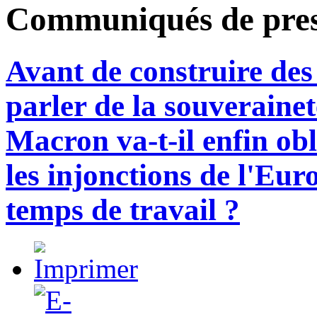
Communiqués de pre
Avant de construire de
parler de la souveraine
Macron va-t-il enfin obl
les injonctions de l'Eu
temps de travail ?