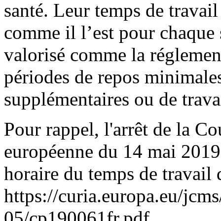
santé. Leur temps de travail
comme il l’est pour chaque s
valorisé comme la réglementa
périodes de repos minimales
supplémentaires ou de travai
Pour rappel, l'arrêt de la C
européenne du 14 mai 2019 
horaire du temps de travail d
https://curia.europa.eu/jcm
05/cp190061fr.pdf