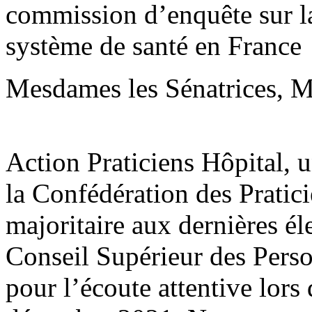
commission d’enquête sur la 
système de santé en France
Mesdames les Sénatrices, Me
Action Praticiens Hôpital, 
la Confédération des Pratic
majoritaire aux dernières él
Conseil Supérieur des Pers
pour l’écoute attentive lors