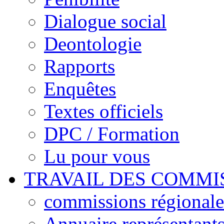
Dialogue social
Deontologie
Rapports
Enquêtes
Textes officiels
DPC / Formation
Lu pour vous
TRAVAIL DES COMMI
commissions régionales
Annuaire représentant