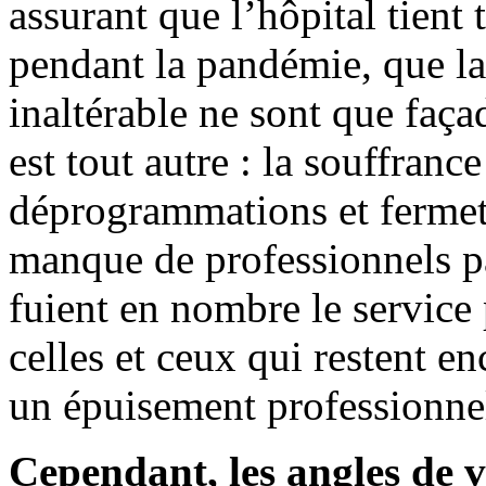
assurant que l’hôpital tient 
pendant la pandémie, que la 
inaltérable ne sont que faça
est tout autre : la souffranc
déprogrammations et fermetu
manque de professionnels p
fuient en nombre le service
celles et ceux qui restent en
un épuisement professionnel
Cependant, les angles de 