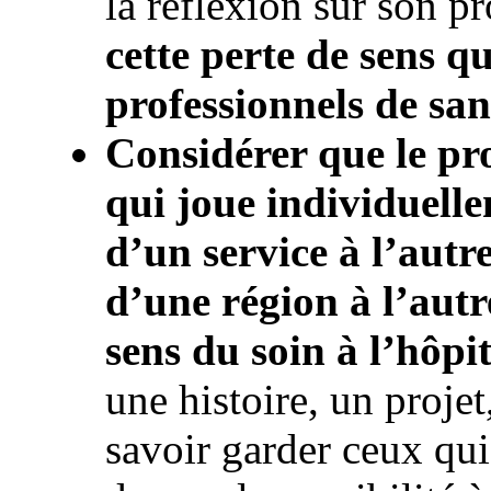
la réflexion sur son pr
cette perte de sens qu
professionnels de san
Considérer que le pro
qui joue individuelle
d’un service à l’autr
d’une région à l’autre
sens du soin à l’hôpit
une histoire, un projet
savoir garder ceux qui 