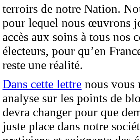
terroirs de notre Nation. N
pour lequel nous œuvrons jo
accès aux soins à tous nos c
électeurs, pour qu’en France
reste une réalité.
Dans cette lettre
nous vous r
analyse sur les points de blo
devra changer pour que dema
juste place dans notre socié