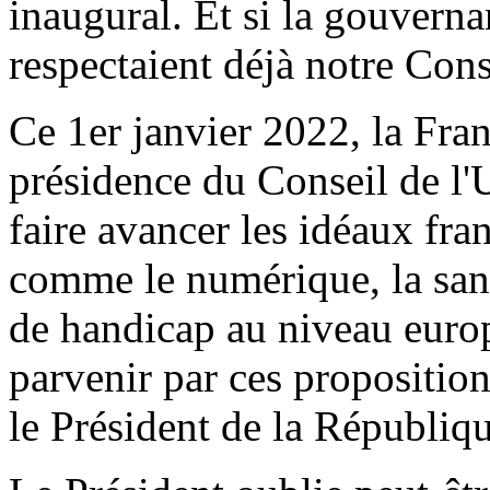
inaugural. Et si la gouvern
respectaient déjà notre Cons
Ce 1er janvier 2022, la Fra
présidence du Conseil de l
faire avancer les idéaux fra
comme le numérique, la sant
de handicap au niveau europ
parvenir par ces propositio
le Président de la Républiqu