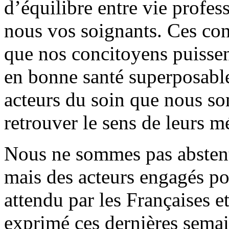
d’équilibre entre vie profes
nous vos soignants. Ces con
que nos concitoyens puissen
en bonne santé superposable 
acteurs du soin que nous s
retrouver le sens de leurs mé
Nous ne sommes pas abstenti
mais des acteurs engagés po
attendu par les Françaises et
exprimé ces dernières sema