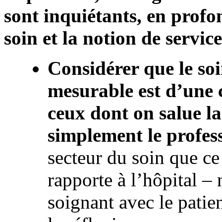
sont inquiétants, en profo
soin et la notion de service
Considérer que le so
mesurable est d’une 
ceux dont on salue l
simplement le profes
secteur du soin que ce 
rapporte à l’hôpital – 
soignant avec le patien