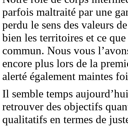
parfois maltraité par une ga
perdu le sens des valeurs d
bien les territoires et ce qu
commun. Nous vous l’avons
encore plus lors de la pre
alerté également maintes fo
Il semble temps aujourd’hu
retrouver des objectifs quan
qualitatifs en termes de just