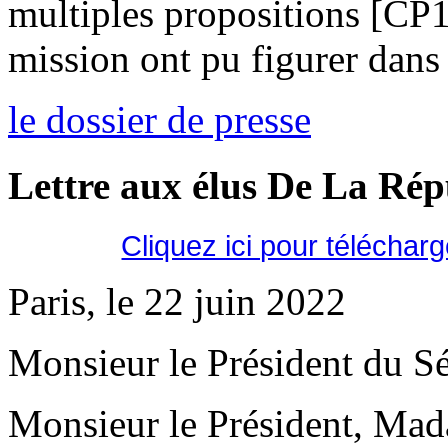
multiples propositions [CP
mission ont pu figurer dans 
le dossier de presse
Lettre aux élus De La Ré
Cliquez ici pour téléchar
Paris, le 22 juin 2022
Monsieur le Président du Sé
Monsieur le Président, Mad