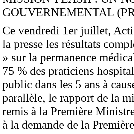
GOUVERNEMENTAL (PRE
Ce vendredi 1er juillet, Act
la presse les résultats comp
» sur la permanence médicale
75 % des praticiens hospitali
public dans les 5 ans à cau
parallèle, le rapport de la m
remis à la Première Ministr
à la demande de la Première