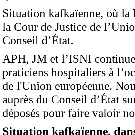
Situation kafkaïenne, où la
la Cour de Justice de l’Uni
Conseil d’État.
APH, JM et l’ISNI continuer
praticiens hospitaliers à l’o
de l'Union européenne. Nou
auprès du Conseil d’État su
déposés pour faire valoir no
Situation kafkaïenne, dans