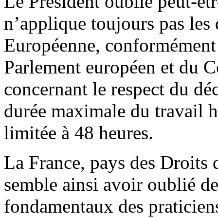
Le Président oublie peut-ê
n’applique toujours pas les
Européenne, conformément 
Parlement européen et du 
concernant le respect du dé
durée maximale du travail 
limitée à 48 heures.
La France, pays des Droits
semble ainsi avoir oublié de
fondamentaux des praticiens