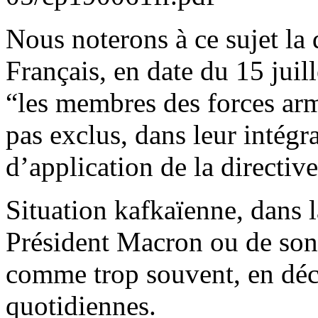
Nous noterons à ce sujet la
Français, en date du 15 juill
“les membres des forces ar
pas exclus, dans leur intég
d’application de la directiv
Situation kafkaïenne, dans 
Président Macron ou de son
comme trop souvent, en déca
quotidiennes.