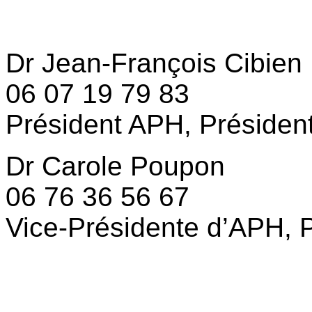
Dr Jean-François Cibien
06 07 19 79 83
Président APH, Présiden
Dr Carole Poupon
06 76 36 56 67
Vice-Présidente d’APH, 