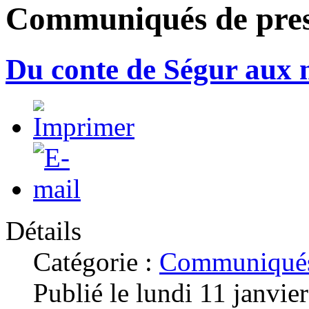
Communiqués de pre
Du conte de Ségur aux
Détails
Catégorie :
Communiqués
Publié le lundi 11 janvie