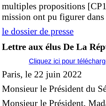
multiples propositions [CP
mission ont pu figurer dans 
le dossier de presse
Lettre aux élus De La Ré
Cliquez ici pour téléchar
Paris, le 22 juin 2022
Monsieur le Président du Sé
Monsieur le Président, Mad