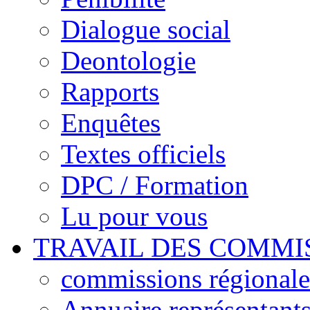
Dialogue social
Deontologie
Rapports
Enquêtes
Textes officiels
DPC / Formation
Lu pour vous
TRAVAIL DES COMMI
commissions régionales
Annuaire représentant