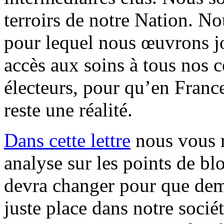
terroirs de notre Nation. N
pour lequel nous œuvrons jo
accès aux soins à tous nos c
électeurs, pour qu’en France
reste une réalité.
Dans cette lettre
nous vous r
analyse sur les points de blo
devra changer pour que dema
juste place dans notre socié