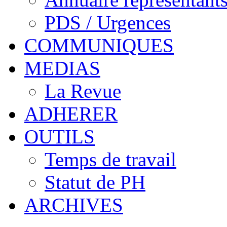
PDS / Urgences
COMMUNIQUES
MEDIAS
La Revue
ADHERER
OUTILS
Temps de travail
Statut de PH
ARCHIVES