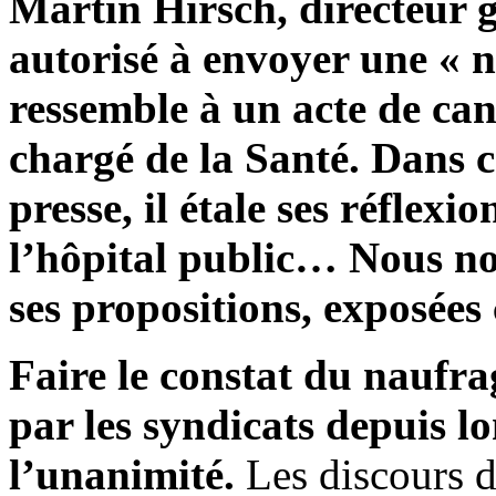
Martin Hirsch, directeur g
autorisé à envoyer une « 
ressemble à un acte de can
chargé de la Santé. Dans ce
presse, il étale ses réflexi
l’hôpital public… Nous no
ses propositions, exposées
Faire le constat du naufra
par les syndicats depuis l
l’unanimité.
Les discours de