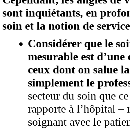
sont inquiétants, en profo
soin et la notion de service
Considérer que le so
mesurable est d’une 
ceux dont on salue l
simplement le profes
secteur du soin que ce 
rapporte à l’hôpital – 
soignant avec le patien