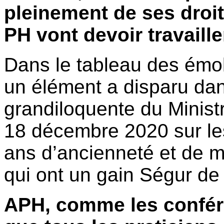
pleinement de ses droits
PH vont devoir travaille
Dans le tableau des émo
un élément a disparu da
grandiloquente du Ministr
18 décembre 2020 sur le
ans d’ancienneté et de 
qui ont un gain Ségur de
APH, comme les confé