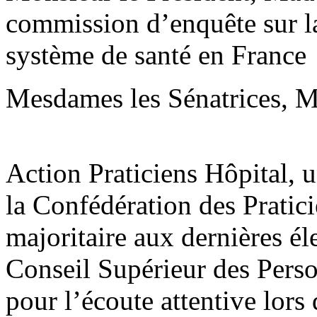
commission d’enquête sur la 
système de santé en France
Mesdames les Sénatrices, Me
Action Praticiens Hôpital, 
la Confédération des Pratic
majoritaire aux dernières él
Conseil Supérieur des Pers
pour l’écoute attentive lors