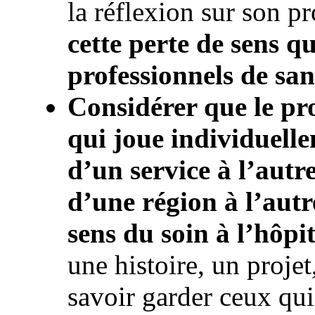
la réflexion sur son pr
cette perte de sens qu
professionnels de san
Considérer que le pro
qui joue individuelle
d’un service à l’autr
d’une région à l’autre
sens du soin à l’hôpit
une histoire, un projet
savoir garder ceux qui 