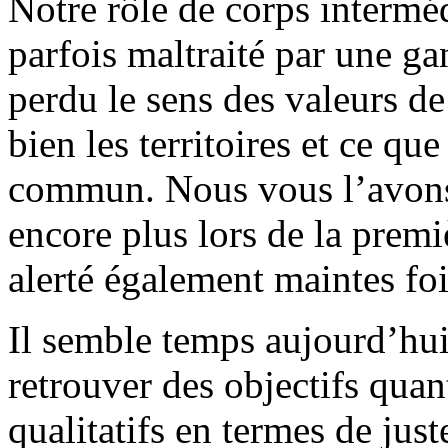
Notre rôle de corps interméd
parfois maltraité par une ga
perdu le sens des valeurs d
bien les territoires et ce qu
commun. Nous vous l’avons
encore plus lors de la pre
alerté également maintes fo
Il semble temps aujourd’hu
retrouver des objectifs quan
qualitatifs en termes de just