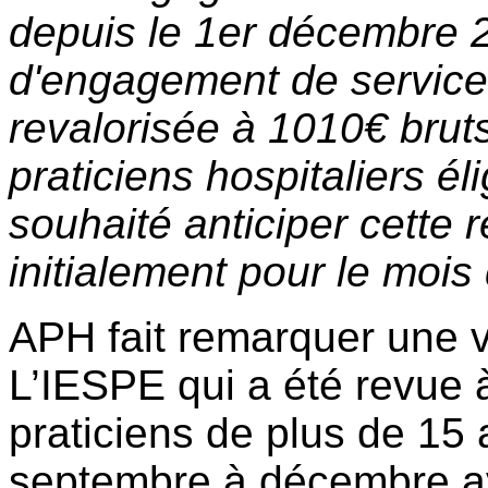
depuis le 1er décembre 2
d'engagement de service 
revalorisée à 1010€ brut
praticiens hospitaliers é
souhaité anticiper cette 
initialement pour le mois
APH fait remarquer une v
L’IESPE qui a été revue à
praticiens de plus de 15
septembre à décembre av