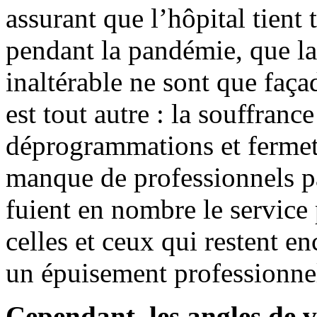
assurant que l’hôpital tient 
pendant la pandémie, que la 
inaltérable ne sont que faça
est tout autre : la souffranc
déprogrammations et fermetu
manque de professionnels p
fuient en nombre le service
celles et ceux qui restent en
un épuisement professionnel
Cependant, les angles de 