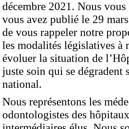
décembre 2021. Nous vous r
vous avez publié le 29 mar
de vous rappeler notre prop
les modalités législatives à
évoluer la situation de l’Hôp
juste soin qui se dégradent 
national.
Nous représentons les méde
odontologistes des hôpitaux 
intermédiaires élus. Nous s