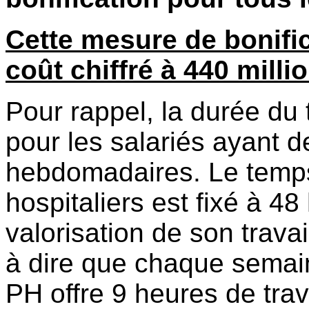
Cette mesure de bonific
coût chiffré à 440 milli
Pour rappel, la durée du
pour les salariés ayant 
hebdomadaires. Le temps 
hospitaliers est fixé à 
valorisation de son travai
à dire que chaque semaine
PH offre 9 heures de trav