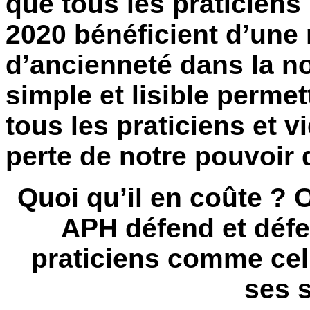
que tous les praticien
2020 bénéficient d’une 
d’ancienneté dans la no
simple et lisible permet
tous les praticiens et v
perte de notre pouvoir 
Quoi qu’il en coûte ? 
APH défend et défen
praticiens comme celu
ses 