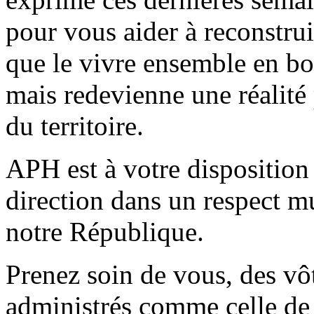
pour vous aider à reconstrui
que le vivre ensemble en bo
mais redevienne une réalité 
du territoire.
APH est à votre disposition 
direction dans un respect mu
notre République.
Prenez soin de vous, des vôt
administrés comme celle de 