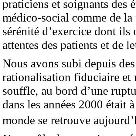
praticiens et soignants des 
médico-social comme de la v
sérénité d’exercice dont ils
attentes des patients et de le
Nous avons subi depuis des
rationalisation fiduciaire et
souffle, au bord d’une rupt
dans les années 2000 était à
monde se retrouve aujourd’