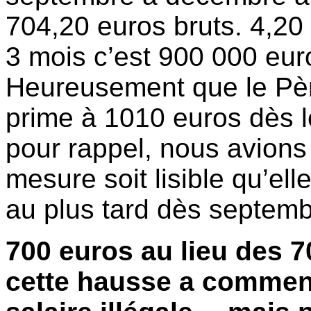
704,20 euros bruts. 4,2
3 mois c’est 900 000 euro
Heureusement que le Pèr
prime à 1010 euros dès 
pour rappel, nous avions
mesure soit lisible qu’ell
au plus tard dès septemb
700 euros au lieu des 
cette hausse a commenc