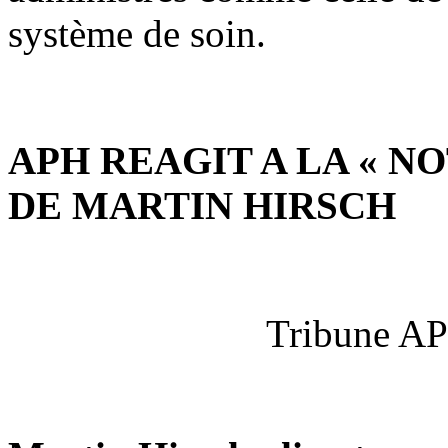
système de soin.
APH REAGIT A LA « 
DE MARTIN HIRSCH
Tribune AP