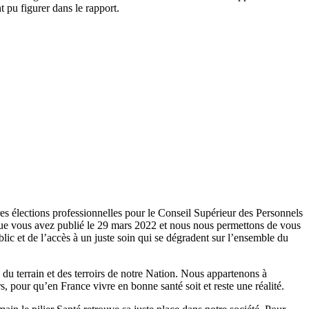
 pu figurer dans le rapport.
res élections professionnelles pour le Conseil Supérieur des Personnels
que vous avez publié le 29 mars 2022 et nous nous permettons de vous
blic et de l’accès à un juste soin qui se dégradent sur l’ensemble du
du terrain et des terroirs de notre Nation. Nous appartenons à
, pour qu’en France vivre en bonne santé soit et reste une réalité.