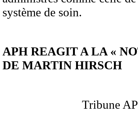
système de soin.
APH REAGIT A LA « 
DE MARTIN HIRSCH
Tribune AP