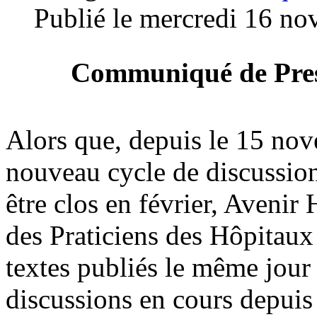
Publié le mercredi 16 n
Communiqué de Pre
Alors que, depuis le 15 no
nouveau cycle de discussions
être clos en février, Avenir 
des Praticiens des Hôpitaux
textes publiés le même jour
discussions en cours depuis