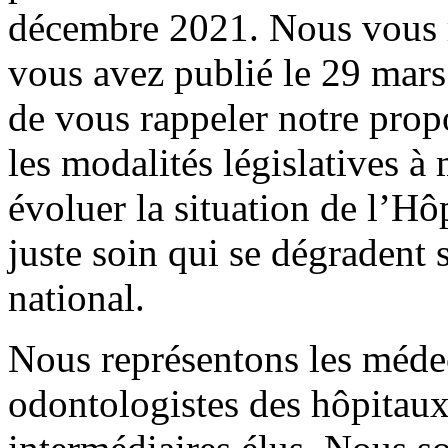
décembre 2021. Nous vous r
vous avez publié le 29 mar
de vous rappeler notre prop
les modalités législatives à
évoluer la situation de l’Hôp
juste soin qui se dégradent 
national.
Nous représentons les méde
odontologistes des hôpitaux 