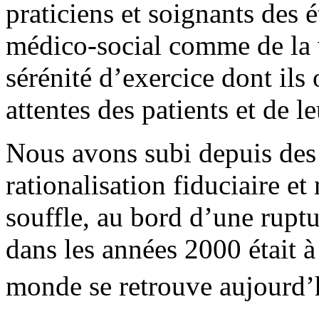
praticiens et soignants des 
médico-social comme de la v
sérénité d’exercice dont ils
attentes des patients et de le
Nous avons subi depuis des
rationalisation fiduciaire et
souffle, au bord d’une rupt
dans les années 2000 était à
monde se retrouve aujourd’