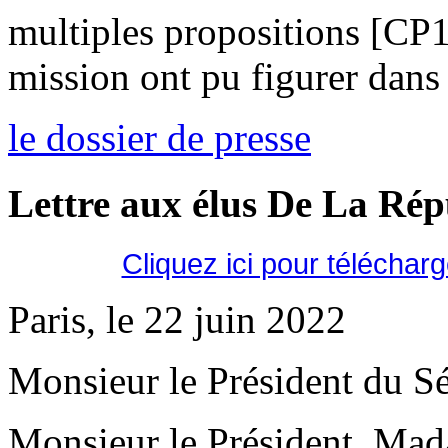
multiples propositions [CP
mission ont pu figurer dans 
le dossier de presse
Lettre aux élus De La Ré
Cliquez ici pour téléchar
Paris, le 22 juin 2022
Monsieur le Président du Sé
Monsieur le Président, Mad