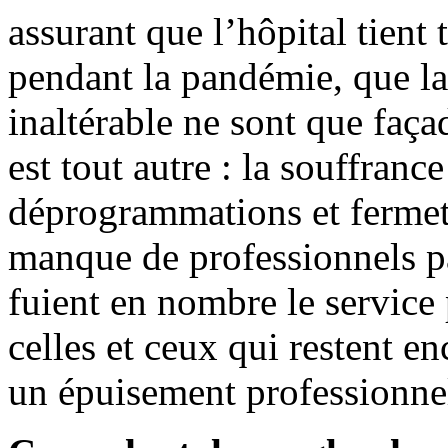
assurant que l’hôpital tient 
pendant la pandémie, que la 
inaltérable ne sont que faça
est tout autre : la souffranc
déprogrammations et fermetu
manque de professionnels p
fuient en nombre le service
celles et ceux qui restent en
un épuisement professionnel