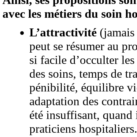
avec les métiers du soin ho
L’attractivité
(jamais
peut se résumer au pro
si facile d’occulter le
des soins, temps de tr
pénibilité, équilibre v
adaptation des contrai
été insuffisant, quand 
praticiens hospitaliers