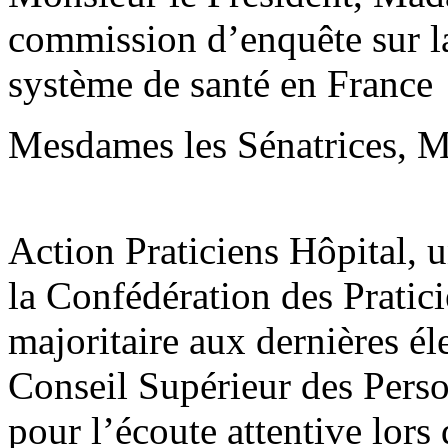
commission d’enquête sur la 
système de santé en France
Mesdames les Sénatrices, Me
Action Praticiens Hôpital, 
la Confédération des Pratic
majoritaire aux dernières él
Conseil Supérieur des Pers
pour l’écoute attentive lors