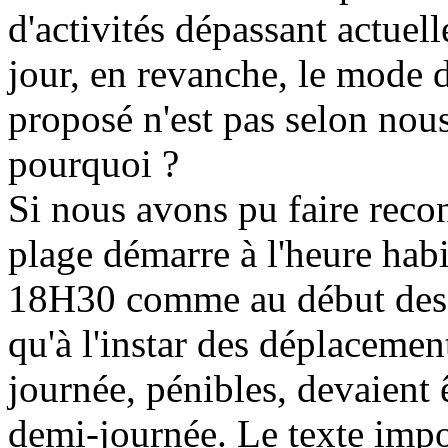
d'activités dépassant actuel
jour, en revanche, le mode 
proposé n'est pas selon nous
pourquoi ?
Si nous avons pu faire recon
plage démarre à l'heure habit
18H30 comme au début des d
qu'à l'instar des déplacemen
journée, pénibles, devaient 
demi-journée. Le texte imp