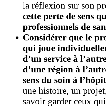
la réflexion sur son pr
cette perte de sens qu
professionnels de san
Considérer que le pro
qui joue individuelle
d’un service à l’autr
d’une région à l’autre
sens du soin à l’hôpit
une histoire, un projet
savoir garder ceux qui 