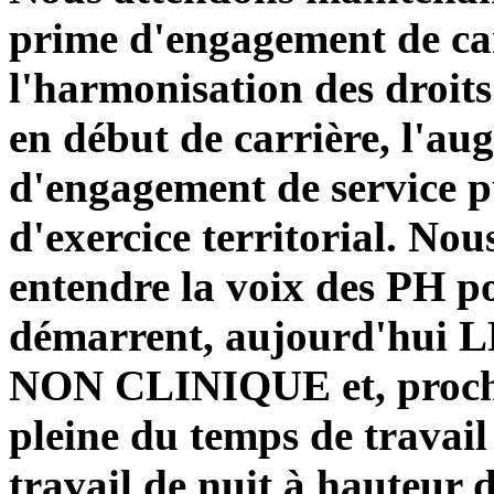
prime d'engagement de car
l'harmonisation des droits 
en début de carrière, l'au
d'engagement de service pu
d'exercice territorial. No
entendre la voix des PH po
démarrent, aujourd'hu
NON CLINIQUE et, procha
pleine du temps de travail
travail de nuit à hauteur 