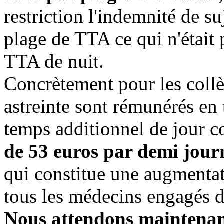
restriction l'indemnité de s
plage de TTA ce qui n'était 
TTA de nuit.
Concrètement pour les coll
astreinte sont rémunérés en
temps additionnel de jour 
de 53 euros par demi jour
qui constitue une augmentati
tous les médecins engagés d
Nous attendons maintenant 