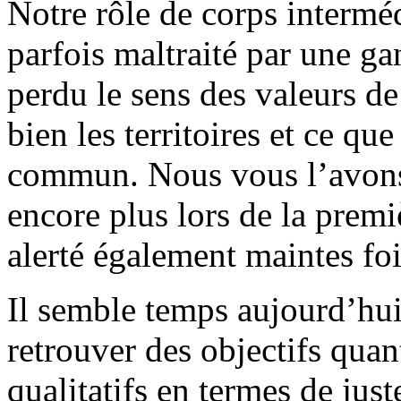
Notre rôle de corps interméd
parfois maltraité par une ga
perdu le sens des valeurs d
bien les territoires et ce qu
commun. Nous vous l’avons
encore plus lors de la pre
alerté également maintes fo
Il semble temps aujourd’hu
retrouver des objectifs quan
qualitatifs en termes de just