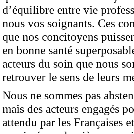
d’équilibre entre vie profes
nous vos soignants. Ces con
que nos concitoyens puissen
en bonne santé superposable 
acteurs du soin que nous s
retrouver le sens de leurs mé
Nous ne sommes pas abstenti
mais des acteurs engagés po
attendu par les Françaises et