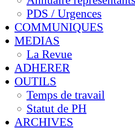
PDS / Urgences
COMMUNIQUES
MEDIAS
La Revue
ADHERER
OUTILS
Temps de travail
Statut de PH
ARCHIVES