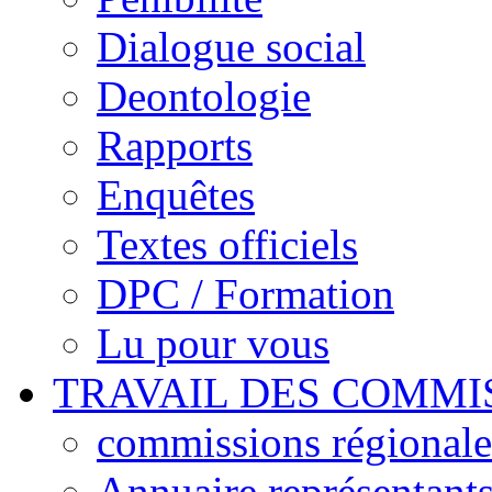
Dialogue social
Deontologie
Rapports
Enquêtes
Textes officiels
DPC / Formation
Lu pour vous
TRAVAIL DES COMMI
commissions régionales
Annuaire représentant