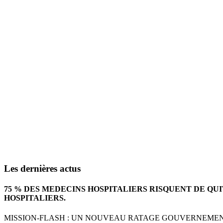
Les dernières actus
75 % DES MEDECINS HOSPITALIERS RISQUENT DE QU
HOSPITALIERS.
MISSION-FLASH : UN NOUVEAU RATAGE GOUVERNEMENTA