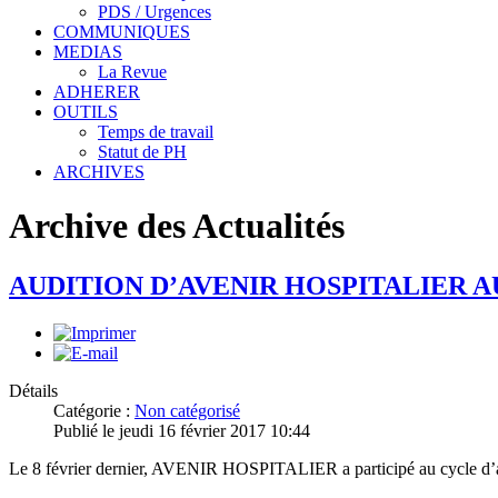
PDS / Urgences
COMMUNIQUES
MEDIAS
La Revue
ADHERER
OUTILS
Temps de travail
Statut de PH
ARCHIVES
Archive des Actualités
AUDITION D’AVENIR HOSPITALIER A
Détails
Catégorie :
Non catégorisé
Publié le jeudi 16 février 2017 10:44
Le 8 février dernier, AVENIR HOSPITALIER a participé au cycle d’au