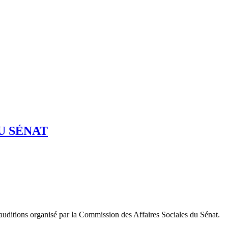
U SÉNAT
ditions organisé par la Commission des Affaires Sociales du Sénat.