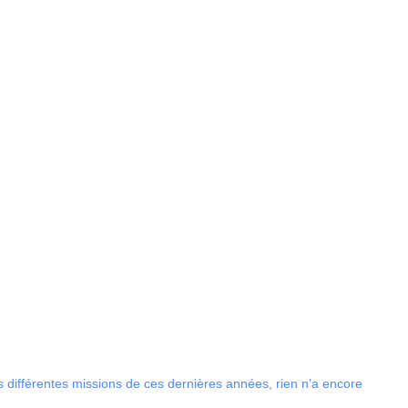
s différentes missions de ces dernières années, rien n’a encore