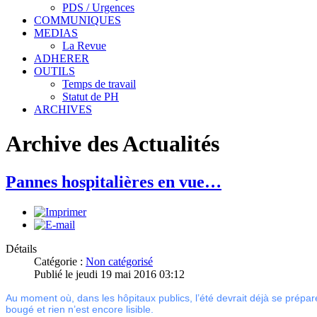
PDS / Urgences
COMMUNIQUES
MEDIAS
La Revue
ADHERER
OUTILS
Temps de travail
Statut de PH
ARCHIVES
Archive des Actualités
Pannes hospitalières en vue…
Détails
Catégorie :
Non catégorisé
Publié le jeudi 19 mai 2016 03:12
Au moment où, dans les hôpitaux publics, l’été devrait déjà se prépa
bougé et rien n’est encore lisible.