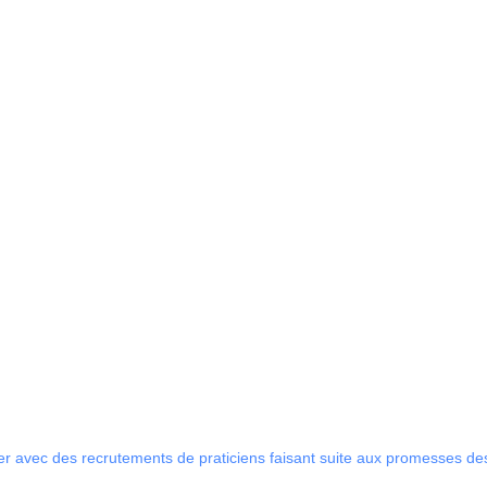
rer avec des recrutements de praticiens faisant suite aux promesses de