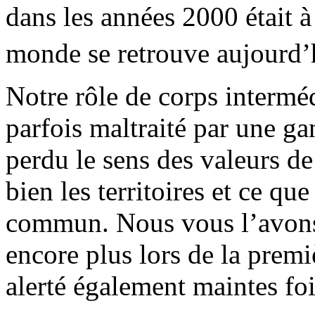
dans les années 2000 était à
monde se retrouve aujourd’
Notre rôle de corps interméd
parfois maltraité par une ga
perdu le sens des valeurs d
bien les territoires et ce qu
commun. Nous vous l’avons
encore plus lors de la pre
alerté également maintes fo