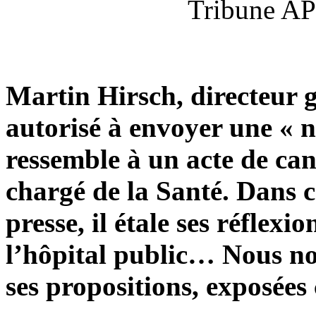
Tribune AP
Martin Hirsch, directeur g
autorisé à envoyer une « 
ressemble à un acte de can
chargé de la Santé. Dans ce
presse, il étale ses réflexi
l’hôpital public… Nous no
ses propositions, exposées