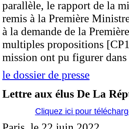
parallèle, le rapport de la m
remis à la Première Ministr
à la demande de la Première
multiples propositions [CP
mission ont pu figurer dans 
le dossier de presse
Lettre aux élus De La Ré
Cliquez ici pour téléchar
Paris, le 22 juin 2022