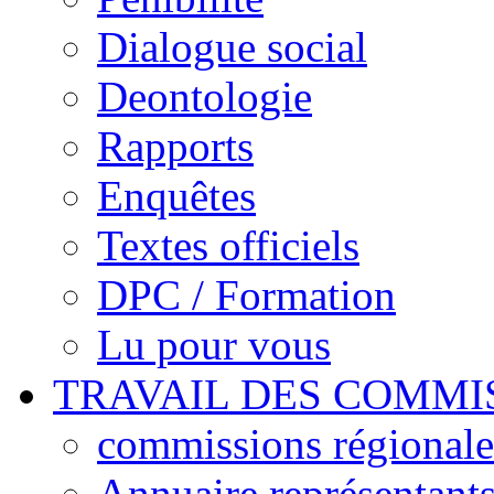
Dialogue social
Deontologie
Rapports
Enquêtes
Textes officiels
DPC / Formation
Lu pour vous
TRAVAIL DES COMMI
commissions régionales
Annuaire représentant