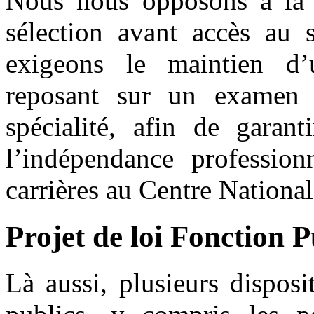
Nous nous opposons à la d
sélection avant accès au s
exigeons le maintien d’u
reposant sur un examen 
spécialité, afin de garant
l’indépendance profession
carrières au Centre National
Projet de loi Fonction 
Là aussi, plusieurs dispos