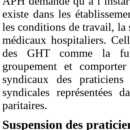
APH demande qu’à l’instar 
existe dans les établisseme
les conditions de travail, la
médicaux hospitaliers. Cell
des GHT comme la fut
groupement et comporter 
syndicaux des praticiens 
syndicales représentées d
paritaires.
Suspension des praticie