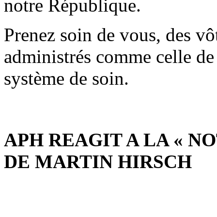
notre République.
Prenez soin de vous, des vôt
administrés comme celle de 
système de soin.
APH REAGIT A LA « 
DE MARTIN HIRSCH