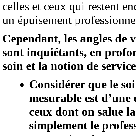
celles et ceux qui restent en
un épuisement professionnel
Cependant, les angles de 
sont inquiétants, en profo
soin et la notion de service
Considérer que le so
mesurable est d’une 
ceux dont on salue l
simplement le profes