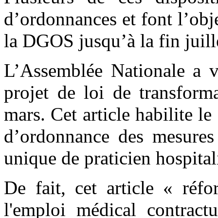
d’ordonnances et font l’obj
la DGOS jusqu’à la fin juill
L’Assemblée Nationale a vo
projet de loi de transform
mars. Cet article habilite 
d’ordonnance des mesures v
unique de praticien hospital
De fait, cet article « réf
l'emploi médical contract