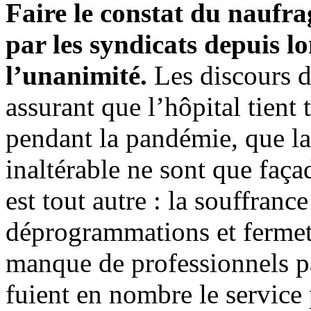
Faire le constat du naufra
par les syndicats depuis l
l’unanimité.
Les discours de
assurant que l’hôpital tient 
pendant la pandémie, que la 
inaltérable ne sont que faça
est tout autre : la souffranc
déprogrammations et fermetu
manque de professionnels p
fuient en nombre le service