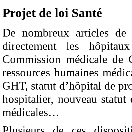
Projet de loi Santé
De nombreux articles de 
directement les hôpitaux
Commission médicale de GH
ressources humaines médica
GHT, statut d’hôpital de pro
hospitalier, nouveau statu
médicales…
Plusieurs de ces disposit