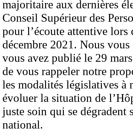
majoritaire aux dernières él
Conseil Supérieur des Pers
pour l’écoute attentive lors
décembre 2021. Nous vous r
vous avez publié le 29 mar
de vous rappeler notre prop
les modalités législatives à
évoluer la situation de l’Hôp
juste soin qui se dégradent 
national.