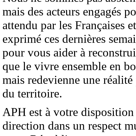
mais des acteurs engagés po
attendu par les Françaises et
exprimé ces dernières sema
pour vous aider à reconstrui
que le vivre ensemble en bo
mais redevienne une réalité 
du territoire.
APH est à votre disposition 
direction dans un respect mu