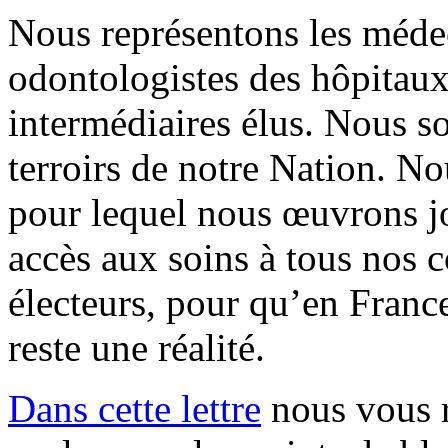
Nous représentons les méde
odontologistes des hôpitaux 
intermédiaires élus. Nous s
terroirs de notre Nation. N
pour lequel nous œuvrons jo
accès aux soins à tous nos c
électeurs, pour qu’en France
reste une réalité.
Dans cette lettre
nous vous r