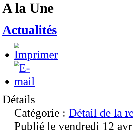
A la Une
Actualités
Détails
Catégorie :
Détail de la
Publié le vendredi 12 av