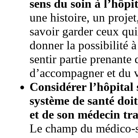
sens du soin à l’hôpit
une histoire, un projet
savoir garder ceux qui 
donner la possibilité à
sentir partie prenant
d’accompagner et du 
Considérer l’hôpital s
système de santé doit
et de son médecin tr
Le champ du médico-so