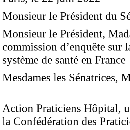
Monsieur le Président du Sé
Monsieur le Président, Mad
commission d’enquête sur la 
système de santé en France
Mesdames les Sénatrices, Me
Action Praticiens Hôpital, 
la Confédération des Pratic