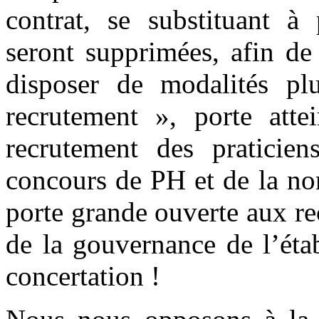
contrat, se substituant à 
seront supprimées, afin de
disposer de modalités pl
recrutement », porte atte
recrutement des praticien
concours de PH et de la no
porte grande ouverte aux re
de la gouvernance de l’éta
concertation !