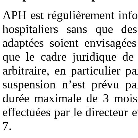
APH est régulièrement info
hospitaliers sans que des
adaptées soient envisagée
que le cadre juridique de 
arbitraire, en particulier
suspension n’est prévu pa
durée maximale de 3 mois 
effectuées par le directeur 
7.