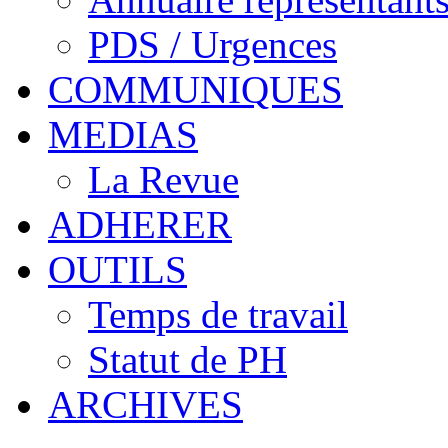
PDS / Urgences
COMMUNIQUES
MEDIAS
La Revue
ADHERER
OUTILS
Temps de travail
Statut de PH
ARCHIVES