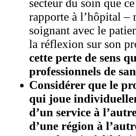
secteur du soin que ce 
rapporte à l’hôpital – 
soignant avec le patien
la réflexion sur son pr
cette perte de sens qu
professionnels de san
Considérer que le pro
qui joue individuelle
d’un service à l’autr
d’une région à l’autre