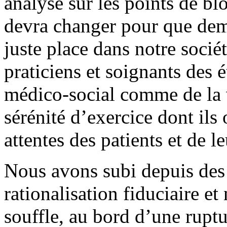
analyse sur les points de blo
devra changer pour que dema
juste place dans notre socié
praticiens et soignants des 
médico-social comme de la v
sérénité d’exercice dont ils
attentes des patients et de le
Nous avons subi depuis des
rationalisation fiduciaire et
souffle, au bord d’une rupt