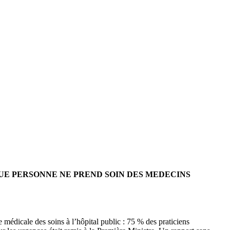
QUE PERSONNE NE PREND SOIN DES MEDECINS
e médicale des soins à l’hôpital public : 75 % des praticiens