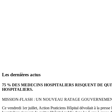
Les dernières actus
75 % DES MEDECINS HOSPITALIERS RISQUENT DE QU
HOSPITALIERS.
MISSION-FLASH : UN NOUVEAU RATAGE GOUVERNEMENTA
Ce vendredi 1er juillet, Action Praticiens Hôpital dévoilait à la press