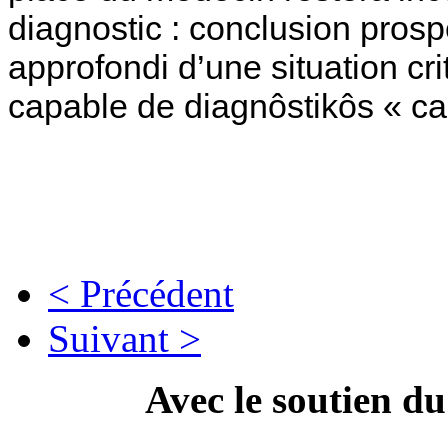
diagnostic : conclusion prosp
approfondi d’une situation crit
capable de diagnôstikôs « ca
< Précédent
Suivant >
Avec le soutien d