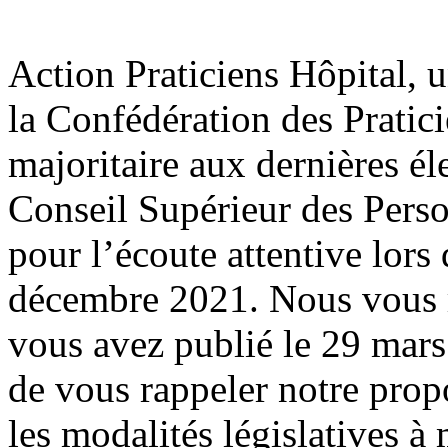
Action Praticiens Hôpital, 
la Confédération des Pratic
majoritaire aux dernières él
Conseil Supérieur des Pers
pour l’écoute attentive lors
décembre 2021. Nous vous r
vous avez publié le 29 mar
de vous rappeler notre prop
les modalités législatives à