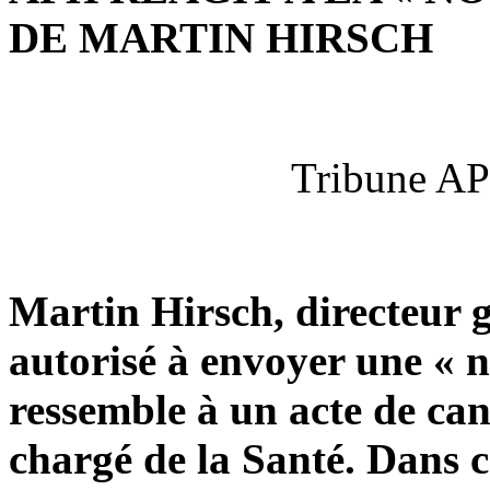
DE MARTIN HIRSCH
Tribune AP
Martin Hirsch, directeur g
autorisé à envoyer une « 
ressemble à un acte de can
chargé de la Santé. Dans ce