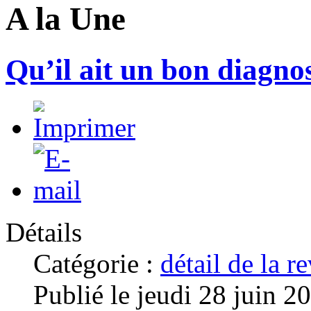
A la Une
Qu’il ait un bon diagnos
Détails
Catégorie :
détail de la 
Publié le jeudi 28 juin 2