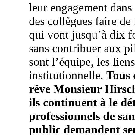
leur engagement dans l
des collègues faire de
qui vont jusqu’à dix fo
sans contribuer aux pil
sont l’équipe, les liens
institutionnelle.
Tous 
rêve Monsieur Hirsch
ils continuent à le d
professionnels de san
public demandent se