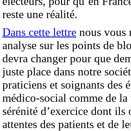
électeurs, pour qu’en France
reste une réalité.
Dans cette lettre
nous vous r
analyse sur les points de blo
devra changer pour que dema
juste place dans notre socié
praticiens et soignants des 
médico-social comme de la v
sérénité d’exercice dont ils
attentes des patients et de le