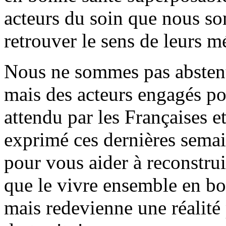
acteurs du soin que nous s
retrouver le sens de leurs mé
Nous ne sommes pas abstenti
mais des acteurs engagés po
attendu par les Françaises et
exprimé ces dernières sema
pour vous aider à reconstrui
que le vivre ensemble en bo
mais redevienne une réalité 