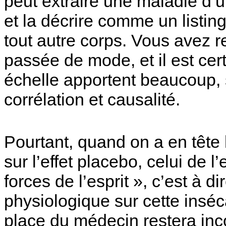
peut extraire une maladie d
et la décrire comme un listi
tout autre corps. Vous avez 
passée de mode, et il est cer
échelle apportent beaucoup, 
corrélation et causalité.
Pourtant, quand on a en tête
sur l’effet placebo, celui de
forces de l’esprit », c’est à 
physiologique sur cette inséca
place du médecin restera inc