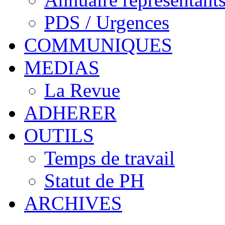
PDS / Urgences
COMMUNIQUES
MEDIAS
La Revue
ADHERER
OUTILS
Temps de travail
Statut de PH
ARCHIVES