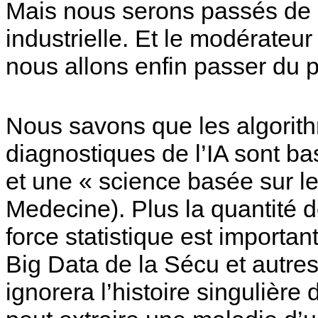
Mais nous serons passés de l
industrielle. Et le modérateur
nous allons enfin passer du pa
Nous savons que les algorit
diagnostiques de l’IA sont ba
et une « science basée sur 
Medecine). Plus la quantité d
force statistique est importan
Big Data de la Sécu et autres
ignorera l’histoire singulière