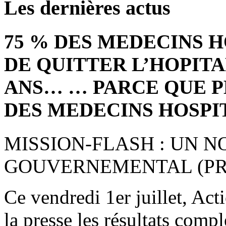
Les dernières actus
75 % DES MEDECINS 
DE QUITTER L’HOPITA
ANS… … PARCE QUE P
DES MEDECINS HOSPI
MISSION-FLASH : UN 
GOUVERNEMENTAL (PRE
Ce vendredi 1er juillet, Act
la presse les résultats comp