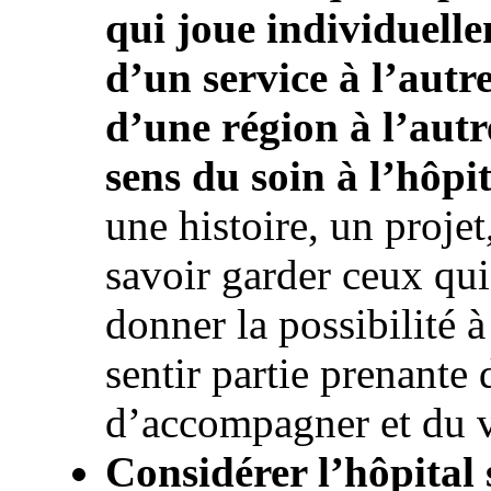
qui joue individuelle
d’un service à l’autr
d’une région à l’autre
sens du soin à l’hôpit
une histoire, un projet
savoir garder ceux qui 
donner la possibilité à
sentir partie prenant
d’accompagner et du 
Considérer l’hôpital s