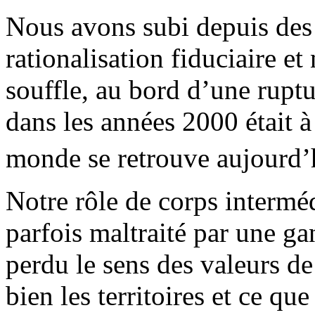
Nous avons subi depuis des
rationalisation fiduciaire et
souffle, au bord d’une rupt
dans les années 2000 était à
monde se retrouve aujourd’
Notre rôle de corps interméd
parfois maltraité par une ga
perdu le sens des valeurs d
bien les territoires et ce qu