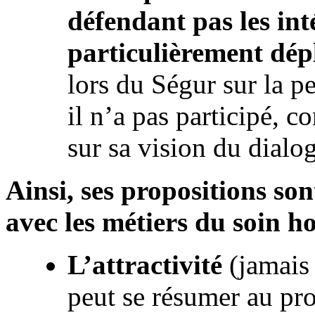
défendant pas les inté
particulièrement dép
lors du Ségur sur la 
il n’a pas participé, c
sur sa vision du dial
Ainsi, ses propositions so
avec les métiers du soin ho
L’attractivité
(jamais
peut se résumer au pro