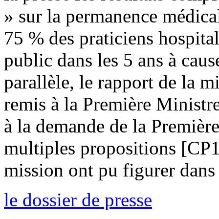
» sur la permanence médicale
75 % des praticiens hospitali
public dans les 5 ans à cau
parallèle, le rapport de la m
remis à la Première Ministr
à la demande de la Première
multiples propositions [CP
mission ont pu figurer dans 
le dossier de presse