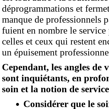
déprogrammations et fermetu
manque de professionnels p
fuient en nombre le service
celles et ceux qui restent en
un épuisement professionnel
Cependant, les angles de 
sont inquiétants, en profo
soin et la notion de service
Considérer que le so