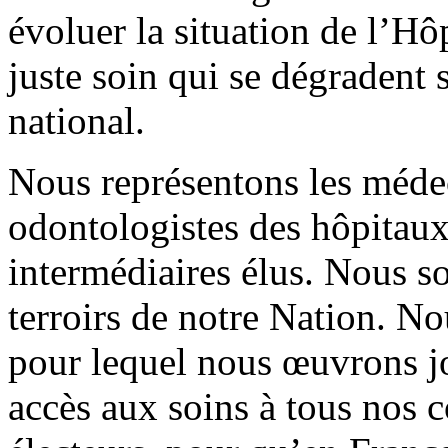
évoluer la situation de l’Hôp
juste soin qui se dégradent 
national.
Nous représentons les méde
odontologistes des hôpitaux 
intermédiaires élus. Nous s
terroirs de notre Nation. N
pour lequel nous œuvrons jo
accès aux soins à tous nos c