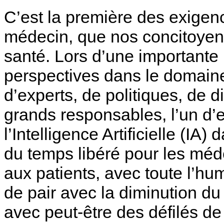
C’est la première des exigenc
médecin, que nos concitoyen
santé. Lors d’une importante
perspectives dans le domaine
d’experts, de politiques, de d
grands responsables, l’un d’eu
l’Intelligence Artificielle (IA)
du temps libéré pour les méd
aux patients, avec toute l’hum
de pair avec la diminution d
avec peut-être des défilés de 