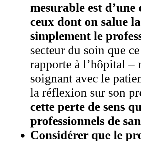
mesurable est d’une 
ceux dont on salue l
simplement le profes
secteur du soin que ce 
rapporte à l’hôpital – 
soignant avec le patien
la réflexion sur son pr
cette perte de sens qu
professionnels de san
Considérer que le pro