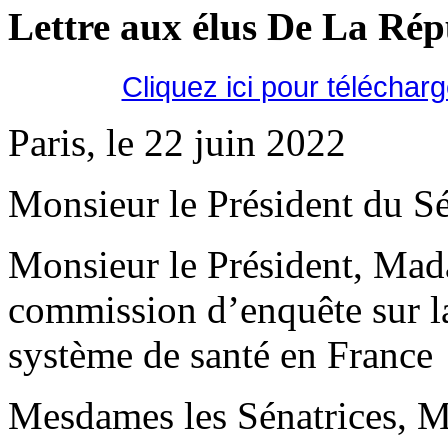
Lettre aux élus De La Ré
Cliquez ici pour téléchar
Paris, le 22 juin 2022
Monsieur le Président du Sé
Monsieur le Président, Mad
commission d’enquête sur la 
système de santé en France
Mesdames les Sénatrices, Me