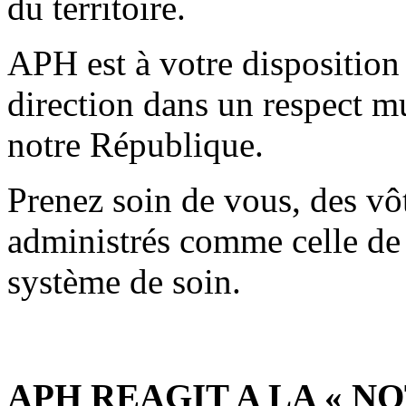
du territoire.
APH est à votre disposition 
direction dans un respect mu
notre République.
Prenez soin de vous, des vôt
administrés comme celle de 
système de soin.
APH REAGIT A LA « 