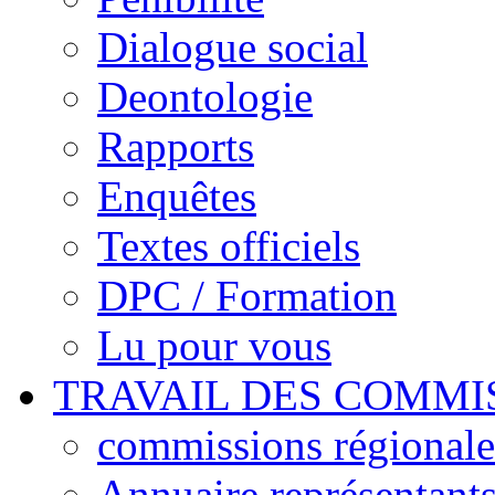
Dialogue social
Deontologie
Rapports
Enquêtes
Textes officiels
DPC / Formation
Lu pour vous
TRAVAIL DES COMMI
commissions régionales
Annuaire représentant