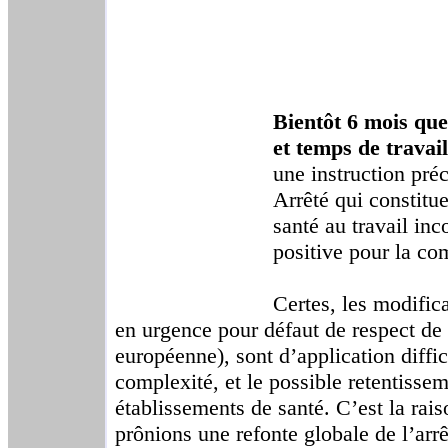
Bientôt 6 mois que 
et temps de travail
une instruction préc
Arrêté qui constitu
santé au travail inc
positive pour la c
Certes, les modific
en urgence pour défaut de respect de 
européenne), sont d’application diffic
complexité, et le possible retentissem
établissements de santé. C’est la rai
prônions une refonte globale de l’arr