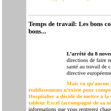
Temps de travail: Les bons co
bons...
L’arrêté du 8 nov
directions de faire 
santé au travail de 
directive européenne
Mais vu qu’aucun o
établissements n’existe pour compt
Hospitalier a décidé de mettre à la
tableur Excel (accompagné de sa no
informations que vous rentrerez chaq