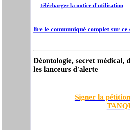
télécharger la notice d'utilisation
lire le communiqué complet sur ce 
Déontologie, secret médical,
les lanceurs d'alerte
Signer la pétitio
TANQ