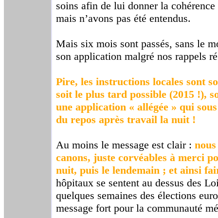
soins afin de lui donner la cohérence 
mais n’avons pas été entendus.
Mais six mois sont passés, sans le 
son application malgré nos rappels ré
Pire, les instructions locales sont s
soit le plus tard possible (2015 !), 
une application « allégée » qui sous
du repos après travail la nuit !
Au moins le message est clair :
nous 
canons, juste corvéables à merci pou
nuit, puis le lendemain ; et ainsi fai
hôpitaux se sentent au dessus des Loi
quelques semaines des élections euro
message fort pour la communauté méd