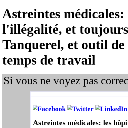
Astreintes médicales:
l'illégalité, et toujour
Tanquerel, et outil de
temps de travail
Si vous ne voyez pas corre
Astreintes médicales: les hôpit