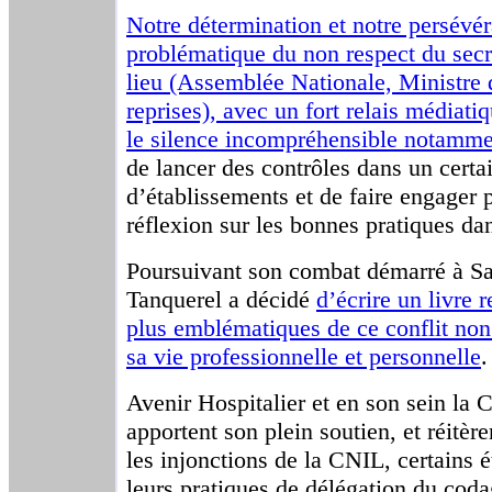
Notre détermination et notre persévér
problématique du non respect du secr
lieu (Assemblée Nationale, Ministre 
reprises), avec un fort relais médiat
le silence incompréhensible notamme
de lancer des contrôles dans un cert
d’établissements et de faire engager
réflexion sur les bonnes pratiques d
Poursuivant son combat démarré à Sa
Tanquerel a décidé
d’écrire un livre r
plus emblématiques de ce conflit non 
sa vie professionnelle et personnelle
.
Avenir Hospitalier et en son sein l
apportent son plein soutien, et réitère
les injonctions de la CNIL, certains é
leurs pratiques de délégation du coda