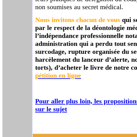
non soumises au secret médical.
Nous invitons chacun de vous
qui se
par le respect de la déontologie méd
l’indépendance professionnelle no
administration qui a perdu tout sen
surcodage, rupture organisée du se
harcèlement du lanceur d’alerte, n
torts), d’acheter le livre de notre c
pétition en ligne
Pour aller plus loin, les propositio
sur le sujet