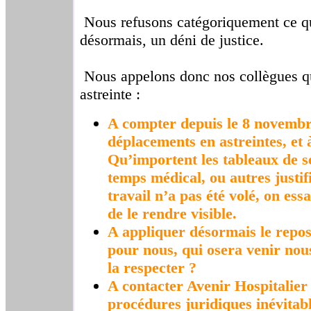
Nous refusons catégoriquement ce qu
désormais, un déni de justice.
Nous appelons donc nos collègues qui
astreinte :
A compter depuis le 8 novembr
déplacements en astreintes, et 
Qu’importent les tableaux de ser
temps médical, ou autres justifi
travail n’a pas été volé, on es
de le rendre visible.
A appliquer désormais le repos 
pour nous, qui osera venir nous
la respecter ?
A contacter Avenir Hospitalier
procédures juridiques inévitab