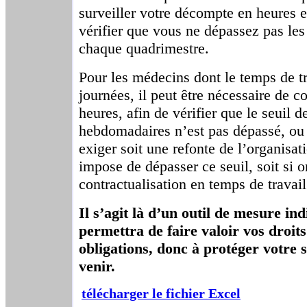
surveiller votre décompte en heures e
vérifier que vous ne dépassez pas les
chaque quadrimestre.
Pour les médecins dont le temps de t
journées, il peut être nécessaire de 
heures, afin de vérifier que le seuil 
hebdomadaires n’est pas dépassé, ou 
exiger soit une refonte de l’organisat
impose de dépasser ce seuil, soit si 
contractualisation en temps de travail
Il s’agit là d’un outil de mesure ind
permettra de faire valoir vos droits
obligations, donc à protéger votre 
venir.
télécharger le fichier Excel