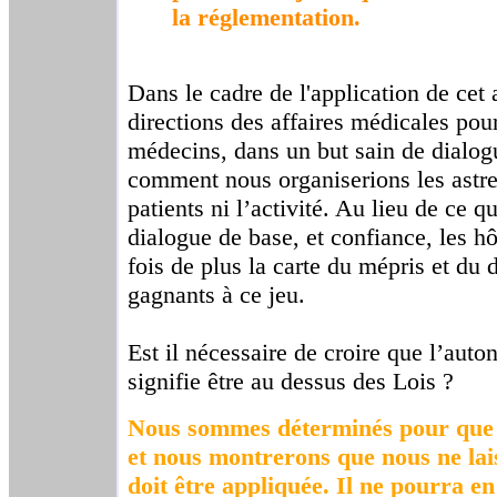
la réglementation.
Dans le cadre de l'application de cet a
directions des affaires médicales po
médecins, dans un but sain de dialogu
comment nous organiserions les astrei
patients ni l’activité. Au lieu de ce q
dialogue de base, et confiance, les h
fois de plus la carte du mépris et du 
gagnants à ce jeu.
Est il nécessaire de croire que l’aut
signifie être au dessus des Lois ?
Nous sommes déterminés pour que c
et nous montrerons que nous ne lais
doit être appliquée. Il ne pourra e