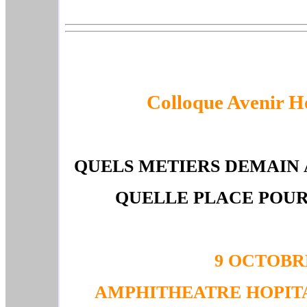
Colloque Avenir Ho
QUELS METIERS DEMAIN A
QUELLE PLACE POUR
9 OCTOBR
AMPHITHEATRE HOPITAL