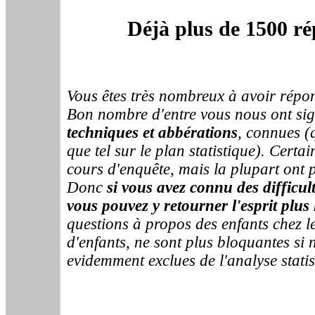
Déjà plus de 1500 ré
Vous êtes très nombreux à avoir répo
Bon nombre d'entre vous nous ont sig
techniques et abbérations
, connues (q
que tel sur le plan statistique). Certa
cours d'enquête, mais la plupart ont 
Donc
si vous avez connu des difficul
vous pouvez y retourner l'esprit plus 
questions à propos des enfants chez l
d'enfants, ne sont plus bloquantes si
evidemment exclues de l'analyse statis