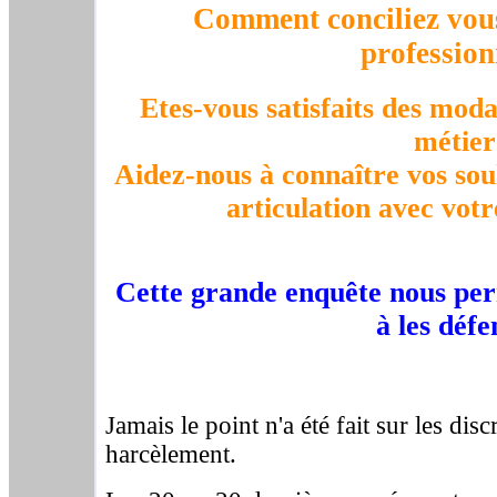
Comment conciliez vous
profession
Etes-vous satisfaits des moda
métier
Aidez-nous à connaître vos souh
articulation avec votr
Cette grande enquête nous pe
à les défe
Jamais le point n'a été fait sur les disc
harcèlement.