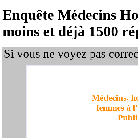
Enquête Médecins Hos
moins et déjà 1500 ré
Si vous ne voyez pas corre
Médecins, h
femmes à l
Publi