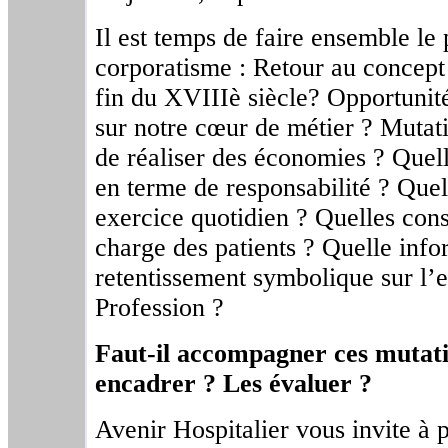
Il est temps de faire ensemble le 
corporatisme : Retour au concept 
fin du XVIIIè siècle? Opportunité
sur notre cœur de métier ? Mutati
de réaliser des économies ? Quel
en terme de responsabilité ? Que
exercice quotidien ? Quelles cons
charge des patients ? Quelle inf
retentissement symbolique sur l’e
Profession ?
Faut-il accompagner ces mutati
encadrer ? Les évaluer ?
Avenir Hospitalier vous invite à p