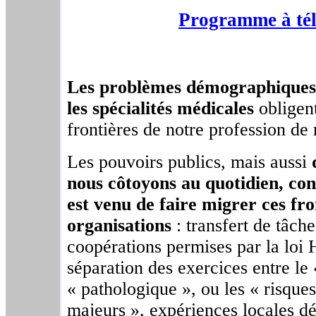
Programme à tél
Les problèmes démographiques 
les spécialités médicales
obligent
frontières de notre profession de
Les pouvoirs publics, mais aussi
nous côtoyons au quotidien, co
est venu de faire migrer ces fro
organisations
: transfert de tâc
coopérations permises par la loi
séparation des exercices entre le 
« pathologique », ou les « risque
majeurs », expériences locales dé