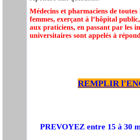
Médecins et pharmaciens de toutes 
femmes, exerçant à l’hôpital public,
aux praticiens, en passant par les in
universitaires sont appelés à répon
REMPLIR l'EN
PREVOYEZ entre 15 à 30 min