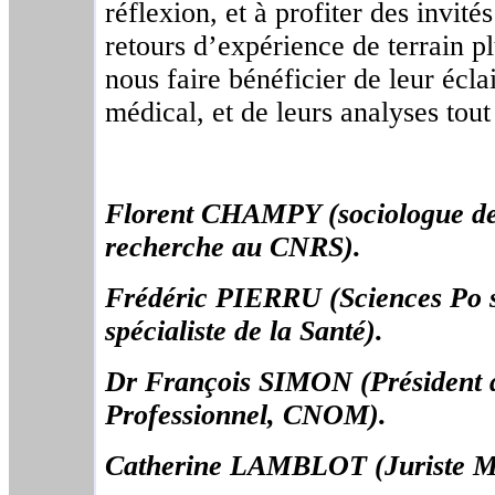
réflexion, et à profiter des invité
retours d’expérience de terrain pl
nous faire bénéficier de leur écl
médical, et de leurs analyses tout
Florent CHAMPY (sociologue des
recherche au CNRS).
Frédéric PIERRU (Sciences Po 
spécialiste de la Santé).
Dr François SIMON (Président d
Professionnel, CNOM).
Catherine LAMBLOT (Juriste 