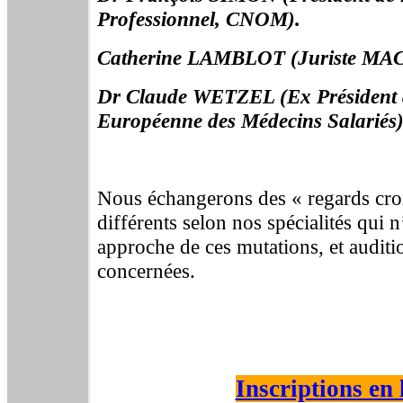
Professionnel, CNOM).
Catherine LAMBLOT (Juriste MA
Dr Claude WETZEL (Ex Président d
Européenne des Médecins Salariés)
Nous échangerons des « regards croi
différents selon nos spécialités qui 
approche de ces mutations, et auditi
concernées.
Inscriptions en l