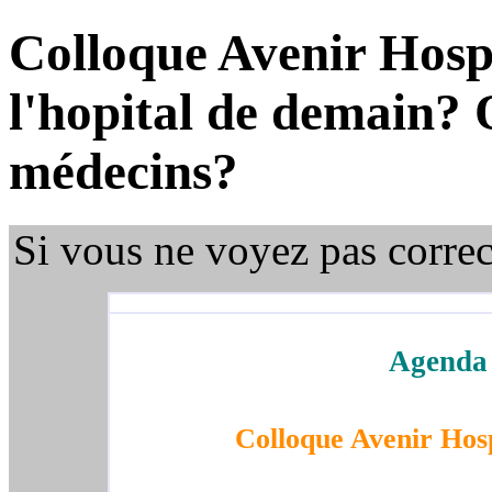
Colloque Avenir Hospi
l'hopital de demain? 
médecins?
Si vous ne voyez pas corre
Agenda
Colloque Avenir Hosp