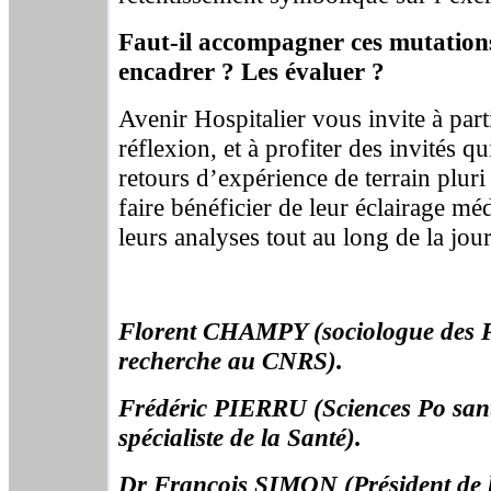
Faut-il accompagner ces mutation
encadrer ? Les évaluer ?
Avenir Hospitalier vous invite à part
réflexion, et à profiter des invités q
retours d’expérience de terrain plur
faire bénéficier de leur éclairage mé
leurs analyses tout au long de la jou
Florent CHAMPY (sociologue des P
recherche au CNRS).
Frédéric PIERRU (Sciences Po san
spécialiste de la Santé).
Dr François SIMON (Président de l