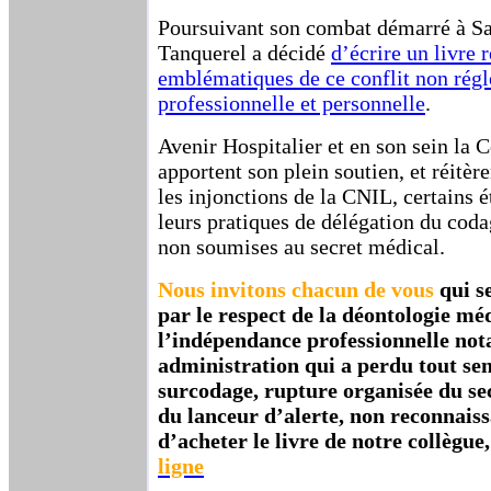
Poursuivant son combat démarré à Sa
Tanquerel a décidé
d’écrire un livre 
emblématiques de ce conflit non réglé
professionnelle et personnelle
.
Avenir Hospitalier et en son sein l
apportent son plein soutien, et réitère
les injonctions de la CNIL, certains é
leurs pratiques de délégation du coda
non soumises au secret médical.
Nous invitons chacun de vous
qui se
par le respect de la déontologie méd
l’indépendance professionnelle no
administration qui a perdu tout sen
surcodage, rupture organisée du se
du lanceur d’alerte, non reconnaissa
d’acheter le livre de notre collègue
ligne