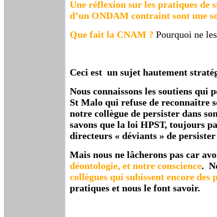
Une réflexion sur les pratiques de 
d’un ONDAM contraint sont une sor
Que fait la CNAM ?
Pourquoi ne les
Ceci est un sujet hautement straté
Nous connaissons les soutiens qui 
St Malo qui refuse de reconnaître se
notre collègue de persister dans so
savons que la loi HPST, toujours pa
directeurs « déviants » de persister
Mais nous ne lâcherons pas car av
déontologie, et notre conscience
. N
collègues qui subissent encore des 
pratiques et nous le font savoir.