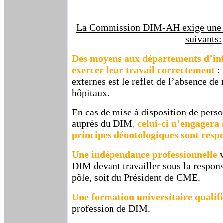
La Commission DIM-AH exige une co
suivants:
Des moyens aux départements d’in
exercer leur travail correctement
:
externes est le reflet de l’absence d
hôpitaux.
En cas de mise à disposition de perso
auprès du DIM
,
celui-ci n’engagera 
principes déontologiques sont respe
Une indépendance professionnelle
DIM devant travailler sous la respons
pôle, soit du Président de CME.
Une formation universitaire qualif
profession de DIM.