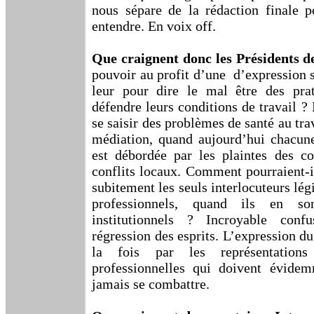
nous sépare de la rédaction finale p
entendre. En voix off.
Que craignent donc les Présidents 
pouvoir au profit d’une d’expression s
leur pour dire le mal être des prati
défendre leurs conditions de travail ?
se saisir des problèmes de santé au trav
médiation, quand aujourd’hui chacune
est débordée par les plaintes des co
conflits locaux. Comment pourraient-i
subitement les seuls interlocuteurs lég
professionnels, quand ils en son
institutionnels ? Incroyable con
régression des esprits. L’expression d
la fois par les représentations 
professionnelles qui doivent évidem
jamais se combattre.