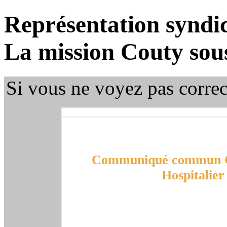
Représentation syndic
La mission Couty sous
Si vous ne voyez pas corre
Communiqué commun 
Hospitalier