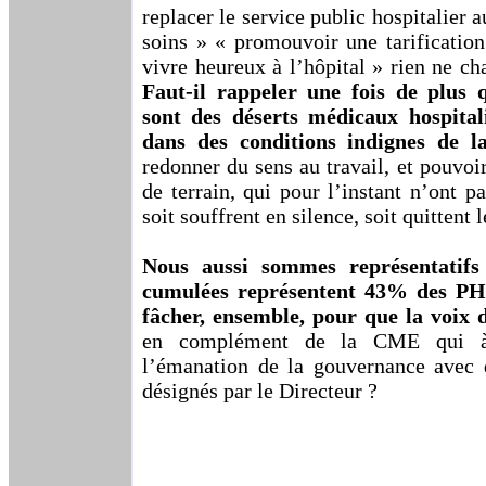
replacer le service public hospitalier 
soins » « promouvoir une tarificatio
vivre heureux à l’hôpital » rien ne ch
Faut-il rappeler une fois de plus 
sont des déserts médicaux hospital
dans des conditions indignes de l
redonner du sens au travail, et pouvoir
de terrain, qui pour l’instant n’ont p
soit souffrent en silence, soit quittent l
Nous aussi sommes représentatif
cumulées représentent 43% des PH. 
fâcher, ensemble, pour que la voix 
en complément de la CME qui à
l’émanation de la gouvernance avec
désignés par le Directeur ?