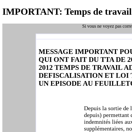
IMPORTANT: Temps de travail a
Si vous ne voyez pas corre
MESSAGE IMPORTANT PO
QUI ONT FAIT DU TTA DE 20
2012 TEMPS DE TRAVAIL A
DEFISCALISATION ET LOI 
UN EPISODE AU FEUILLE
Depuis la sortie de
depuis) permettant d
indemnités liées au
supplémentaires, n