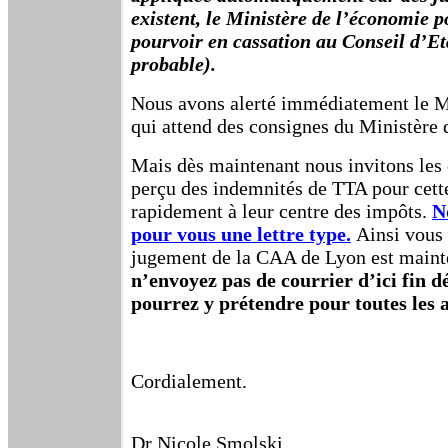
existent, le Ministère de l’économie p
pourvoir en cassation au Conseil d’Eta
probable).
Nous avons alerté immédiatement le Mi
qui attend des consignes du Ministère
Mais dès maintenant nous invitons les 
perçu des indemnités de TTA pour cette
rapidement à leur centre des impôts.
N
pour vous une lettre type.
Ainsi vous 
jugement de la CAA de Lyon est main
n’envoyez pas de courrier d’ici fin 
pourrez y prétendre pour toutes les 
Cordialement.
Dr Nicole Smolski