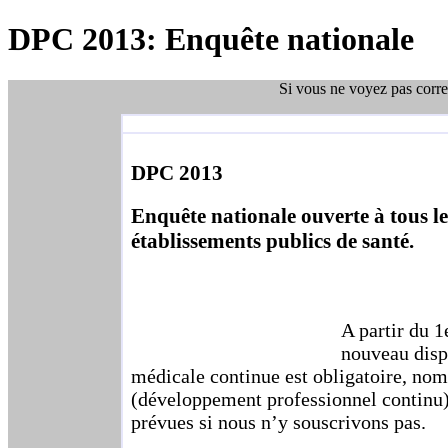
DPC 2013: Enquête nationale
Si vous ne voyez pas corre
DPC 2013
Enquête nationale ouverte à tous le
établissements publics de santé.
A partir du 1
nouveau disp
médicale continue est obligatoire, n
(développement professionnel continu)
prévues si nous n’y souscrivons pas.